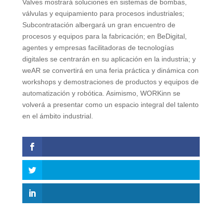
Valves mostrará soluciones en sistemas de bombas,
válvulas y equipamiento para procesos industriales;
Subcontratación albergará un gran encuentro de
procesos y equipos para la fabricación; en BeDigital,
agentes y empresas facilitadoras de tecnologías
digitales se centrarán en su aplicación en la industria; y
weAR se convertirá en una feria práctica y dinámica con
workshops y demostraciones de productos y equipos de
automatización y robótica. Asimismo, WORKinn se
volverá a presentar como un espacio integral del talento
en el ámbito industrial.