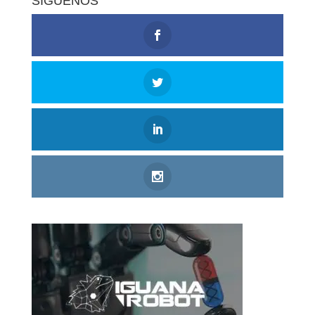
SÍGUENOS