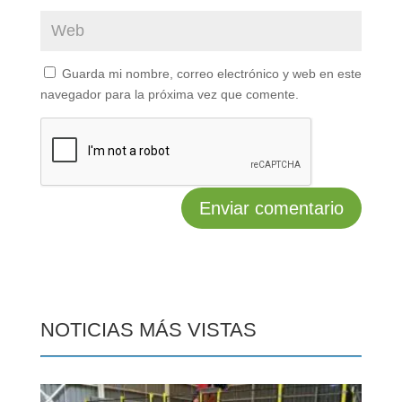
Guarda mi nombre, correo electrónico y web en este
navegador para la próxima vez que comente.
NOTICIAS MÁS VISTAS