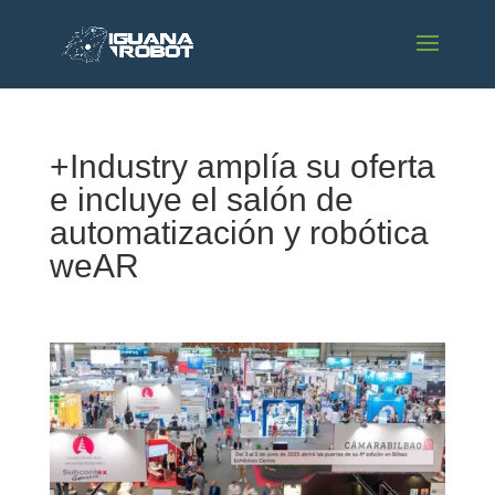
+Industry amplía su oferta
e incluye el salón de
automatización y robótica
weAR