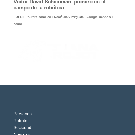
Personas
Robots
Sociedad
Negocios