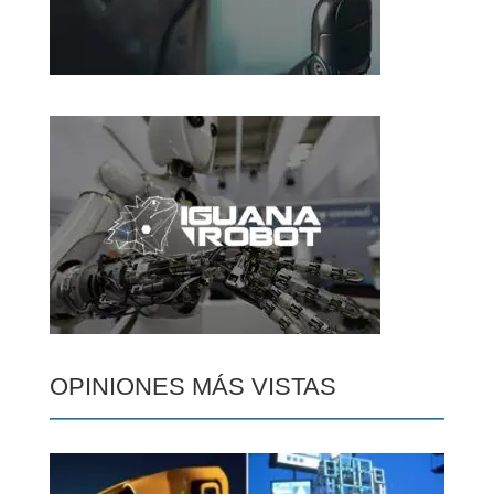
OPINIONES MÁS VISTAS