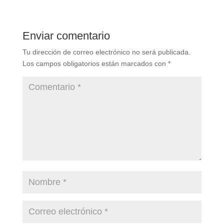
Enviar comentario
Tu dirección de correo electrónico no será publicada.
Los campos obligatorios están marcados con
*