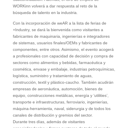
WORKinn volverá a dar respuesta al reto de la
búsqueda de talento en la industria.
Con la incorporación de weAR a la lista de ferias de
+Industry, se dará la bienvenida como visitantes a
fabricantes de maquinaria, ingenierías e integradores
de sistemas, usuarios finales/OEMs y fabricantes de
componentes, entre otros. Asimismo, el evento acogerá
a profesionales con capacidad de decisión y compra de
sectores como alimentos y bebidas, farmacéutica y
cosmética, envase y embalaje, industrias petroquímicas,
logística, suministro y tratamiento de aguas,
construcción, textil y plástico-caucho. También acudirán
empresas de aeronáutica, automoción, bienes de
equipo, construcciones metálicas, energía y ‘utilities’,
transporte e infraestructuras, ferroviario, ingenierías,
máquina-herramienta, naval, siderurgia y de todos los
canales de distribución y gremios del sector.
Durante tres días, además de visitantes