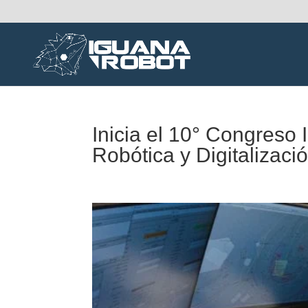
Inicia el 10° Congreso 
Robótica y Digitalizaci