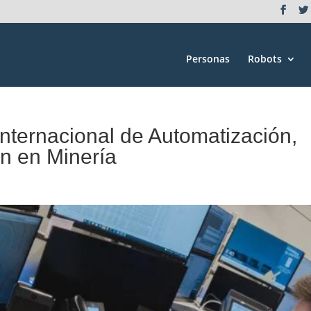
Personas
Robots
Internacional de Automatización,
ón en Minería