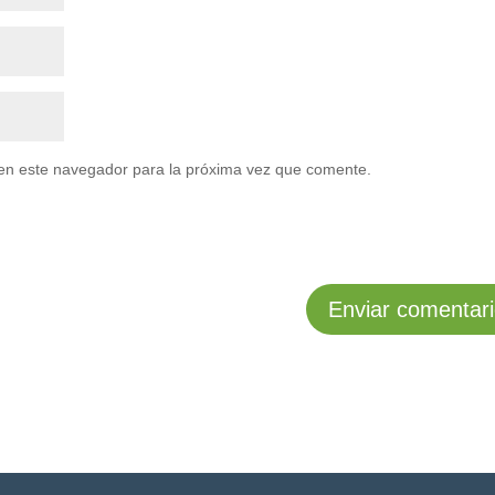
en este navegador para la próxima vez que comente.