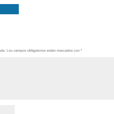
ada.
Los campos obligatorios están marcados con
*