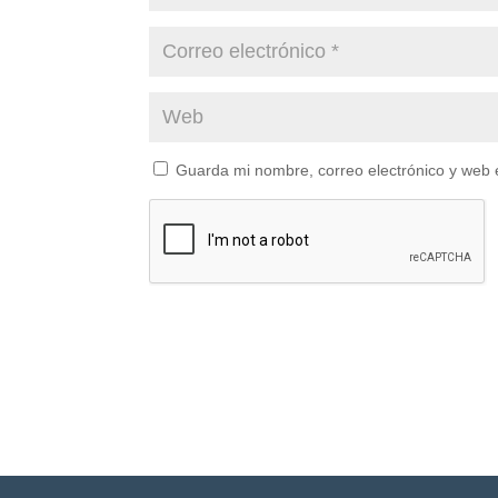
Guarda mi nombre, correo electrónico y web 