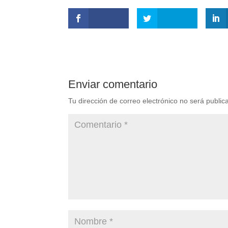
Enviar comentario
Tu dirección de correo electrónico no será public