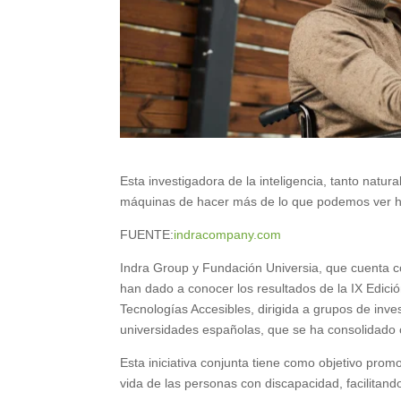
Esta investigadora de la inteligencia, tanto natura
máquinas de hacer más de lo que podemos ver h
FUENTE:
indracompany.com
Indra Group y Fundación Universia, que cuenta co
han dado a conocer los resultados de la IX Edici
Tecnologías Accesibles, dirigida a grupos de inves
universidades españolas, que se ha consolidado c
Esta iniciativa conjunta tiene como objetivo prom
vida de las personas con discapacidad, facilitando 