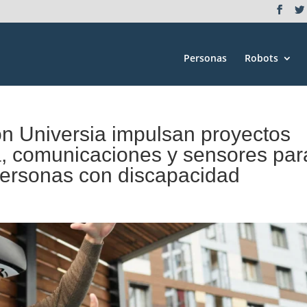
Personas
Robots
n Universia impulsan proyectos
ca, comunicaciones y sensores par
 personas con discapacidad