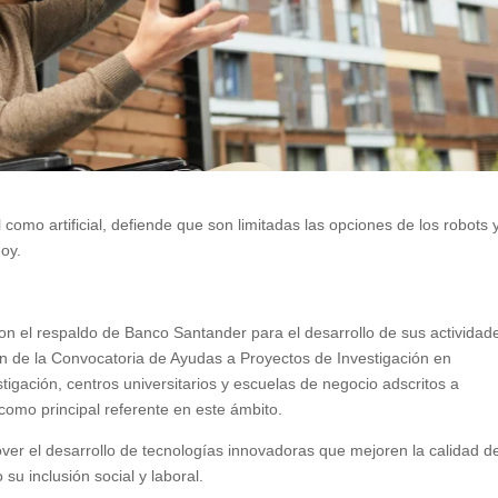
l como artificial, defiende que son limitadas las opciones de los robots 
oy.
n el respaldo de Banco Santander para el desarrollo de sus actividad
ón de la Convocatoria de Ayudas a Proyectos de Investigación en
tigación, centros universitarios y escuelas de negocio adscritos a
omo principal referente en este ámbito.
over el desarrollo de tecnologías innovadoras que mejoren la calidad d
su inclusión social y laboral.