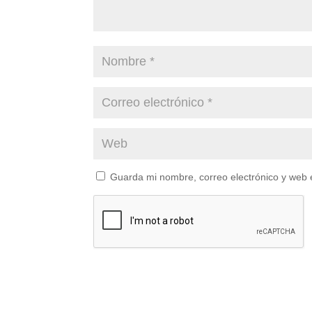
Guarda mi nombre, correo electrónico y web 