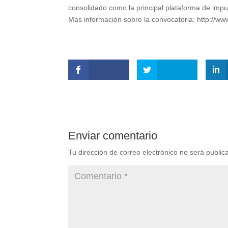
consolidado como la principal plataforma de impul
Más información sobre la convocatoria: http://w
Enviar comentario
Tu dirección de correo electrónico no será public