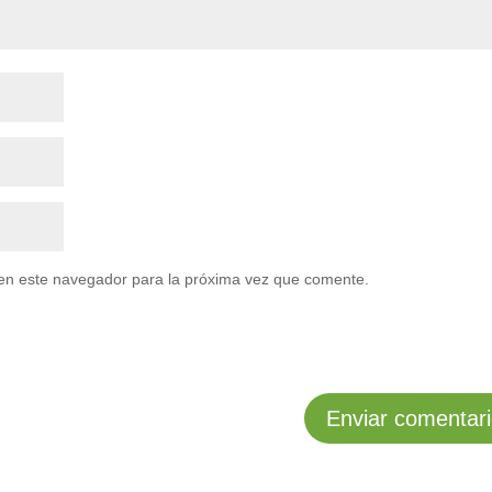
en este navegador para la próxima vez que comente.