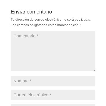
Enviar comentario
Tu dirección de correo electrónico no será publicada.
Los campos obligatorios están marcados con
*