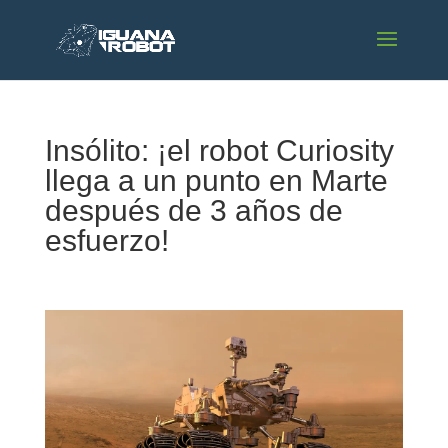
Insólito: ¡el robot Curiosity
llega a un punto en Marte
después de 3 años de
esfuerzo!