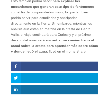
Esto también podría servir
para explicar los
mecanismos que generan este tipo de fenómenos
con el fin de comprenderlos mejor, lo que también
podría servir para estudiarlos y anticiparlos
directamente en la Tierra. Sin embargo, mientras los
análisis aún están en marcha en la cresta de Gediz
Vallis, el viaje continuará para Curiosity y el próximo
desafío del rover será
encontrar un camino hacia el
canal sobre la cresta para aprender más sobre cómo
y dónde llegó el agua.
fluyó en el monte Sharp.