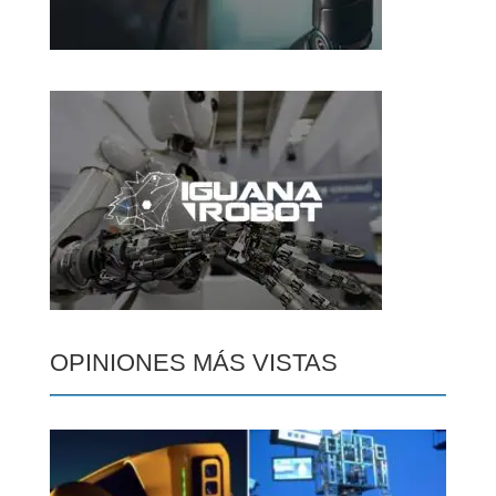
OPINIONES MÁS VISTAS