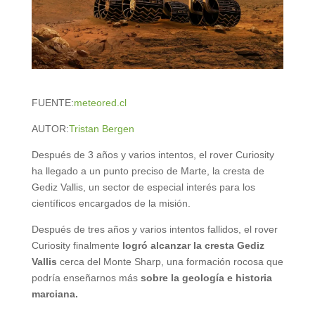
FUENTE:
meteored.cl
AUTOR:
Tristan Bergen
Después de 3 años y varios intentos, el rover Curiosity
ha llegado a un punto preciso de Marte, la cresta de
Gediz Vallis, un sector de especial interés para los
científicos encargados de la misión.
Después de tres años y varios intentos fallidos, el rover
Curiosity finalmente
logró alcanzar la cresta Gediz
Vallis
cerca del Monte Sharp, una formación rocosa que
podría enseñarnos más
sobre la geología e historia
marciana.