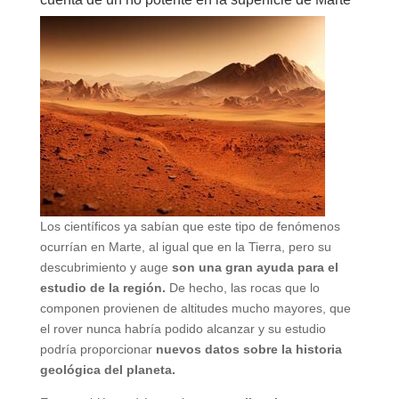
Los científicos ya sabían que este tipo de fenómenos
ocurrían en Marte, al igual que en la Tierra, pero su
descubrimiento y auge
son una gran ayuda para el
estudio de la región.
De hecho, las rocas que lo
componen provienen de altitudes mucho mayores, que
el rover nunca habría podido alcanzar y su estudio
podría proporcionar
nuevos datos sobre la historia
geológica del planeta.