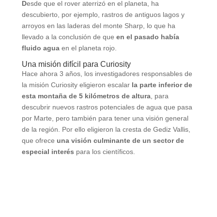
D
esde que el rover aterrizó en el planeta, ha
descubierto, por ejemplo, rastros de antiguos lagos y
arroyos en las laderas del monte Sharp, lo que ha
llevado a la conclusión de que
en el pasado había
fluido agua
en el planeta rojo.
Una misión difícil para Curiosity
Hace ahora 3 años, los investigadores responsables de
la misión Curiosity eligieron escalar
la parte inferior de
esta montaña de 5 kilómetros de altura
, para
descubrir nuevos rastros potenciales de agua que pasa
por Marte, pero también para tener una visión general
de la región. Por ello eligieron la cresta de Gediz Vallis,
que ofrece
una visión culminante de un sector de
especial interés
para los científicos.