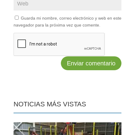
Guarda mi nombre, correo electrónico y web en este
navegador para la próxima vez que comente.
NOTICIAS MÁS VISTAS