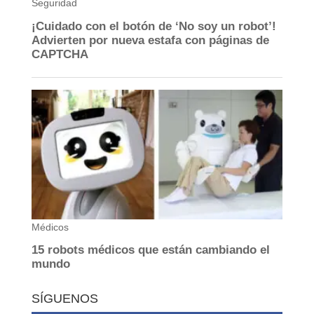
SÍGUENOS