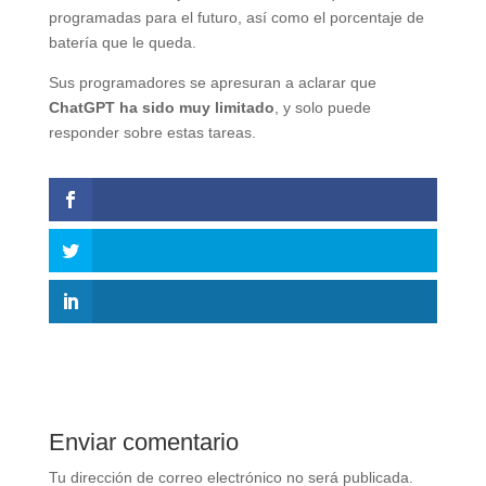
programadas para el futuro, así como el porcentaje de
batería que le queda.
Sus programadores se apresuran a aclarar que
ChatGPT ha sido muy limitado
, y solo puede
responder sobre estas tareas.
Enviar comentario
Tu dirección de correo electrónico no será publicada.