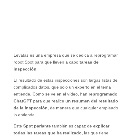
Levatas es una empresa que se dedica a reprogramar
robot Spot para que lleven a cabo
tareas de
inspección.
El resultado de estas inspecciones son largas listas de
complicados datos, que solo un experto en el tema
entiende. Como se ve en el vídeo, han
reprogramado
ChatGPT
para que realice
un resumen del resultado
de la inspección
, de manera que cualquier empleado
lo entienda.
Este
Spot parlante
también es capaz de
explicar
todas las tareas que ha realizado
, las que tiene