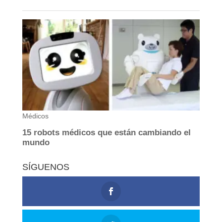
SÍGUENOS