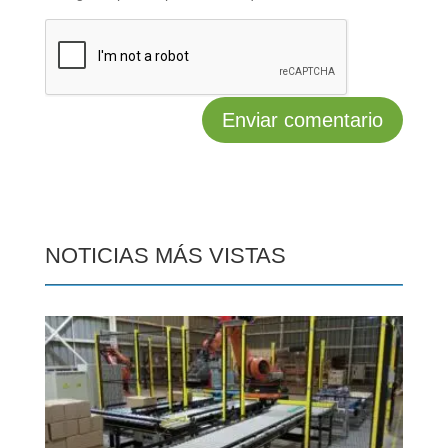
NOTICIAS MÁS VISTAS