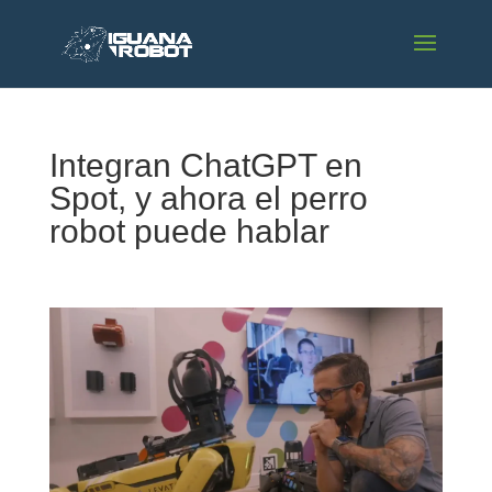
Integran ChatGPT en
Spot, y ahora el perro
robot puede hablar