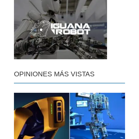
OPINIONES MÁS VISTAS