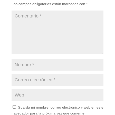
Los campos obligatorios están marcados con
*
Guarda mi nombre, correo electrónico y web en este
navegador para la próxima vez que comente.