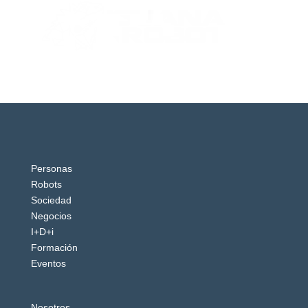
Personas
Robots
Sociedad
Negocios
I+D+i
Formación
Eventos
Nosotros