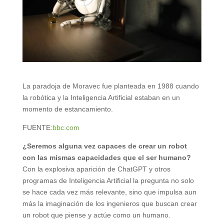
La paradoja de Moravec fue planteada en 1988 cuando
la robótica y la Inteligencia Artificial estaban en un
momento de estancamiento.
FUENTE:
bbc.com
¿Seremos alguna vez capaces de crear un robot
con las mismas capacidades que el ser humano?
Con la explosiva aparición de ChatGPT y otros
programas de Inteligencia Artificial la pregunta no solo
se hace cada vez más relevante, sino que impulsa aun
más la imaginación de los ingenieros que buscan crear
un robot que piense y actúe como un humano.