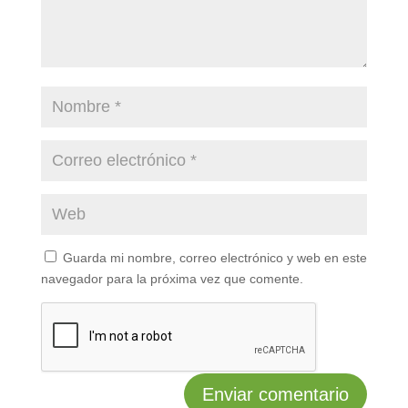
Guarda mi nombre, correo electrónico y web en este
navegador para la próxima vez que comente.