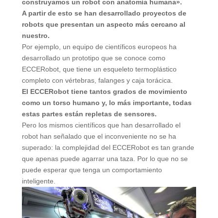
construyamos un robot con anatomía humana».
A partir de esto se han desarrollado proyectos de
robots que presentan un aspecto más cercano al
nuestro.
Por ejemplo, un equipo de científicos europeos ha
desarrollado un prototipo que se conoce como
ECCERobot, que tiene un esqueleto termoplástico
completo con vértebras, falanges y caja torácica.
El ECCERobot tiene tantos grados de movimiento
como un torso humano y, lo más importante, todas
estas partes están repletas de sensores.
Pero los mismos científicos que han desarrollado el
robot han señalado que el inconveniente no se ha
superado: la complejidad del ECCERobot es tan grande
que apenas puede agarrar una taza. Por lo que no se
puede esperar que tenga un comportamiento
inteligente.