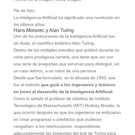
Pie de foto,
La Inteligencia Artificial ha significado una revolución en
los últimos años.
Hans Moravec y Alan Turing
Uno de los precursores de la Inteligencia Artificial fue,
sin duda, el científico británico Alan Turing.
Dentro de los múltiples estudios que publicó durante su
corta pero prodigiosa carrera, uno tiene que ver con
una serie de preguntas que servirían para distinguir, en
un caso teórico, a un robot de una persona.
Desde que fue formulado, en la década de 1950, ese
fue el método
que guió a los ingenieros y teóricos
en torno al desarrollo de la Inteligencia Artificial.
Como lo señaló el profesor de robótica de Instituto
Tecnológico de Massachusetts (MIT) Rodney Brooks, lo
que ocurrió después es que los ingenieros se enfocaron
en crear programas o artefactos que pudieran
«engañar» a los interlocutores, respondiendo
adecuadamente las preguntas del test de Turing para