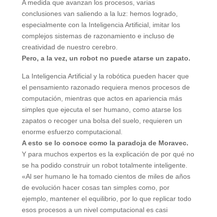
A medida que avanzan los procesos, varias
conclusiones van saliendo a la luz: hemos logrado,
especialmente con la Inteligencia Artificial, imitar los
complejos sistemas de razonamiento e incluso de
creatividad de nuestro cerebro.
Pero, a la vez, un robot no puede atarse un zapato.
La Inteligencia Artificial y la robótica pueden hacer que
el pensamiento razonado requiera menos procesos de
computación, mientras que actos en apariencia más
simples que ejecuta el ser humano, como atarse los
zapatos o recoger una bolsa del suelo, requieren un
enorme esfuerzo computacional.
A esto se lo conoce como la paradoja de Moravec.
Y para muchos expertos es la explicación de por qué no
se ha podido construir un robot totalmente inteligente.
«Al ser humano le ha tomado cientos de miles de años
de evolución hacer cosas tan simples como, por
ejemplo, mantener el equilibrio, por lo que replicar todo
esos procesos a un nivel computacional es casi