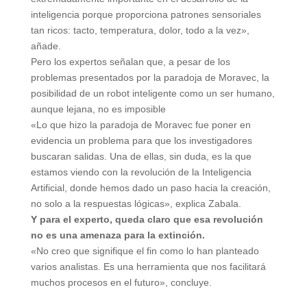
inteligencia porque proporciona patrones sensoriales
tan ricos: tacto, temperatura, dolor, todo a la vez»,
añade.
Pero los expertos señalan que, a pesar de los
problemas presentados por la paradoja de Moravec, la
posibilidad de un robot inteligente como un ser humano,
aunque lejana, no es imposible
«Lo que hizo la paradoja de Moravec fue poner en
evidencia un problema para que los investigadores
buscaran salidas. Una de ellas, sin duda, es la que
estamos viendo con la revolución de la Inteligencia
Artificial, donde hemos dado un paso hacia la creación,
no solo a la respuestas lógicas», explica Zabala.
Y para el experto, queda claro que
esa revolución
no es
una amenaza para la extinción.
«No creo que signifique el fin como lo han planteado
varios analistas. Es una herramienta que nos facilitará
muchos procesos en el futuro», concluye.