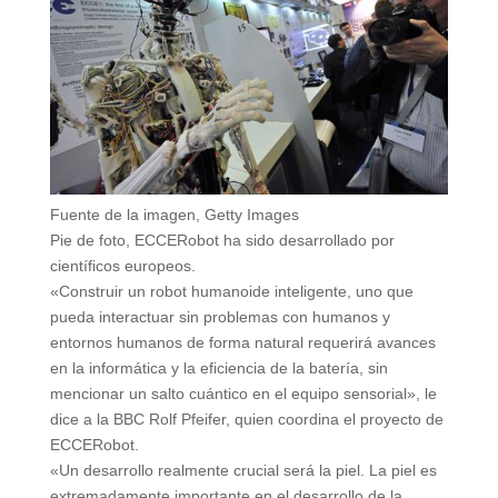
Fuente de la imagen,
Getty Images
Pie de foto,
ECCERobot ha sido desarrollado por
científicos europeos.
«Construir un robot humanoide inteligente, uno que
pueda interactuar sin problemas con humanos y
entornos humanos de forma natural requerirá avances
en la informática y la eficiencia de la batería, sin
mencionar un salto cuántico en el equipo sensorial», le
dice a la BBC Rolf Pfeifer, quien coordina el proyecto de
ECCERobot.
«Un desarrollo realmente crucial será la piel. La piel es
extremadamente importante en el desarrollo de la