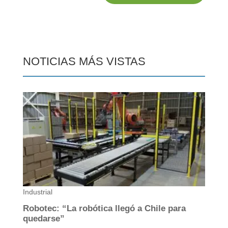
NOTICIAS MÁS VISTAS