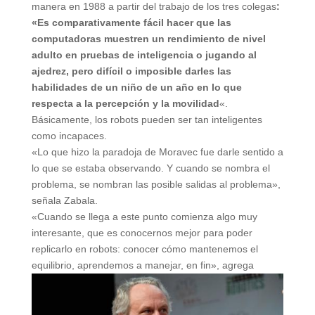
manera en 1988 a partir del trabajo de los tres colegas
:
«Es comparativamente fácil hacer que las
computadoras muestren un rendimiento de nivel
adulto en pruebas de inteligencia o jugando al
ajedrez, pero difícil o imposible darles las
habilidades de un niño de un año en lo que
respecta a la percepción y la movilidad
«.
Básicamente, los robots pueden ser tan inteligentes
como incapaces.
«Lo que hizo la paradoja de Moravec fue darle sentido a
lo que se estaba observando. Y cuando se nombra el
problema, se nombran las posible salidas al problema»,
señala Zabala.
«Cuando se llega a este punto comienza algo muy
interesante, que es conocernos mejor para poder
replicarlo en robots: conocer cómo mantenemos el
equilibrio, aprendemos a manejar, en fin», agrega