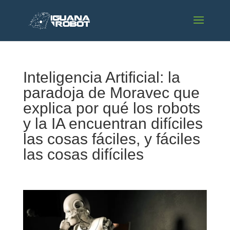
Inteligencia Artificial: la
paradoja de Moravec que
explica por qué los robots
y la IA encuentran difíciles
las cosas fáciles, y fáciles
las cosas difíciles