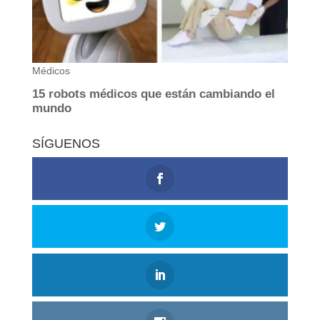
SÍGUENOS