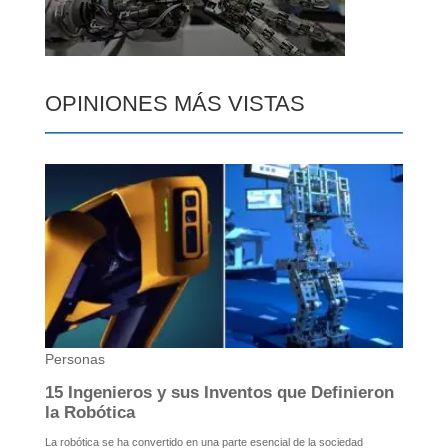
OPINIONES MÁS VISTAS