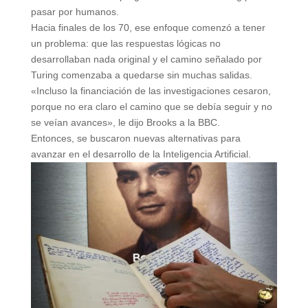
pasar por humanos.
Hacia finales de los 70, ese enfoque comenzó a tener
un problema: que las respuestas lógicas no
desarrollaban nada original y el camino señalado por
Turing comenzaba a quedarse sin muchas salidas.
«Incluso la financiación de las investigaciones cesaron,
porque no era claro el camino que se debía seguir y no
se veían avances», le dijo Brooks a la BBC.
Entonces, se buscaron nuevas alternativas para
avanzar en el desarrollo de la Inteligencia Artificial.