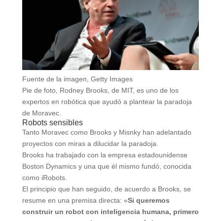
Fuente de la imagen,
Getty Images
Pie de foto,
Rodney Brooks, de MIT, es uno de los
expertos en robótica que ayudó a plantear la paradoja
de Moravec.
Robots sensibles
Tanto Moravec como Brooks y Misnky han adelantado
proyectos con miras a dilucidar la paradoja.
Brooks ha trabajado con la empresa estadounidense
Boston Dynamics y una que él mismo fundó, conocida
como iRobots.
El principio que han seguido, de acuerdo a Brooks, se
resume en una premisa directa: «
Si queremos
construir un robot con inteligencia humana, primero