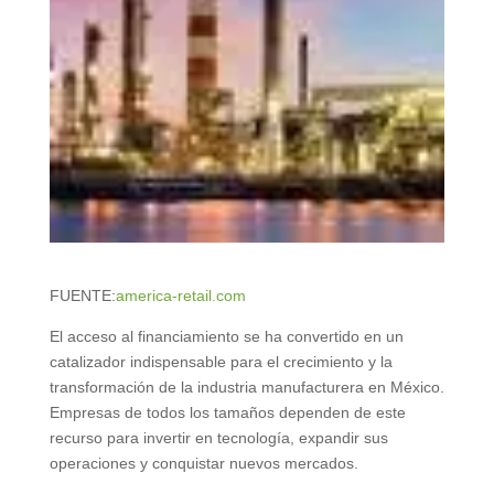
FUENTE:
america-retail.com
El acceso al financiamiento se ha convertido en un
catalizador indispensable para el crecimiento y la
transformación de la industria manufacturera en México.
Empresas de todos los tamaños dependen de este
recurso para invertir en tecnología, expandir sus
operaciones y conquistar nuevos mercados.