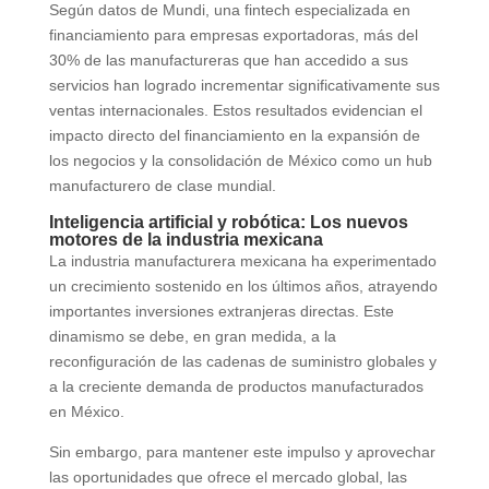
Según datos de Mundi, una fintech especializada en
financiamiento para empresas exportadoras, más del
30% de las manufactureras que han accedido a sus
servicios han logrado incrementar significativamente sus
ventas internacionales. Estos resultados evidencian el
impacto directo del financiamiento en la expansión de
los negocios y la consolidación de México como un hub
manufacturero de clase mundial.
Inteligencia artificial y robótica: Los nuevos
motores de la industria mexicana
La industria manufacturera mexicana ha experimentado
un crecimiento sostenido en los últimos años, atrayendo
importantes inversiones extranjeras directas. Este
dinamismo se debe, en gran medida, a la
reconfiguración de las cadenas de suministro globales y
a la creciente demanda de productos manufacturados
en México.
Sin embargo, para mantener este impulso y aprovechar
las oportunidades que ofrece el mercado global, las