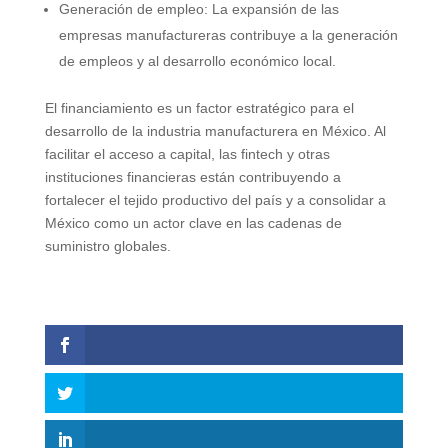
Generación de empleo: La expansión de las
empresas manufactureras contribuye a la generación
de empleos y al desarrollo económico local.
El financiamiento es un factor estratégico para el
desarrollo de la industria manufacturera en México. Al
facilitar el acceso a capital, las fintech y otras
instituciones financieras están contribuyendo a
fortalecer el tejido productivo del país y a consolidar a
México como un actor clave en las cadenas de
suministro globales.