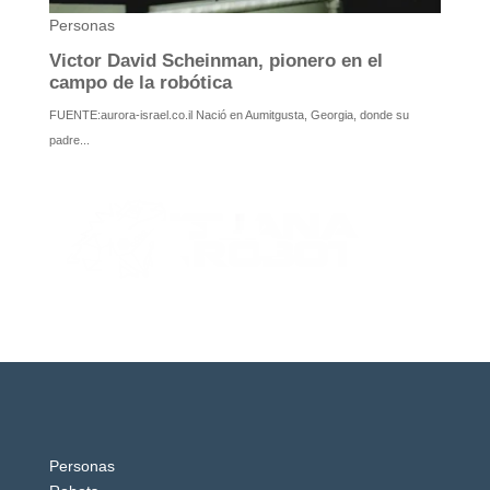
Personas