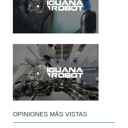
OPINIONES MÁS VISTAS