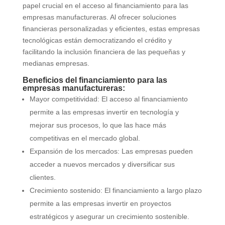
papel crucial en el acceso al financiamiento para las
empresas manufactureras. Al ofrecer soluciones
financieras personalizadas y eficientes, estas empresas
tecnológicas están democratizando el crédito y
facilitando la inclusión financiera de las pequeñas y
medianas empresas.
Beneficios del financiamiento para las
empresas manufactureras:
Mayor competitividad: El acceso al financiamiento
permite a las empresas invertir en tecnología y
mejorar sus procesos, lo que las hace más
competitivas en el mercado global.
Expansión de los mercados: Las empresas pueden
acceder a nuevos mercados y diversificar sus
clientes.
Crecimiento sostenido: El financiamiento a largo plazo
permite a las empresas invertir en proyectos
estratégicos y asegurar un crecimiento sostenible.