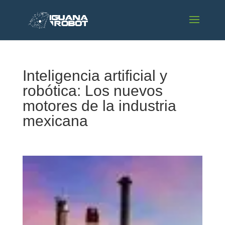
Inteligencia artificial y
robótica: Los nuevos
motores de la industria
mexicana