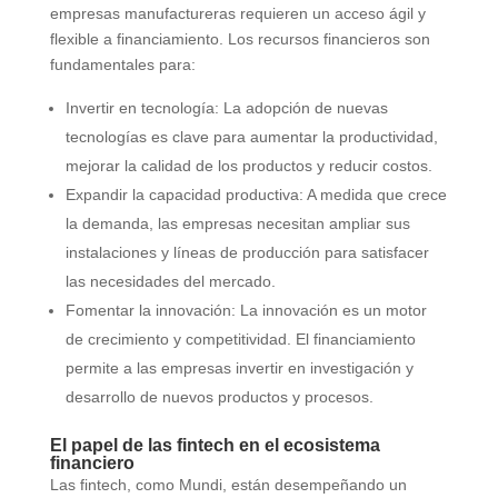
empresas manufactureras requieren un acceso ágil y
flexible a financiamiento. Los recursos financieros son
fundamentales para:
Invertir en tecnología: La adopción de nuevas
tecnologías es clave para aumentar la productividad,
mejorar la calidad de los productos y reducir costos.
Expandir la capacidad productiva: A medida que crece
la demanda, las empresas necesitan ampliar sus
instalaciones y líneas de producción para satisfacer
las necesidades del mercado.
Fomentar la innovación: La innovación es un motor
de crecimiento y competitividad. El financiamiento
permite a las empresas invertir en investigación y
desarrollo de nuevos productos y procesos.
El papel de las fintech en el ecosistema
financiero
Las fintech, como Mundi, están desempeñando un