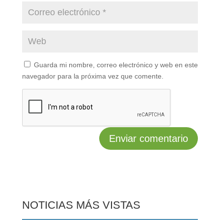
Guarda mi nombre, correo electrónico y web en este
navegador para la próxima vez que comente.
NOTICIAS MÁS VISTAS