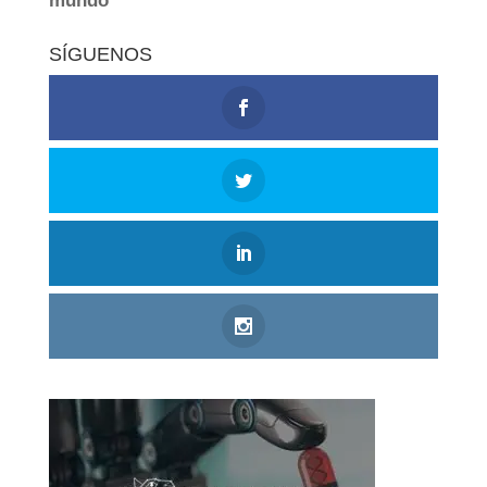
SÍGUENOS