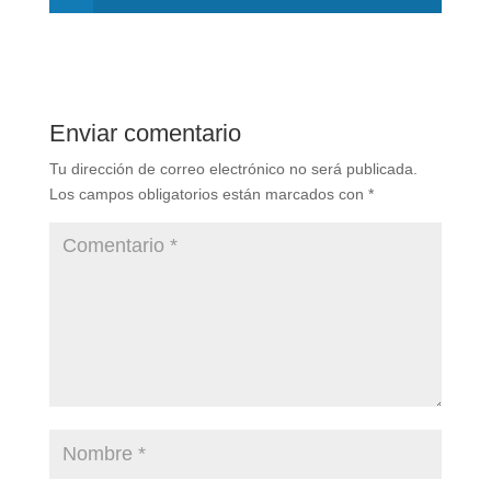
Enviar comentario
Tu dirección de correo electrónico no será publicada.
Los campos obligatorios están marcados con
*