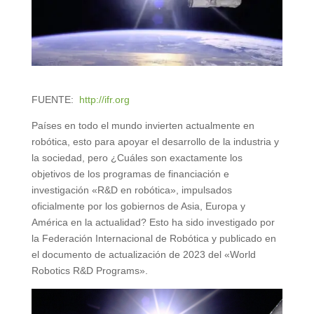
FUENTE:
http://ifr.org
Países en todo el mundo invierten actualmente en
robótica, esto para apoyar el desarrollo de la industria y
la sociedad, pero ¿Cuáles son exactamente los
objetivos de los programas de financiación e
investigación «R&D en robótica», impulsados ​​
oficialmente por los gobiernos de Asia, Europa y
América en la actualidad? Esto ha sido investigado por
la Federación Internacional de Robótica y publicado en
el documento de actualización de 2023 del «World
Robotics R&D Programs».