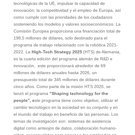
tecnológicas de la UE, impulsar la capacidad de
innovación; la competitividad y el empleo de Europa, así
como cumplir con las prioridades de los ciudadanos
sosteniendo los modelos y valores socioeconómicos. La
Comisión Europea proporciona una financiación total de
198,5 millones de dólares, solo destinado para el
programa de trabajo relacionado con la robótica 2021-
2022. La
High-Tech Strategy 2025
(HTS) de Alemania,
es la cuarta edición del programa alemán de R&D e
innovación, este proporcionará alrededor de 69
millones de dólares anuales hasta 2026, un
presupuesto total de 345 millones de dólares durante
cinco años. Como parte de la misión HTS 2025, se
lanzó el programa
“Shaping technology for the
people”, e
ste programa tiene como objetivo, utilizar el
cambio tecnológico en la sociedad en su conjunto y en
el mundo del trabajo en beneficio de las personas. Los
temas de investigación son: sistemas de asistencia
digital como anteojos de datos, colaboración humano-