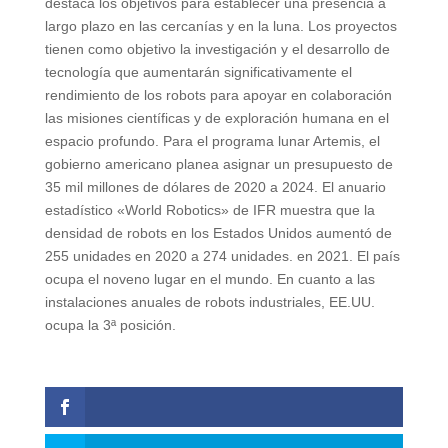
destaca los objetivos para establecer una presencia a
largo plazo en las cercanías y en la luna. Los proyectos
tienen como objetivo la investigación y el desarrollo de
tecnología que aumentarán significativamente el
rendimiento de los robots para apoyar en colaboración
las misiones científicas y de exploración humana en el
espacio profundo. Para el programa lunar Artemis, el
gobierno americano planea asignar un presupuesto de
35 mil millones de dólares de 2020 a 2024. El anuario
estadístico «World Robotics» de IFR muestra que la
densidad de robots en los Estados Unidos aumentó de
255 unidades en 2020 a 274 unidades. en 2021. El país
ocupa el noveno lugar en el mundo. En cuanto a las
instalaciones anuales de robots industriales, EE.UU.
ocupa la 3ª posición.