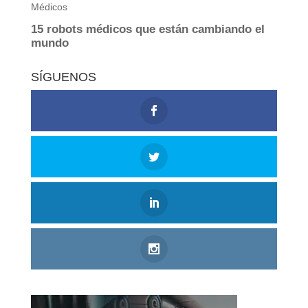
SÍGUENOS