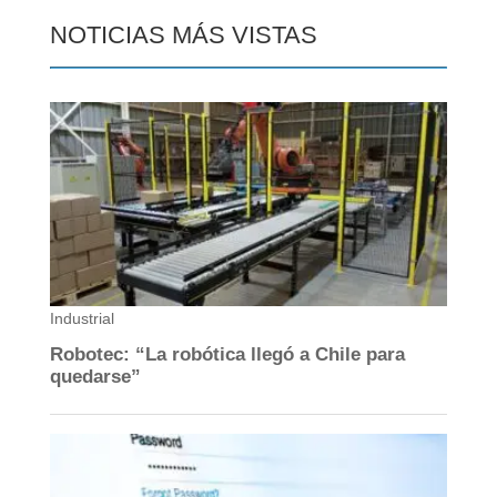
NOTICIAS MÁS VISTAS