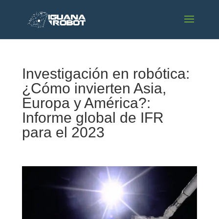
Investigación en robótica:
¿Cómo invierten Asia,
Europa y América?:
Informe global de IFR
para el 2023