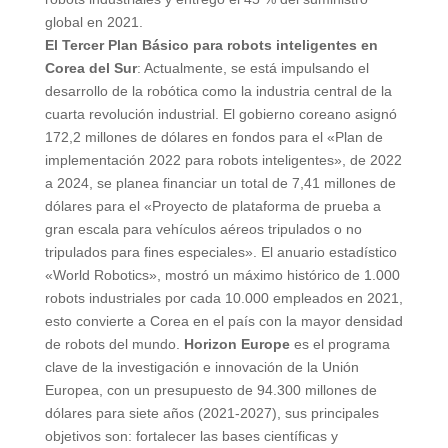
global en 2021.
El Tercer Plan Básico para robots inteligentes en
Corea del Sur
: Actualmente, se está impulsando el
desarrollo de la robótica como la industria central de la
cuarta revolución industrial. El gobierno coreano asignó
172,2 millones de dólares en fondos para el «Plan de
implementación 2022 para robots inteligentes», de 2022
a 2024, se planea financiar un total de 7,41 millones de
dólares para el «Proyecto de plataforma de prueba a
gran escala para vehículos aéreos tripulados o no
tripulados para fines especiales». El anuario estadístico
«World Robotics», mostró un máximo histórico de 1.000
robots industriales por cada 10.000 empleados en 2021,
esto convierte a Corea en el país con la mayor densidad
de robots del mundo.
Horizon Europe
es el programa
clave de la investigación e innovación de la Unión
Europea, con un presupuesto de 94.300 millones de
dólares para siete años (2021-2027), sus principales
objetivos son: fortalecer las bases científicas y