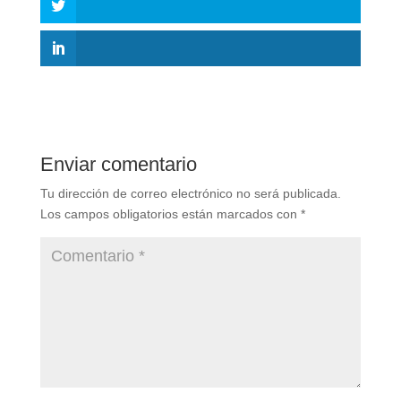
Enviar comentario
Tu dirección de correo electrónico no será publicada.
Los campos obligatorios están marcados con
*