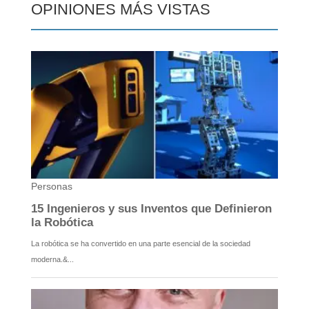
OPINIONES MÁS VISTAS