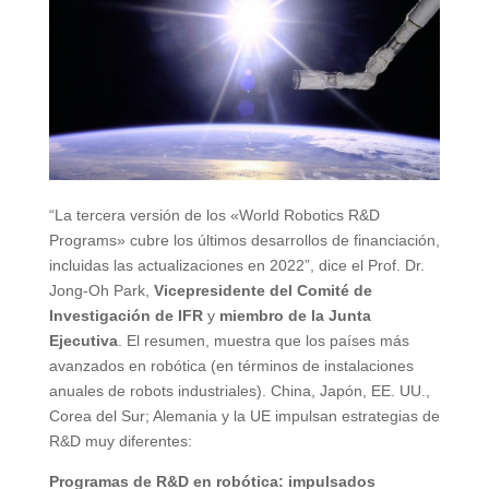
“La tercera versión de los «World Robotics R&D
Programs» cubre los últimos desarrollos de financiación,
incluidas las actualizaciones en 2022”, dice el Prof. Dr.
Jong-Oh Park,
Vicepresidente del Comité de
Investigación de IFR
y
miembro de la Junta
Ejecutiva
. El resumen, muestra que los países más
avanzados en robótica (en términos de instalaciones
anuales de robots industriales). China, Japón, EE. UU.,
Corea del Sur; Alemania y la UE impulsan estrategias de
R&D muy diferentes:
Programas de R&D en robótica: impulsados ​​