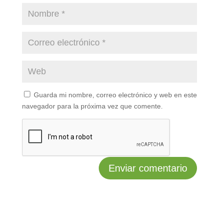
Guarda mi nombre, correo electrónico y web en este
navegador para la próxima vez que comente.