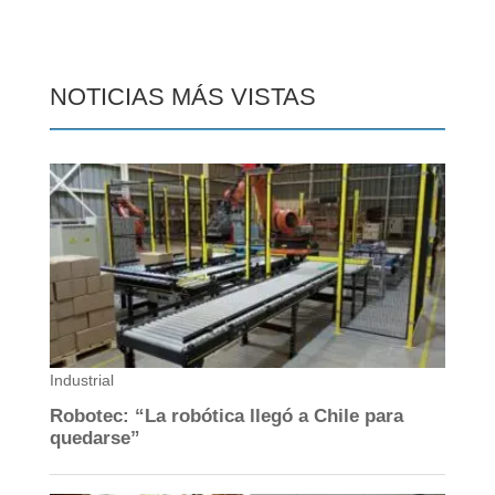
NOTICIAS MÁS VISTAS