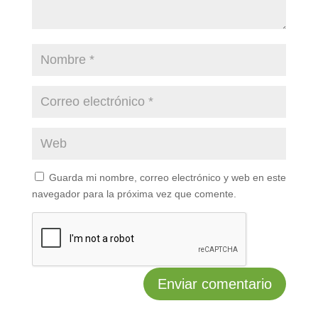
Guarda mi nombre, correo electrónico y web en este
navegador para la próxima vez que comente.