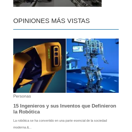
OPINIONES MÁS VISTAS