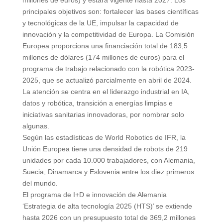
principales objetivos son: fortalecer las bases científicas
y tecnológicas de la UE, impulsar la capacidad de
innovación y la competitividad de Europa. La Comisión
Europea proporciona una financiación total de 183,5
millones de dólares (174 millones de euros) para el
programa de trabajo relacionado con la robótica 2023-
2025, que se actualizó parcialmente en abril de 2024.
La atención se centra en el liderazgo industrial en IA,
datos y robótica, transición a energías limpias e
iniciativas sanitarias innovadoras, por nombrar solo
algunas.
Según las estadísticas de World Robotics de IFR, la
Unión Europea tiene una densidad de robots de 219
unidades por cada 10.000 trabajadores, con Alemania,
Suecia, Dinamarca y Eslovenia entre los diez primeros
del mundo.
El programa de I+D e innovación de Alemania
‘Estrategia de alta tecnología 2025 (HTS)’ se extiende
hasta 2026 con un presupuesto total de 369,2 millones