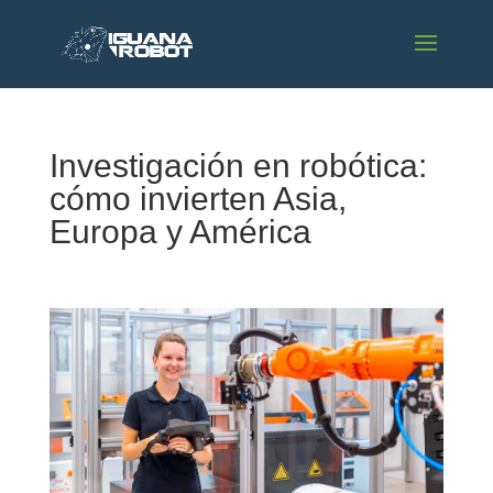
Investigación en robótica:
cómo invierten Asia,
Europa y América