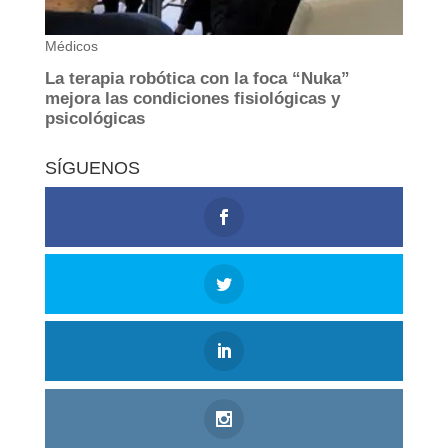
SÍGUENOS