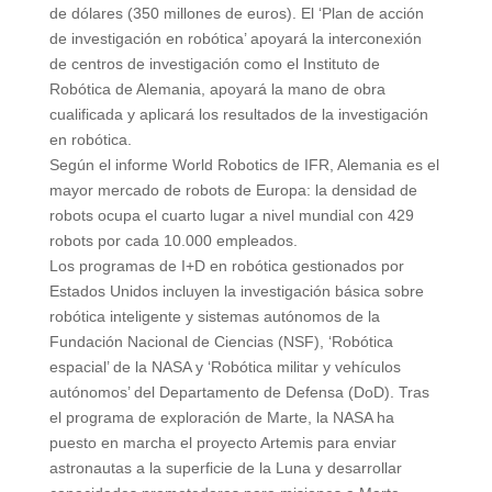
de dólares (350 millones de euros). El ‘Plan de acción
de investigación en robótica’ apoyará la interconexión
de centros de investigación como el Instituto de
Robótica de Alemania, apoyará la mano de obra
cualificada y aplicará los resultados de la investigación
en robótica.
Según el informe World Robotics de IFR, Alemania es el
mayor mercado de robots de Europa: la densidad de
robots ocupa el cuarto lugar a nivel mundial con 429
robots por cada 10.000 empleados.
Los programas de I+D en robótica gestionados por
Estados Unidos incluyen la investigación básica sobre
robótica inteligente y sistemas autónomos de la
Fundación Nacional de Ciencias (NSF), ‘Robótica
espacial’ de la NASA y ‘Robótica militar y vehículos
autónomos’ del Departamento de Defensa (DoD). Tras
el programa de exploración de Marte, la NASA ha
puesto en marcha el proyecto Artemis para enviar
astronautas a la superficie de la Luna y desarrollar