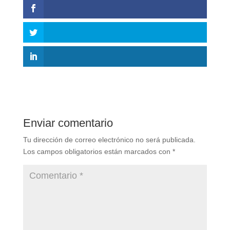
Enviar comentario
Tu dirección de correo electrónico no será publicada.
Los campos obligatorios están marcados con
*