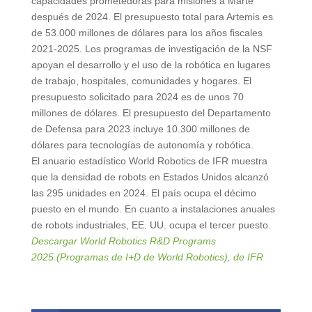
capacidades prometedoras para misiones a Marte
después de 2024. El presupuesto total para Artemis es
de 53.000 millones de dólares para los años fiscales
2021-2025. Los programas de investigación de la NSF
apoyan el desarrollo y el uso de la robótica en lugares
de trabajo, hospitales, comunidades y hogares. El
presupuesto solicitado para 2024 es de unos 70
millones de dólares. El presupuesto del Departamento
de Defensa para 2023 incluye 10.300 millones de
dólares para tecnologías de autonomía y robótica.
El anuario estadístico World Robotics de IFR muestra
que la densidad de robots en Estados Unidos alcanzó
las 295 unidades en 2024. El país ocupa el décimo
puesto en el mundo. En cuanto a instalaciones anuales
de robots industriales, EE. UU. ocupa el tercer puesto.
Descargar World Robotics R&D Programs
2025 (Programas de I+D de World Robotics), de IFR