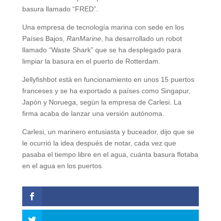
basura llamado “FRED”.
Una empresa de tecnología marina con sede en los
Países Bajos,
RanMarine
, ha desarrollado un robot
llamado “Waste Shark” que se ha desplegado para
limpiar la basura en el puerto de Rotterdam.
Jellyfishbot está en funcionamiento en unos 15 puertos
franceses y se ha exportado a países como Singapur,
Japón y Noruega, según la empresa de Carlesi. La
firma acaba de lanzar una versión autónoma.
Carlesi, un marinero entusiasta y buceador, dijo que se
le ocurrió la idea después de notar, cada vez que
pasaba el tiempo libre en el agua, cuánta basura flotaba
en el agua en los puertos.