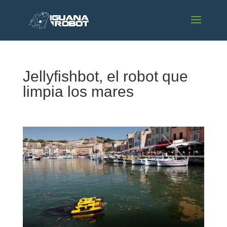
Jellyfishbot, el robot que
limpia los mares