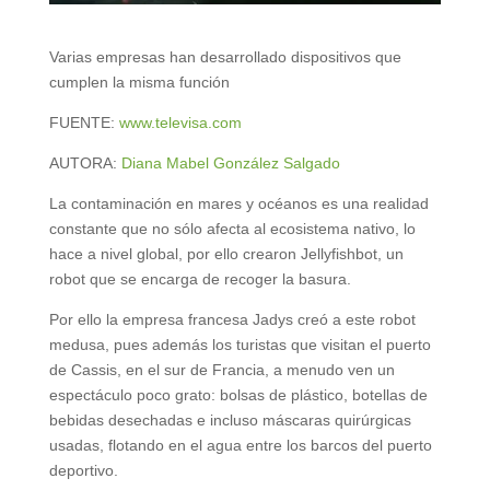
Varias empresas han desarrollado dispositivos que
cumplen la misma función
FUENTE:
www.televisa.com
AUTORA:
Diana Mabel González Salgado
La contaminación en mares y océanos es una realidad
constante que no sólo afecta al ecosistema nativo, lo
hace a nivel global, por ello crearon Jellyfishbot, un
robot que se encarga de recoger la basura.
Por ello la empresa francesa Jadys creó a este robot
medusa, pues además los turistas que visitan el puerto
de Cassis, en el sur de Francia, a menudo ven un
espectáculo poco grato: bolsas de plástico, botellas de
bebidas desechadas e incluso máscaras quirúrgicas
usadas, flotando en el agua entre los barcos del puerto
deportivo.