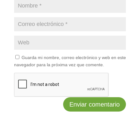
Guarda mi nombre, correo electrónico y web en este
navegador para la próxima vez que comente.