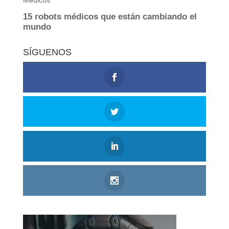
SÍGUENOS