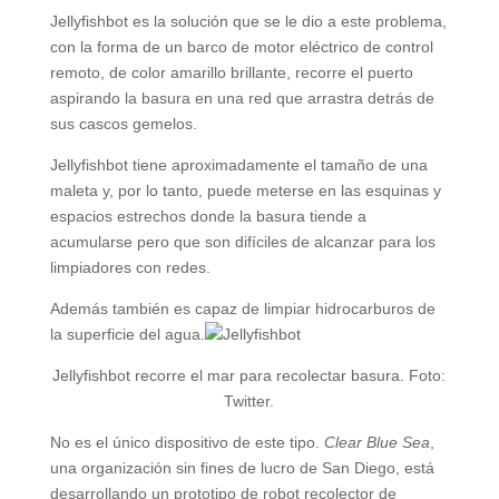
Jellyfishbot es la solución que se le dio a este problema,
con la forma de un barco de motor eléctrico de control
remoto, de color amarillo brillante, recorre el puerto
aspirando la basura en una red que arrastra detrás de
sus cascos gemelos.
Jellyfishbot tiene aproximadamente el tamaño de una
maleta y, por lo tanto, puede meterse en las esquinas y
espacios estrechos donde la basura tiende a
acumularse pero que son difíciles de alcanzar para los
limpiadores con redes.
Además también es capaz de limpiar hidrocarburos de
la superficie del agua.
Jellyfishbot recorre el mar para recolectar basura. Foto:
Twitter.
No es el único dispositivo de este tipo.
Clear Blue Sea
,
una organización sin fines de lucro de San Diego, está
desarrollando un prototipo de robot recolector de