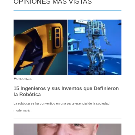
OPINIONES MÁS VISTAS