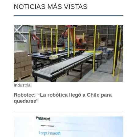
NOTICIAS MÁS VISTAS