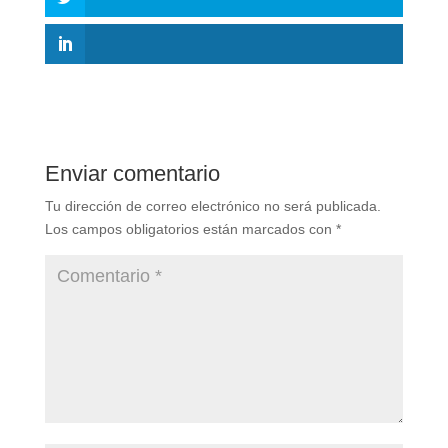
Enviar comentario
Tu dirección de correo electrónico no será publicada.
Los campos obligatorios están marcados con
*