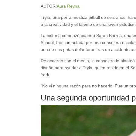
AUTOR:
Aura Reyna
Tryla, una perra mestiza pitbull de seis años, h
a la creatividad y el talento de una joven estudia
La historia comenzó cuando Sarah Barros, una es
School, fue contactada por una consejera escolar
una de sus patas delanteras tras un accidente au
De acuerdo con el medio, la consejera le planteó 
diseño para ayudar a Tryla, quien reside en el 
York.
“No vi ninguna razón para no hacerlo. Fue un pro
Una segunda oportunidad p