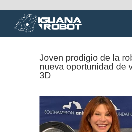
Joven prodigio de la ro
nueva oportunidad de v
3D