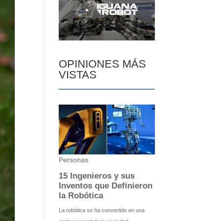
OPINIONES MÁS
VISTAS