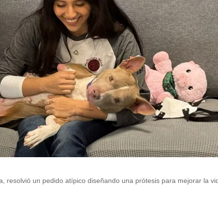
, resolvió un pedido atípico diseñando una prótesis para mejorar la vi