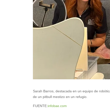
Sarah Barros, destacada en un equipo de robótica
de un pitbull mestizo en un refugio.
FUENTE:
infobae.com