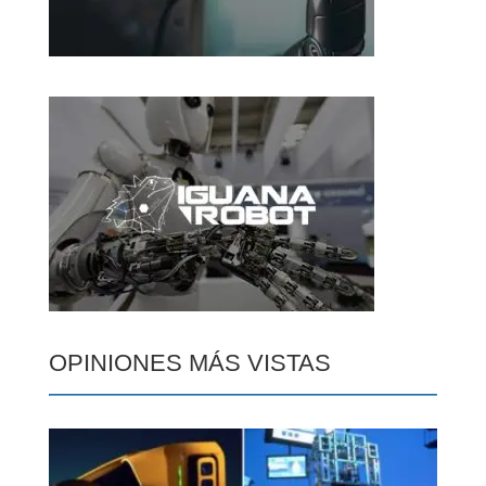
OPINIONES MÁS VISTAS