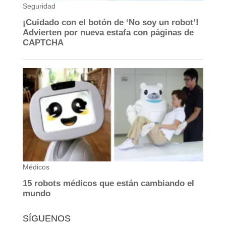
SÍGUENOS