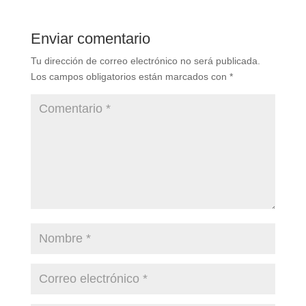
Enviar comentario
Tu dirección de correo electrónico no será publicada.
Los campos obligatorios están marcados con
*