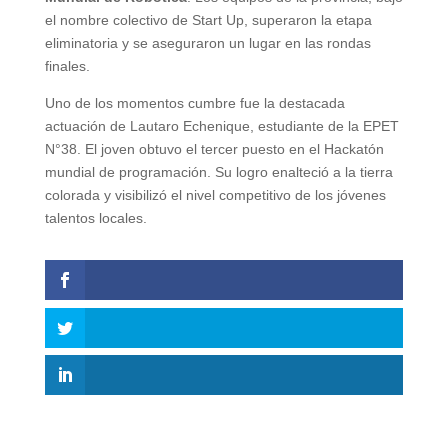
el nombre colectivo de Start Up, superaron la etapa
eliminatoria y se aseguraron un lugar en las rondas
finales.
Uno de los momentos cumbre fue la destacada
actuación de Lautaro Echenique, estudiante de la EPET
N°38. El joven obtuvo el tercer puesto en el Hackatón
mundial de programación. Su logro enalteció a la tierra
colorada y visibilizó el nivel competitivo de los jóvenes
talentos locales.