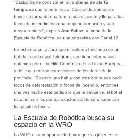
“Básicamente consiste en un
sistema de alerta
temprana
que le permitirá al Cuerpo de Bomberos
hacer su tarea de una forma más eficiente y llegar a los
focos de incendio con una mejor información y una
mayor rapidez”, explicó
Ana Sallas
, alumna de la
Escuela de Robótica, en una entrevista con Canal 12.
En este marco, aclaró que el sistema funciona con un
bot de la red social Telegram, que tiene información
obtenida por el satélite Copérnico de la Unión Europea,
y del cual realizan extracciones de los datos de la
provincia. “Cuando uno habla con este bot puede pedir
focos de deforestación o focos de incendio, entonces
una vez hecho este pedido lo que le devuelve, el bot al
usuario, son los puntos exactos donde se encuentran
los posibles focos”.
La Escuela de Robótica busca su
espacio en la WRO
La WRO es una oportunidad para que los jóvenes se