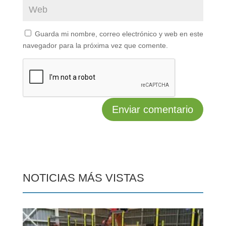
Guarda mi nombre, correo electrónico y web en este
navegador para la próxima vez que comente.
NOTICIAS MÁS VISTAS