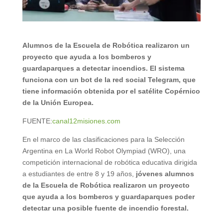
Alumnos de la Escuela de Robótica realizaron un
proyecto que ayuda a los bomberos y
guardaparques a detectar incendios. El sistema
funciona con un bot de la red social Telegram, que
tiene información obtenida por el satélite Copérnico
de la Unión Europea.
FUENTE:
canal12misiones.com
En el marco de las clasificaciones para la Selección
Argentina en La World Robot Olympiad (WRO), una
competición internacional de robótica educativa dirigida
a estudiantes de entre 8 y 19 años,
jóvenes alumnos
de la Escuela de Robótica realizaron un proyecto
que ayuda a los bomberos y guardaparques poder
detectar una posible fuente de incendio forestal.