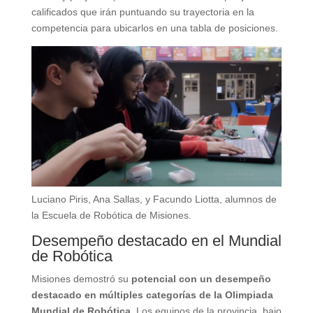
calificados que irán puntuando su trayectoria en la
competencia para ubicarlos en una tabla de posiciones.
Luciano Piris, Ana Sallas, y Facundo Liotta, alumnos de
la Escuela de Robótica de Misiones.
Desempeño destacado en el Mundial
de Robótica
Misiones demostró su
potencial con un desempeño
destacado en múltiples categorías de la Olimpiada
Mundial de Robótica
. Los equipos de la provincia, bajo