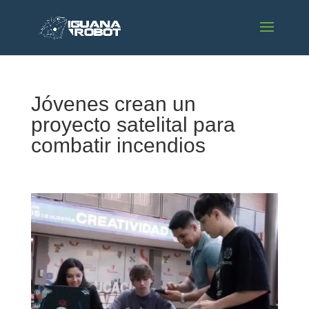
Jóvenes crean un
proyecto satelital para
combatir incendios