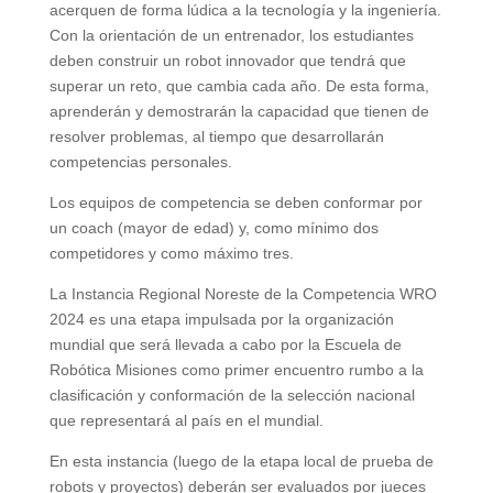
acerquen de forma lúdica a la tecnología y la ingeniería.
Con la orientación de un entrenador, los estudiantes
deben construir un robot innovador que tendrá que
superar un reto, que cambia cada año. De esta forma,
aprenderán y demostrarán la capacidad que tienen de
resolver problemas, al tiempo que desarrollarán
competencias personales.
Los equipos de competencia se deben conformar por
un coach (mayor de edad) y, como mínimo dos
competidores y como máximo tres.
La Instancia Regional Noreste de la Competencia WRO
2024 es una etapa impulsada por la organización
mundial que será llevada a cabo por la Escuela de
Robótica Misiones como primer encuentro rumbo a la
clasificación y conformación de la selección nacional
que representará al país en el mundial.
En esta instancia (luego de la etapa local de prueba de
robots y proyectos) deberán ser evaluados por jueces