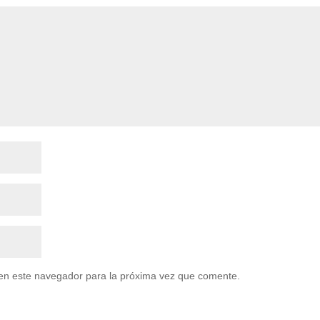
en este navegador para la próxima vez que comente.