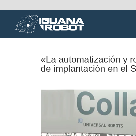
«La automatización y r
de implantación en el 