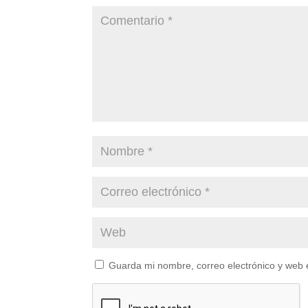
Guarda mi nombre, correo electrónico y web 