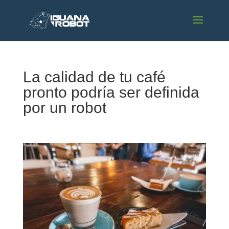
La calidad de tu café
pronto podría ser definida
por un robot