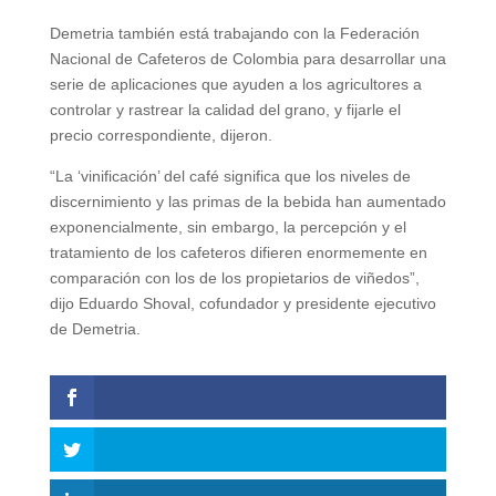
Demetria también está trabajando con la Federación
Nacional de Cafeteros de Colombia para desarrollar una
serie de aplicaciones que ayuden a los agricultores a
controlar y rastrear la calidad del grano, y fijarle el
precio correspondiente, dijeron.
“La ‘vinificación’ del café significa que los niveles de
discernimiento y las primas de la bebida han aumentado
exponencialmente, sin embargo, la percepción y el
tratamiento de los cafeteros difieren enormemente en
comparación con los de los propietarios de viñedos”,
dijo Eduardo Shoval, cofundador y presidente ejecutivo
de Demetria.