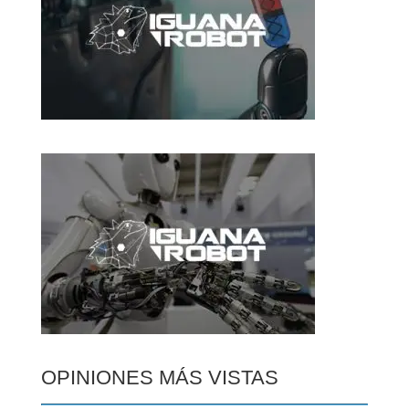
OPINIONES MÁS VISTAS