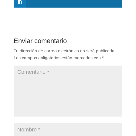
Enviar comentario
Tu dirección de correo electrónico no será publicada.
Los campos obligatorios están marcados con
*