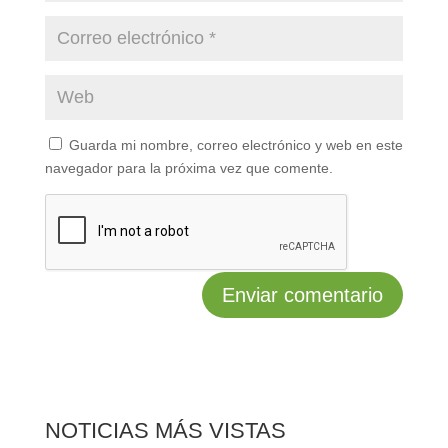
Guarda mi nombre, correo electrónico y web en este
navegador para la próxima vez que comente.
NOTICIAS MÁS VISTAS