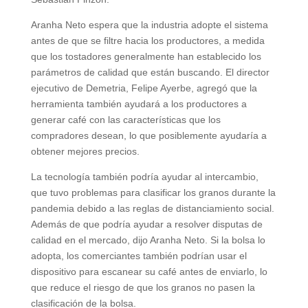
Aranha Neto espera que la industria adopte el sistema
antes de que se filtre hacia los productores, a medida
que los tostadores generalmente han establecido los
parámetros de calidad que están buscando. El director
ejecutivo de Demetria, Felipe Ayerbe, agregó que la
herramienta también ayudará a los productores a
generar café con las características que los
compradores desean, lo que posiblemente ayudaría a
obtener mejores precios.
La tecnología también podría ayudar al intercambio,
que tuvo problemas para clasificar los granos durante la
pandemia debido a las reglas de distanciamiento social.
Además de que podría ayudar a resolver disputas de
calidad en el mercado, dijo Aranha Neto. Si la bolsa lo
adopta, los comerciantes también podrían usar el
dispositivo para escanear su café antes de enviarlo, lo
que reduce el riesgo de que los granos no pasen la
clasificación de la bolsa.