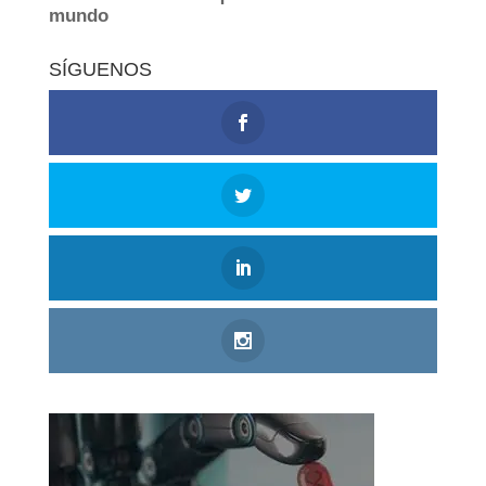
SÍGUENOS