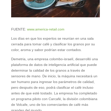
FUENTE:
www.america-retail.com
Los días en que los expertos se reunían en una sala
cerrada para tomar café y clasificar los granos por su
color, aroma y sabor podrían estar contados.
Demetria, una empresa colombo-israelí, desarrolló una
plataforma de datos de inteligencia artificial que puede
determinar la calidad de los granos a través de
sensores de mano. De inicio, la máquina necesitará un
ser humano para ingresar los parámetros de calidad,
pero después de eso, podrá clasificar el café incluso
antes de que esté tostado. La empresa ha completado
un programa piloto con Carcafé, la división colombiana
de Volcafe, uno de los comerciantes de café más
grandes del mundo.