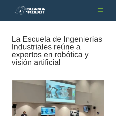
La Escuela de Ingenierías
Industriales reúne a
expertos en robótica y
visión artificial