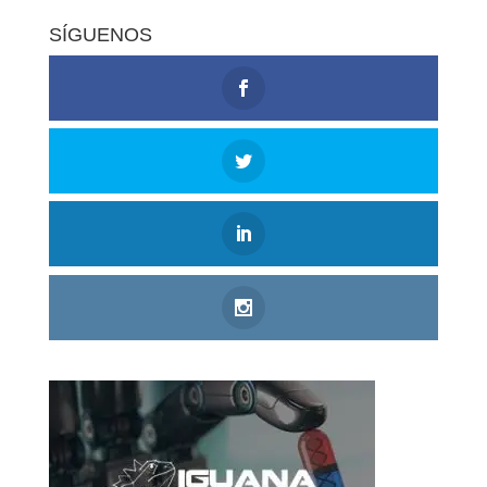
SÍGUENOS