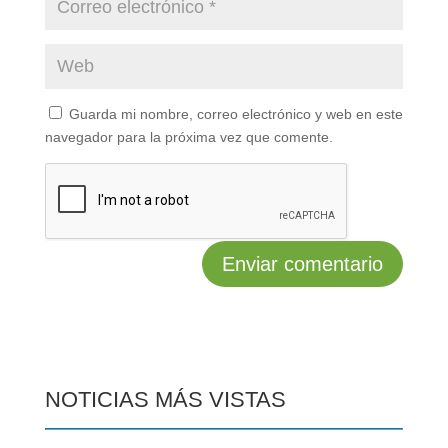
Guarda mi nombre, correo electrónico y web en este
navegador para la próxima vez que comente.
NOTICIAS MÁS VISTAS