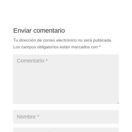
Enviar comentario
Tu dirección de correo electrónico no será publicada.
Los campos obligatorios están marcados con
*