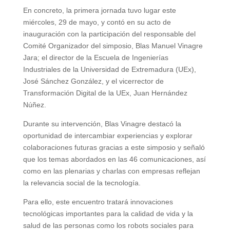
En concreto, la primera jornada tuvo lugar este
miércoles, 29 de mayo, y contó en su acto de
inauguración con la participación del responsable del
Comité Organizador del simposio, Blas Manuel Vinagre
Jara; el director de la Escuela de Ingenierías
Industriales de la Universidad de Extremadura (UEx),
José Sánchez González, y el vicerrector de
Transformación Digital de la UEx, Juan Hernández
Núñez.
Durante su intervención, Blas Vinagre destacó la
oportunidad de intercambiar experiencias y explorar
colaboraciones futuras gracias a este simposio y señaló
que los temas abordados en las 46 comunicaciones, así
como en las plenarias y charlas con empresas reflejan
la relevancia social de la tecnología.
Para ello, este encuentro tratará innovaciones
tecnológicas importantes para la calidad de vida y la
salud de las personas como los robots sociales para