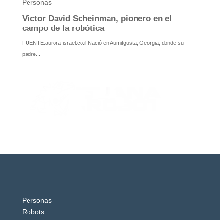
Personas
Robots