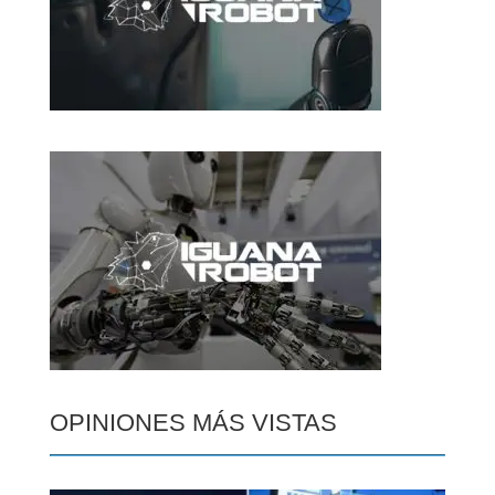
OPINIONES MÁS VISTAS