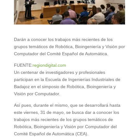
Darán a conocer los trabajos más recientes de los
grupos temáticos de Robótica, Bioingeniería y Visión por
Computador del Comité Español de Automática.
FUENTE:
regiondigital.com
Un centenar de investigadores y profesionales
participan en la Escuela de Ingenierías Industriales de
Badajoz en el simposio de Robótica, Bioingeniería y
Visión por Computador.
Así pues, durante el mismo, que se desarrollará hasta
este viernes, 31 de mayo, se busca dar a conocer los
trabajos más recientes de los grupos temáticos de
Robótica, Bioingeniería y Visión por Computador del
Comité Español de Automática (CEA).