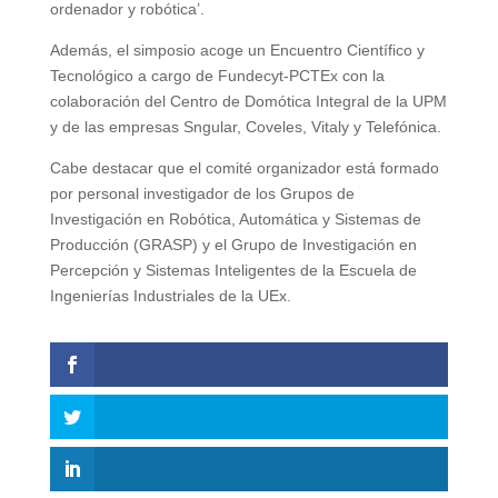
ordenador y robótica’.
Además, el simposio acoge un Encuentro Científico y
Tecnológico a cargo de Fundecyt-PCTEx con la
colaboración del Centro de Domótica Integral de la UPM
y de las empresas Sngular, Coveles, Vitaly y Telefónica.
Cabe destacar que el comité organizador está formado
por personal investigador de los Grupos de
Investigación en Robótica, Automática y Sistemas de
Producción (GRASP) y el Grupo de Investigación en
Percepción y Sistemas Inteligentes de la Escuela de
Ingenierías Industriales de la UEx.