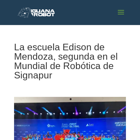
La escuela Edison de
Mendoza, segunda en el
Mundial de Robótica de
Signapur