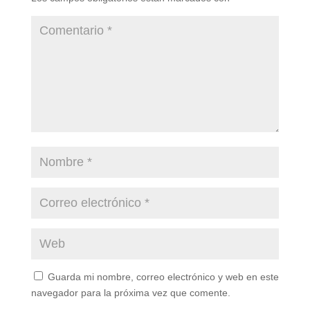
Guarda mi nombre, correo electrónico y web en este
navegador para la próxima vez que comente.