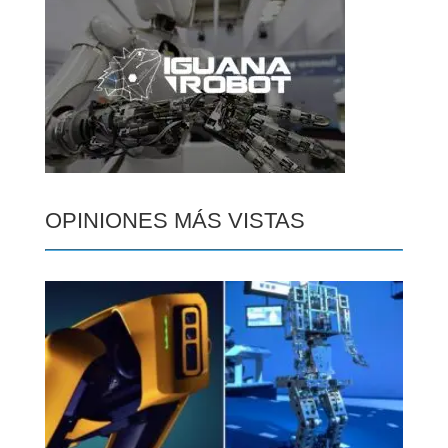
OPINIONES MÁS VISTAS