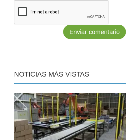
NOTICIAS MÁS VISTAS