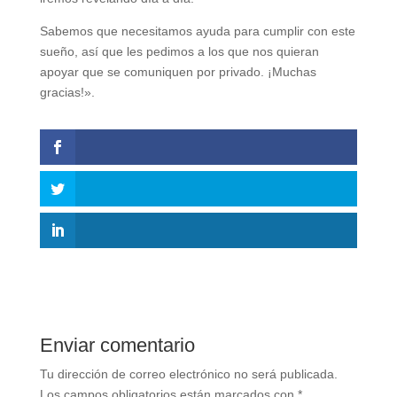
Sabemos que necesitamos ayuda para cumplir con este
sueño, así que les pedimos a los que nos quieran
apoyar que se comuniquen por privado. ¡Muchas
gracias!».
Enviar comentario
Tu dirección de correo electrónico no será publicada.
Los campos obligatorios están marcados con
*