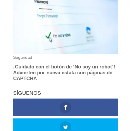
SÍGUENOS