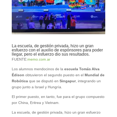
La escuela, de gestión privada, hizo un gran
esfuerzo con el auxilio de espónsores para poder
llegar, pero el esfuerzo dio sus resultados.
FUENTE:
memo.com.ar
Los alumnos mendocinos de la
escuela Tomás Alva
Édison
obtuvieron el segundo puesto en el
Mundial de
Robótica
que se disputó en
Singapur
, integrando un
grupo junto a Israel y Hungría.
El primer puesto, en tanto, fue para el grupo compuesto
por China, Eritrea y Vietnam.
La escuela, de gestión privada, hizo un gran esfuerzo