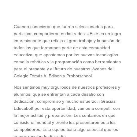
Cuando conocieron que fueron seleccionados para
participar, compartieron en las redes: «Este es un logro
impresionante que refleja el gran trabajo y la pasión de
todos los que formamos parte de esta comunidad
educativa, que apostamos por las nuevas tecnologías
como la robótica y la programación como herramientas
para el presente y el futuro de nuestros jóvenes del
Colegio Tomás A. Edison y Probotschool
Nos sentimos muy orgullosos de nuestros profesores y
alumnos, que se enfrentan a cada desafío con
dedicación, compromiso y mucho esfuerzo. ¡Gracias
Educabot! por esta oportunidad, vamos a competir con
la mejor actitud y preparación. Les contamos en qué
consiste el mundial y pronto les presentaremos a los
competidores. Este equipo tiene algo especial que les
iremos revelando día a día.