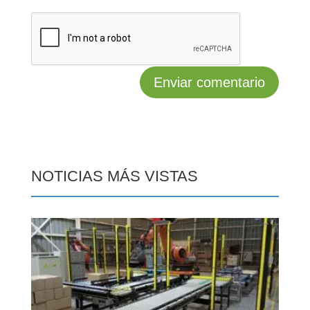
NOTICIAS MÁS VISTAS