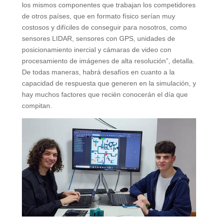
los mismos componentes que trabajan los competidores
de otros países, que en formato físico serían muy
costosos y difíciles de conseguir para nosotros, como
sensores LIDAR, sensores con GPS, unidades de
posicionamiento inercial y cámaras de video con
procesamiento de imágenes de alta resolución”, detalla.
De todas maneras, habrá desafíos en cuanto a la
capacidad de respuesta que generen en la simulación, y
hay muchos factores que recién conocerán el día que
compitan.