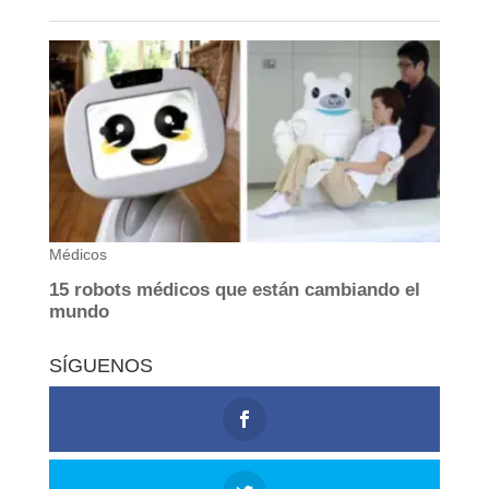
SÍGUENOS