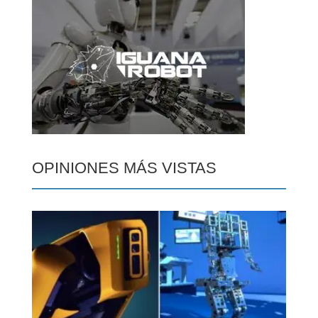
OPINIONES MÁS VISTAS