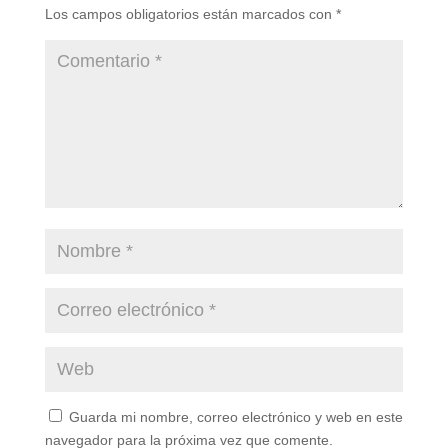
Los campos obligatorios están marcados con
*
Guarda mi nombre, correo electrónico y web en este
navegador para la próxima vez que comente.