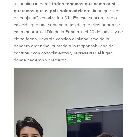
un sentido integral;
todos tenemos que cambiar si
queremos que el país salga adelante
, tiene que ser
en conjunto”, enfatiza Ian Dib. En este sentido, trae a
colación que una semana antes de que ellos partan se
conmemorará el Día de la Bandera -el 20 de junio-, y de
cierta forma, llevarán consigo el simbolismo de la
bandera argentina, sumada a la responsabilidad de
contribuir con conocimientos y representar el lugar
donde nacieron y crecieron.