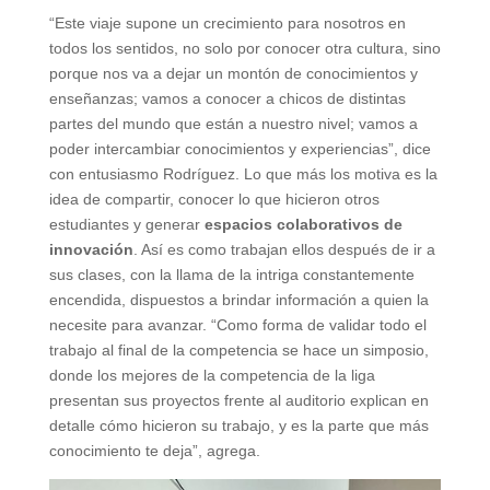
“Este viaje supone un crecimiento para nosotros
en
todos los sentidos, no solo por conocer otra cultura, sino
porque nos va a dejar un montón de conocimientos y
enseñanzas; vamos a conocer a chicos de distintas
partes del mundo que están a nuestro nivel; vamos a
poder intercambiar conocimientos y experiencias”, dice
con entusiasmo Rodríguez. Lo que más los motiva es la
idea de compartir, conocer lo que hicieron otros
estudiantes y generar
espacios colaborativos de
innovación
. Así es como trabajan ellos después de ir a
sus clases, con la llama de la intriga constantemente
encendida, dispuestos a brindar información a quien la
necesite para avanzar. “Como forma de validar todo el
trabajo al final de la competencia se hace un simposio,
donde los mejores de la competencia de la liga
presentan sus proyectos frente al auditorio explican en
detalle cómo hicieron su trabajo, y es la parte que más
conocimiento te deja”, agrega.