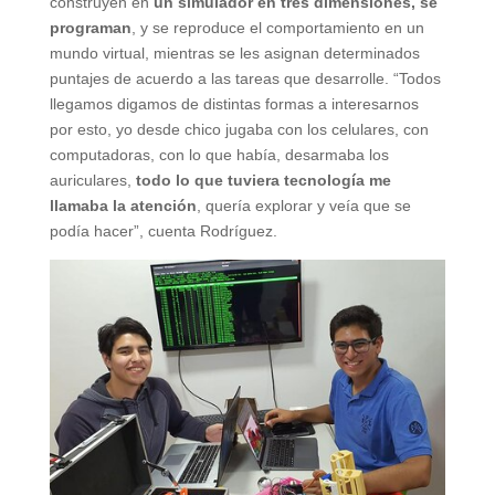
construyen en
un simulador en tres dimensiones, se
programan
, y se reproduce el comportamiento en un
mundo virtual, mientras se les asignan determinados
puntajes de acuerdo a las tareas que desarrolle. “Todos
llegamos digamos de distintas formas a interesarnos
por esto, yo desde chico jugaba con los celulares, con
computadoras, con lo que había, desarmaba los
auriculares,
todo lo que tuviera tecnología me
llamaba la atención
, quería explorar y veía que se
podía hacer”, cuenta Rodríguez.