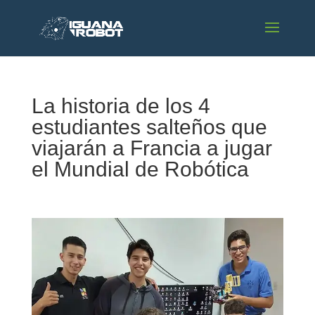
La historia de los 4
estudiantes salteños que
viajarán a Francia a jugar
el Mundial de Robótica