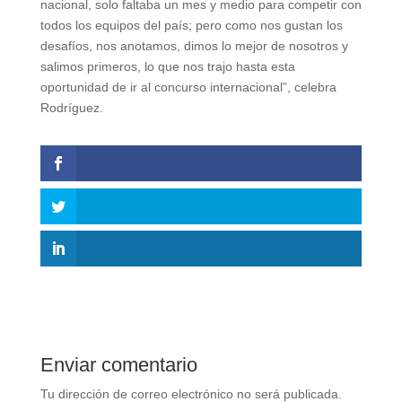
nacional, solo faltaba un mes y medio para competir con
todos los equipos del país; pero como nos gustan los
desafíos, nos anotamos, dimos lo mejor de nosotros y
salimos primeros, lo que nos trajo hasta esta
oportunidad de ir al concurso internacional”, celebra
Rodríguez.
Enviar comentario
Tu dirección de correo electrónico no será publicada.