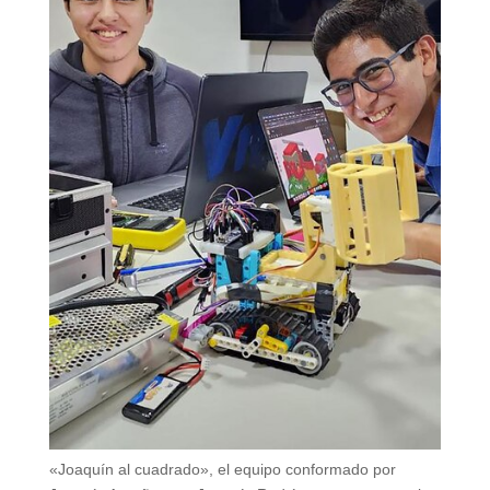
«Joaquín al cuadrado», el equipo conformado por