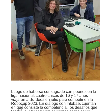
Luego de haberse consagrado campeones en la
liga nacional, cuatro chicos de 16 y 17 años
viajarán a Burdeos en julio para competir en la
Robocup 2023. En diálogo con Infobae, cuentan
en qué consiste la competencia, los desafíos que