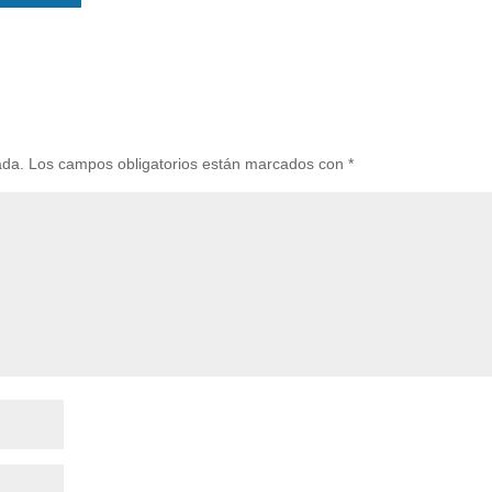
ada.
Los campos obligatorios están marcados con
*