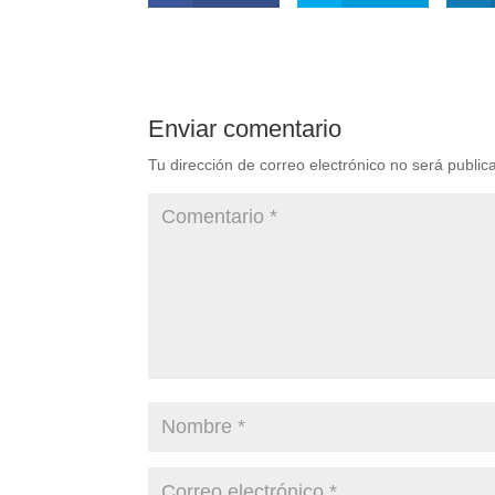
Enviar comentario
Tu dirección de correo electrónico no será public