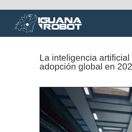
La inteligencia artificia
adopción global en 20