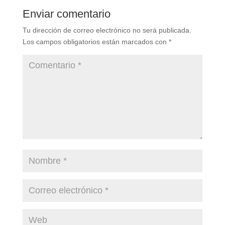
Enviar comentario
Tu dirección de correo electrónico no será publicada.
Los campos obligatorios están marcados con
*