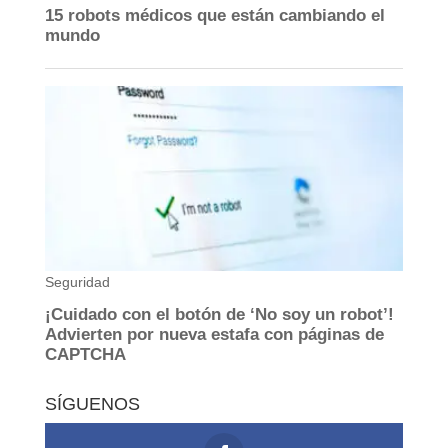
SÍGUENOS