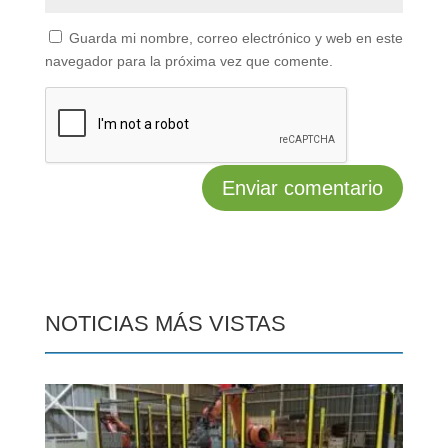
Guarda mi nombre, correo electrónico y web en este
navegador para la próxima vez que comente.
NOTICIAS MÁS VISTAS