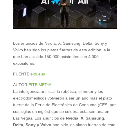
Los anuncios de Nvidia, X, Samsung, Delta, Sony y
Volvo han sido los platos fuertes de esta edición, a la
que han asistido 150.000 asistentes con 4.000
expositores.
FUENTE:
eitb.eus
AUTOR:
EITB MEDIA
La inteligencia artificial, la robótica, el motor y los
electrodomésticos volvieron a ser un año más el plato
fuerte de la Feria de Electrónica de Consumo (CES, por
sus siglas en inglés) que se celebra esta semana en
Las Vegas. Los anuncios de
Nvidia, X, Samsung,
Delta, Sony y Volvo
han sido los platos fuertes de esta