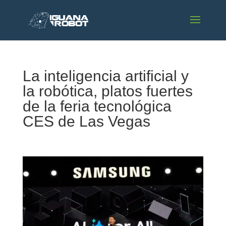
La inteligencia artificial y
la robótica, platos fuertes
de la feria tecnológica
CES de Las Vegas