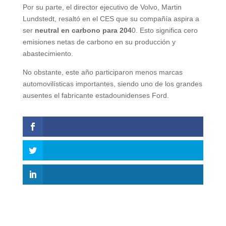
Por su parte, el director ejecutivo de Volvo, Martin
Lundstedt, resaltó en el CES que su compañía aspira a
ser
neutral en carbono para 204
0. Esto significa cero
emisiones netas de carbono en su producción y
abastecimiento.
No obstante, este año participaron menos marcas
automovilísticas importantes, siendo uno de los grandes
ausentes el fabricante estadounidenses Ford.