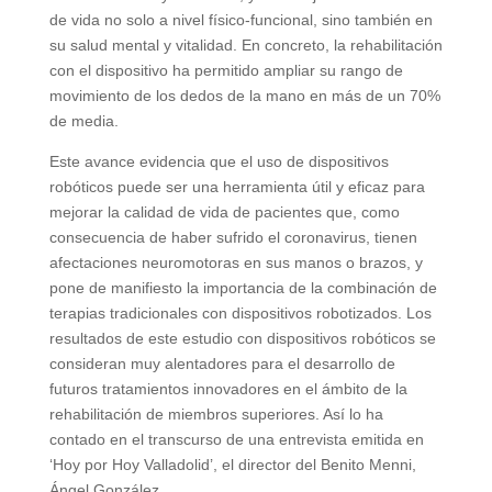
de vida no solo a nivel físico-funcional, sino también en
su salud mental y vitalidad. En concreto, la rehabilitación
con el dispositivo ha permitido ampliar su rango de
movimiento de los dedos de la mano en más de un 70%
de media.
Este avance evidencia que el uso de dispositivos
robóticos puede ser una herramienta útil y eficaz para
mejorar la calidad de vida de pacientes que, como
consecuencia de haber sufrido el coronavirus, tienen
afectaciones neuromotoras en sus manos o brazos, y
pone de manifiesto la importancia de la combinación de
terapias tradicionales con dispositivos robotizados. Los
resultados de este estudio con dispositivos robóticos se
consideran muy alentadores para el desarrollo de
futuros tratamientos innovadores en el ámbito de la
rehabilitación de miembros superiores. Así lo ha
contado en el transcurso de una entrevista emitida en
‘Hoy por Hoy Valladolid’, el director del Benito Menni,
Ángel González.