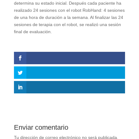
determina su estado inicial. Después cada paciente ha
realizado 24 sesiones con el robot RobHand: 4 sesiones
de una hora de duración a la semana. Al finalizar las 24
sesiones de terapia con el robot, se realizó una sesión
final de evaluación.
Enviar comentario
Tu dirección de correo electrónico no será publicada.