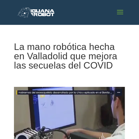
La mano robótica hecha
en Valladolid que mejora
las secuelas del COVID