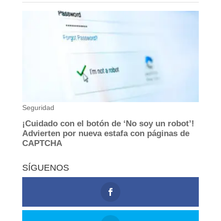
SÍGUENOS