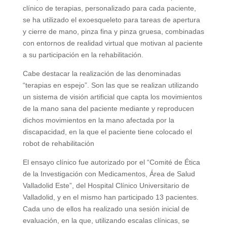
clínico de terapias, personalizado para cada paciente,
se ha utilizado el exoesqueleto para tareas de apertura
y cierre de mano, pinza fina y pinza gruesa, combinadas
con entornos de realidad virtual que motivan al paciente
a su participación en la rehabilitación.
Cabe destacar la realización de las denominadas
“terapias en espejo”. Son las que se realizan utilizando
un sistema de visión artificial que capta los movimientos
de la mano sana del paciente mediante y reproducen
dichos movimientos en la mano afectada por la
discapacidad, en la que el paciente tiene colocado el
robot de rehabilitación
El ensayo clínico fue autorizado por el “Comité de Ética
de la Investigación con Medicamentos, Área de Salud
Valladolid Este”, del Hospital Clínico Universitario de
Valladolid, y en el mismo han participado 13 pacientes.
Cada uno de ellos ha realizado una sesión inicial de
evaluación, en la que, utilizando escalas clínicas, se