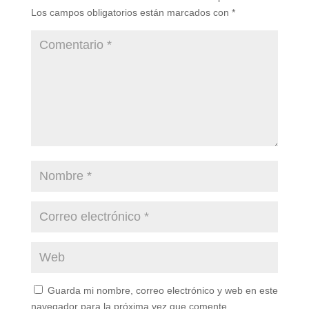
Los campos obligatorios están marcados con
*
Guarda mi nombre, correo electrónico y web en este
navegador para la próxima vez que comente.