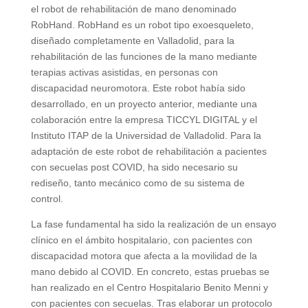
el robot de rehabilitación de mano denominado
RobHand. RobHand es un robot tipo exoesqueleto,
diseñado completamente en Valladolid, para la
rehabilitación de las funciones de la mano mediante
terapias activas asistidas, en personas con
discapacidad neuromotora. Este robot había sido
desarrollado, en un proyecto anterior, mediante una
colaboración entre la empresa TICCYL DIGITAL y el
Instituto ITAP de la Universidad de Valladolid. Para la
adaptación de este robot de rehabilitación a pacientes
con secuelas post COVID, ha sido necesario su
rediseño, tanto mecánico como de su sistema de
control.
La fase fundamental ha sido la realización de un ensayo
clínico en el ámbito hospitalario, con pacientes con
discapacidad motora que afecta a la movilidad de la
mano debido al COVID. En concreto, estas pruebas se
han realizado en el Centro Hospitalario Benito Menni y
con pacientes con secuelas. Tras elaborar un protocolo