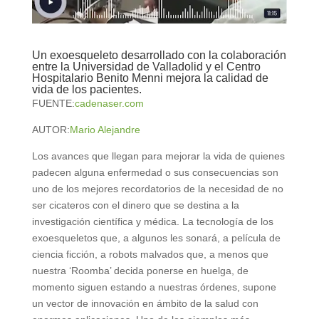
Un exoesqueleto desarrollado con la colaboración
entre la Universidad de Valladolid y el Centro
Hospitalario Benito Menni mejora la calidad de
vida de los pacientes.
FUENTE:
cadenaser.com
AUTOR:
Mario Alejandre
Los avances que llegan para mejorar la vida de quienes
padecen alguna enfermedad o sus consecuencias son
uno de los mejores recordatorios de la necesidad de no
ser cicateros con el dinero que se destina a la
investigación científica y médica. La tecnología de los
exoesqueletos que, a algunos les sonará, a película de
ciencia ficción, a robots malvados que, a menos que
nuestra ‘Roomba’ decida ponerse en huelga, de
momento siguen estando a nuestras órdenes, supone
un vector de innovación en ámbito de la salud con