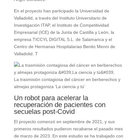
En el proyecto han participado la Universidad de
Valladolid, a través del Instituto Universitario de
Investigación ITAP, el Instituto de Competitividad
Empresarial (ICE) de la Junta de Castilla y León, la
empresa TICCYL DIGITAL S.L. de Salamanca y el
Centro de Hermanas Hospitalarias Benito Menni de
Valladolid. T
La trasmisión contagiosa del cáncer en berberechos y
almejas protagoniza ‘La ciencia y tú’
Un robot para acelerar la
recuperación de pacientes con
secuelas post-Covid
El proyecto comenzó en septiembre de 2021, y sus
primeros resultados pudieron recabarse el pasado mes
de marzo de 2023. En este estudio se ha trabajado con