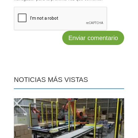
NOTICIAS MÁS VISTAS