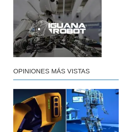
OPINIONES MÁS VISTAS