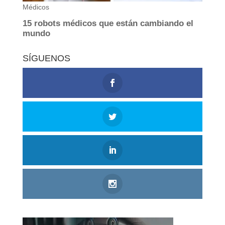
SÍGUENOS