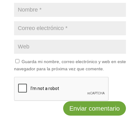
Guarda mi nombre, correo electrónico y web en este
navegador para la próxima vez que comente.