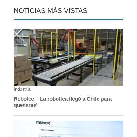
NOTICIAS MÁS VISTAS