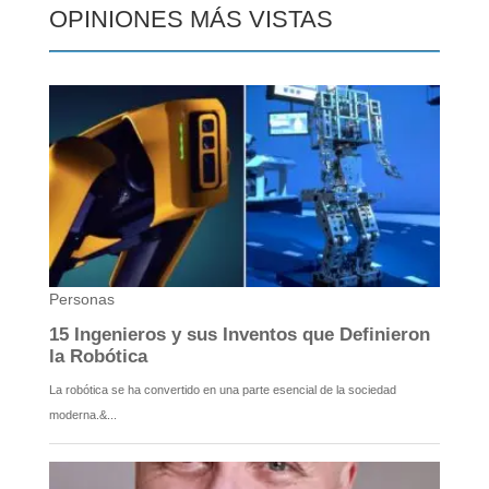
OPINIONES MÁS VISTAS