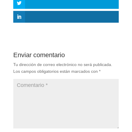
Enviar comentario
Tu dirección de correo electrónico no será publicada.
Los campos obligatorios están marcados con
*