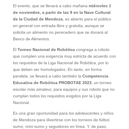
El evento, que se llevará a cabo mañana
miércoles 1
de noviembre, a partir de las 9 en la Nave Cultural
de la Ciudad de Mendoza
, es abierto para el público
en general con entrada libre y gratuita, aunque se
solicita un alimento no perecedero que se donará al
Banco de Alimentos.
El
Torneo Nacional de Robótica
congrega a robots
que cumplen una exigencia muy estricta de acuerdo con
los requisitos de la Liga Nacional de Robótica, por lo
que deben ser homologados. En tanto, en forma
paralela, se llevará a cabo también la
Competencia
Educativa de Robótica PROBOTAE 2023
, un torneo
escolar más amateur, para equipos y sus robots que no
cumplan todos los requisitos exigidos por la Liga
Nacional.
Es una gran oportunidad para los adolescentes y niños
de Mendoza para divertirse con los torneos de fútbol,
sumo, mini-sumo y seguidores en línea. Y, de paso,