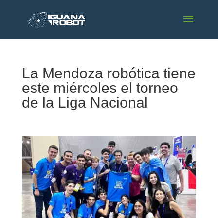
La Mendoza robótica tiene
este miércoles el torneo
de la Liga Nacional