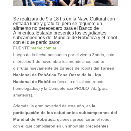
Se realizará de 9 a 18 hs en la Nave Cultural con
entrada libre y gratuita, pero se requiere un
alimento no perecedero para el Banco de
Alimentos. Estarán presentes los estudiantes
subcampeones del Mundial de Robótica y el robot
con el que participaron.
FUENTE:
memo.com.ar
Luego de la fecha pospuesta por el viento Zonda, este
miércoles 1 de noviembre los mendocinos podrán
disfrutar nuevamente de torneos de robots del
Torneo
Nacional de Robótica Zona Oeste de la Liga
Nacional de Robótic
a (circuito oficial con robots
homologados) y la Competencia PROBOTAE (para
amateurs).
Además, la gran novedad de este año, es
la
participación de los estudiantes subcampeones del
Mundial de Robótica
, quienes presentarán el robot
con el que compitieron en un show sin precedentes.