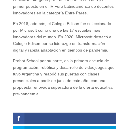
primer puesto en el IV Foro Latinoamérica de docentes
innovadores en la categoría Entre Pares.
En 2018, además, el Colegio Edison fue seleccionado
por Microsoft como una de las 17 escuelas más
innovadoras del mundo. En 2020, Microsoft destacó al
Colegio Edison por su liderazgo en transformación
digital y rápida adaptación en tiempos de pandemia.
Probot School por su parte, es la primera escuela de
programación, robótica y desarrollo de videojuegos que
tuvo Argentina y reabrió sus puertas con clases
presenciales a partir de junio de este año, con una
propuesta renovada superadora de la oferta educativa
pre-pandemia.