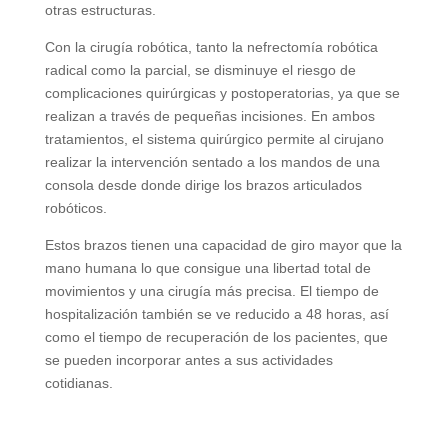
otras estructuras.
Con la cirugía robótica, tanto la nefrectomía robótica
radical como la parcial, se disminuye el riesgo de
complicaciones quirúrgicas y postoperatorias, ya que se
realizan a través de pequeñas incisiones. En ambos
tratamientos, el sistema quirúrgico permite al cirujano
realizar la intervención sentado a los mandos de una
consola desde donde dirige los brazos articulados
robóticos.
Estos brazos tienen una capacidad de giro mayor que la
mano humana lo que consigue una libertad total de
movimientos y una cirugía más precisa. El tiempo de
hospitalización también se ve reducido a 48 horas, así
como el tiempo de recuperación de los pacientes, que
se pueden incorporar antes a sus actividades
cotidianas.