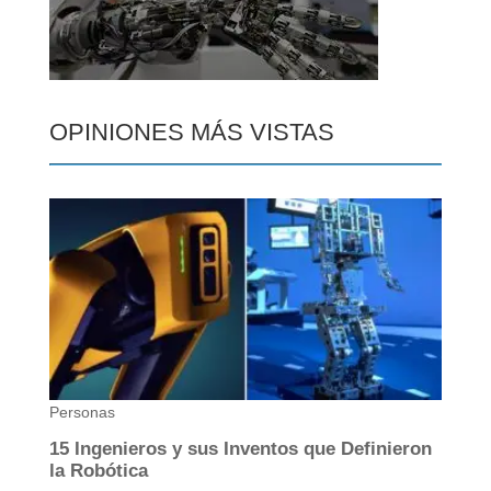
OPINIONES MÁS VISTAS