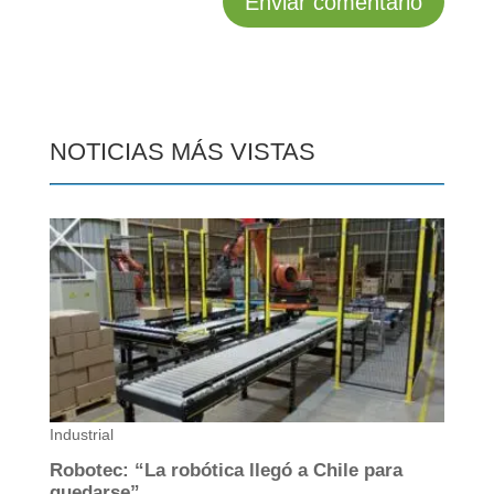
NOTICIAS MÁS VISTAS