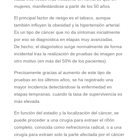
mujeres, manifestándose a partir de los 50 años.
El principal factor de riesgo es el tabaco, aunque
también influyen la obesidad y la hipertensión arterial.
Es un tipo de cáncer que no da síntomas inicialmente
por eso se diagnostica en etapas muy avanzadas.
De hecho, el diagnóstico surge normalmente de forma
incidental tras la realización de pruebas de imagen por
otro motivo (en más del 50% de los pacientes).
Precisamente gracias al aumento de este tipo de
pruebas en los últimos años, se ha registrado una
mayor incidencia detectándose la enfermedad en
etapas tempranas, cuando la tasa de supervivencia es
más elevada.
En función del estadio y la localización del cáncer, se
puede proceder a una cirugía para extraer el riñón
completo, conocida como nefrectomía radical, o a una
cirugía para extraer solo la parte afectada por el cáncer