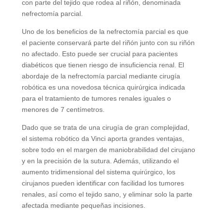
con parte del tejido que rodea al riñón, denominada
nefrectomía parcial.
Uno de los beneficios de la nefrectomía parcial es que
el paciente conservará parte del riñón junto con su riñón
no afectado. Esto puede ser crucial para pacientes
diabéticos que tienen riesgo de insuficiencia renal. El
abordaje de la nefrectomía parcial mediante cirugía
robótica es una novedosa técnica quirúrgica indicada
para el tratamiento de tumores renales iguales o
menores de 7 centímetros.
Dado que se trata de una cirugía de gran complejidad,
el sistema robótico da Vinci aporta grandes ventajas,
sobre todo en el margen de maniobrabilidad del cirujano
y en la precisión de la sutura. Además, utilizando el
aumento tridimensional del sistema quirúrgico, los
cirujanos pueden identificar con facilidad los tumores
renales, así como el tejido sano, y eliminar solo la parte
afectada mediante pequeñas incisiones.