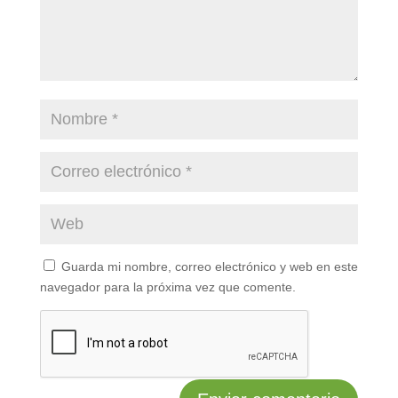
Guarda mi nombre, correo electrónico y web en este
navegador para la próxima vez que comente.