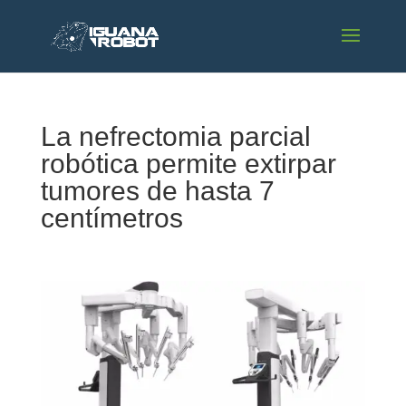
La nefrectomia parcial
robótica permite extirpar
tumores de hasta 7
centímetros