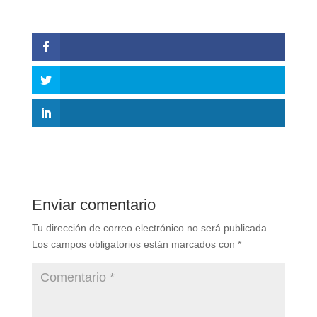
Enviar comentario
Tu dirección de correo electrónico no será publicada.
Los campos obligatorios están marcados con
*