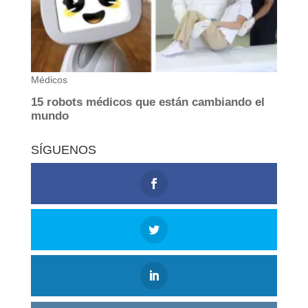
SÍGUENOS