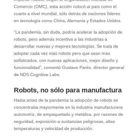
Comercio (OMC), esta acción colocó al país como el
cuarto a nivel mundial, sólo detrás de naciones líderes
en tecnología como China, Alemania y Estados Unidos.
“La pandemia, sin duda, podría acelerar la adopción de
robots, pero además incentiva a las industrias a
desarrollar nuevas y mejores tecnologías. Se trata de
adoptar cada vez más robots pero que sean más
sofisticados, con nuevas aplicaciones, mejor diseño y
funcionalidad”, comentó Gustavo Parés, director general
de NDS Cognitive Labs.
Robots, no sólo para manufactura
Hasta antes de la pandemia la adopción de robots se
concentraba mayormente en la industria manufacturera
automotriz, de empaquetado y metálica, por razones de
seguridad, exposición a sustancias peligrosas, altas
temperaturas y velocidad de producción.