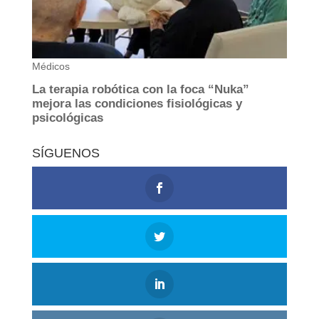
SÍGUENOS