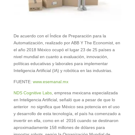
De acuerdo con el Índice de Preparación para la
Automatización, realizado por ABB Y The Economist, en
el año 2018 México ocupó el lugar 23 de 25 países a
nivel mundial en cuanto a evaluación, innovación,
políticas educativas y laborales para implementar
Inteligencia Artificial (IA) y robótica en las industrias.
FUENTE:
www.esemanal.mx
NDS Cognitive Labs
, empresa mexicana especializada
en Inteligencia Artificial, señaló que a pesar de que lo
anterior no significa que México sea potencia en el uso
y desarrollo de esta tecnología, el país ha comenzado a
invertir en ella, como en el 2016 cuando se destinaron
aproximadamente 158 millones de dólares para
importar robots, según la Organización Mundial de