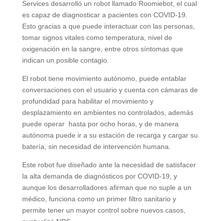
Services desarrolló un robot llamado Roomiebot, el cual
es capaz de diagnosticar a pacientes con COVID-19.
Esto gracias a que puede interactuar con las personas,
tomar signos vitales como temperatura, nivel de
oxigenación en la sangre, entre otros síntomas que
indican un posible contagio.
El robot tiene movimiento autónomo, puede entablar
conversaciones con el usuario y cuenta con cámaras de
profundidad para habilitar el movimiento y
desplazamiento en ambientes no controlados, además
puede operar hasta por ocho horas, y de manera
autónoma puede ir a su estación de recarga y cargar su
batería, sin necesidad de intervención humana.
Este robot fue diseñado ante la necesidad de satisfacer
la alta demanda de diagnósticos por COVID-19, y
aunque los desarrolladores afirman que no suple a un
médico, funciona como un primer filtro sanitario y
permite tener un mayor control sobre nuevos casos,