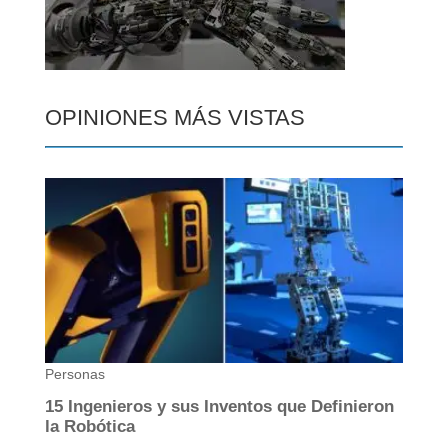
OPINIONES MÁS VISTAS