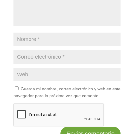
Guarda mi nombre, correo electrónico y web en este
navegador para la próxima vez que comente.