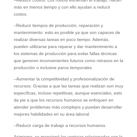
más en menos tiempo y con ello ayudan a reducir
costos.
–Reducir tiempos de producción, reparación y
mantenimiento: esto es posible ya que son capaces de
realizar diversas tareas en poco tiempo. Además,
pueden utilizarse para reparar y dar mantenimiento a
los sistemas de producción para evitar fallas técnicas
que generen inconvenientes futuros como retrasos en la
producción o inclusive paros temporales.
–Aumentar la competitividad y profesionalización de
recursos: Gracias a que las tareas que realizan son muy
específicas, incluso repetitivas, aunque esenciales, esto
da pie a que los recursos humanos se enfoquen en
atender problemas más complejos y puedan desarrollar
mejores habilidades en su área laboral.
–Reducir carga de trabajo a recursos humanos.
Asimismo, se mencionó las ventajas relacionadas con la