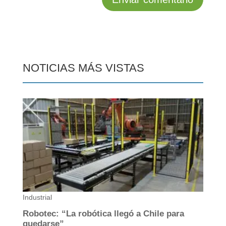
NOTICIAS MÁS VISTAS