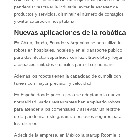
pandemia: reactivar la industria, evitar la escasez de
productos y servicios, disminuir el número de contagios
y evitar saturación hospitalaria.
Nuevas aplicaciones de la robótica
En China, Japón, Ecuador y Argentina se han utilizado
robots en hospitales, hoteles y en el transporte público
para desinfectar superficies con luz ultravioleta y llegar
a espacios limitados o difíciles para el ser humano.
Además los robots tienen la capacidad de cumplir con
tareas con mayor precisión y velocidad.
En España donde poco a poco se adaptan a la nueva
normalidad, varios restaurantes han empleado robots
para atender a los comensales y así evitar un rebrote
de la pandemia, esto garantiza espacios seguros para
los clientes.
A decir de la empresa, en México la startup Roomie It