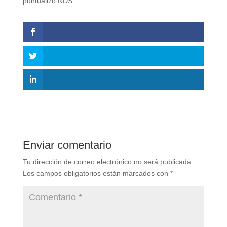
puntualizó NDS.
Enviar comentario
Tu dirección de correo electrónico no será publicada.
Los campos obligatorios están marcados con
*