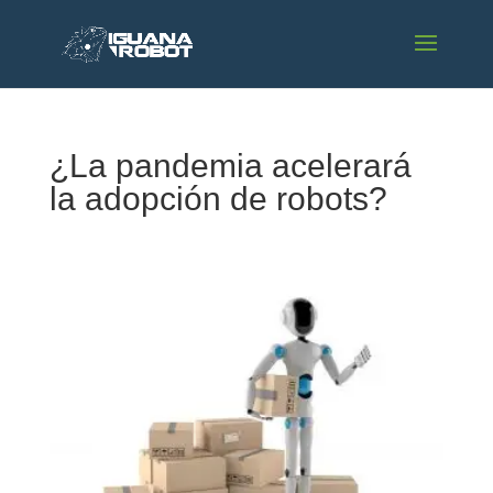
¿La pandemia acelerará
la adopción de robots?