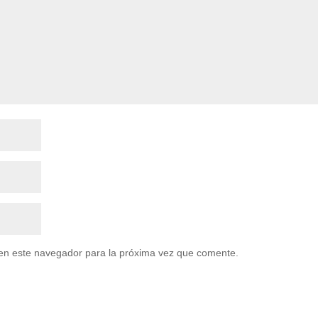
en este navegador para la próxima vez que comente.