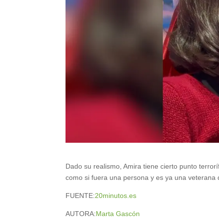
Dado su realismo, Amira tiene cierto punto terror
como si fuera una persona y es ya una veterana
FUENTE:
20minutos.es
AUTORA:
Marta Gascón