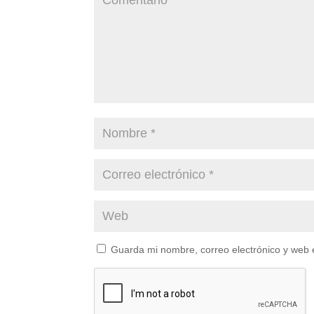
Guarda mi nombre, correo electrónico y web 