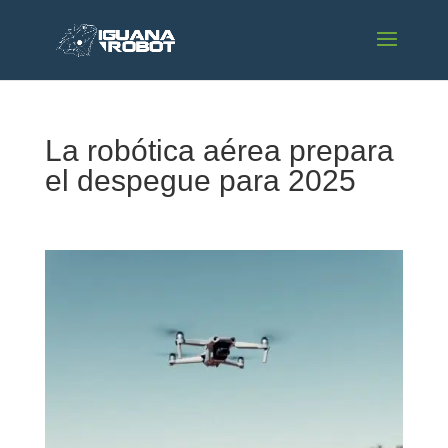
La robótica aérea prepara
el despegue para 2025