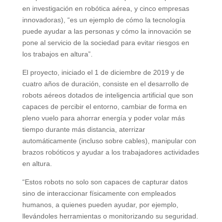
en investigación en robótica aérea, y cinco empresas
innovadoras), “es un ejemplo de cómo la tecnología
puede ayudar a las personas y cómo la innovación se
pone al servicio de la sociedad para evitar riesgos en
los trabajos en altura”.
El proyecto, iniciado el 1 de diciembre de 2019 y de
cuatro años de duración, consiste en el desarrollo de
robots aéreos dotados de inteligencia artificial que son
capaces de percibir el entorno, cambiar de forma en
pleno vuelo para ahorrar energía y poder volar más
tiempo durante más distancia, aterrizar
automáticamente (incluso sobre cables), manipular con
brazos robóticos y ayudar a los trabajadores actividades
en altura.
“Estos robots no solo son capaces de capturar datos
sino de interaccionar físicamente con empleados
humanos, a quienes pueden ayudar, por ejemplo,
llevándoles herramientas o monitorizando su seguridad.