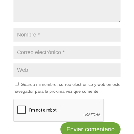
Guarda mi nombre, correo electrónico y web en este
navegador para la próxima vez que comente.