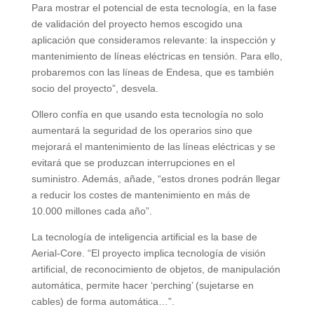
Para mostrar el potencial de esta tecnología, en la fase
de validación del proyecto hemos escogido una
aplicación que consideramos relevante: la inspección y
mantenimiento de líneas eléctricas en tensión. Para ello,
probaremos con las líneas de Endesa, que es también
socio del proyecto”, desvela.
Ollero confía en que usando esta tecnología no solo
aumentará la seguridad de los operarios sino que
mejorará el mantenimiento de las líneas eléctricas y se
evitará que se produzcan interrupciones en el
suministro. Además, añade, “estos drones podrán llegar
a reducir los costes de mantenimiento en más de
10.000 millones cada año”.
La tecnología de inteligencia artificial es la base de
Aerial-Core. “El proyecto implica tecnología de visión
artificial, de reconocimiento de objetos, de manipulación
automática, permite hacer ‘perching’ (sujetarse en
cables) de forma automática…”.