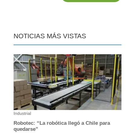
NOTICIAS MÁS VISTAS