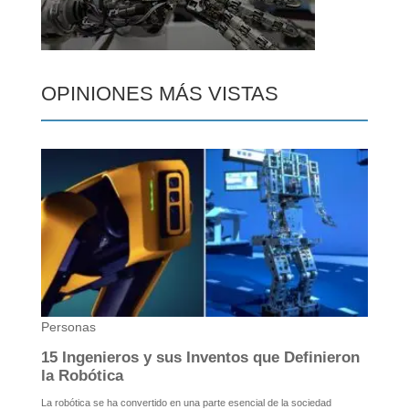
OPINIONES MÁS VISTAS