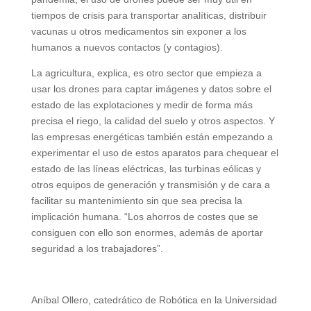
tiempos de crisis para transportar analíticas, distribuir
vacunas u otros medicamentos sin exponer a los
humanos a nuevos contactos (y contagios).
La agricultura, explica, es otro sector que empieza a
usar los drones para captar imágenes y datos sobre el
estado de las explotaciones y medir de forma más
precisa el riego, la calidad del suelo y otros aspectos. Y
las empresas energéticas también están empezando a
experimentar el uso de estos aparatos para chequear el
estado de las líneas eléctricas, las turbinas eólicas y
otros equipos de generación y transmisión y de cara a
facilitar su mantenimiento sin que sea precisa la
implicación humana. “Los ahorros de costes que se
consiguen con ello son enormes, además de aportar
seguridad a los trabajadores”.
Aníbal Ollero, catedrático de Robótica en la Universidad