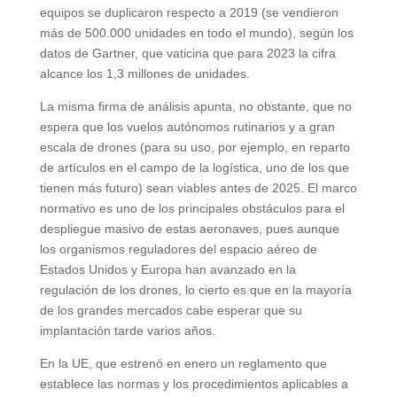
equipos se duplicaron respecto a 2019 (se vendieron
más de 500.000 unidades en todo el mundo), según los
datos de Gartner, que vaticina que para 2023 la cifra
alcance los 1,3 millones de unidades.
La misma firma de análisis apunta, no obstante, que no
espera que los vuelos autónomos rutinarios y a gran
escala de drones (para su uso, por ejemplo, en reparto
de artículos en el campo de la logística, uno de los que
tienen más futuro) sean viables antes de 2025. El marco
normativo es uno de los principales obstáculos para el
despliegue masivo de estas aeronaves, pues aunque
los organismos reguladores del espacio aéreo de
Estados Unidos y Europa han avanzado en la
regulación de los drones, lo cierto es que en la mayoría
de los grandes mercados cabe esperar que su
implantación tarde varios años.
En la UE, que estrenó en enero un reglamento que
establece las normas y los procedimientos aplicables a