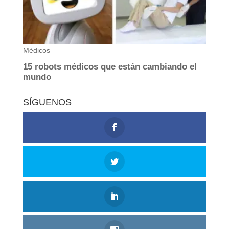
SÍGUENOS