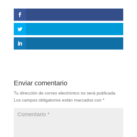
Enviar comentario
Tu dirección de correo electrónico no será publicada.
Los campos obligatorios están marcados con
*