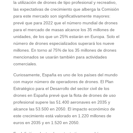
la utilización de drones de tipo profesional y recreativo,
las expectativas de crecimiento que alberga la Comisión
para este mercado son significativamente mayores:
prevé que para 2022 que el número mundial de drones
para el mercado de masas alcance los 35 millones de
unidades, de los que un 25% estarán en Europa. Solo el
número de drones especializados superará los nueve
millones. En torno al 75% de los 35 millones de drones
mencionados se usarán también para actividades
comerciales.
Curiosamente, España es uno de los países del mundo
con mayor número de operadores de drones. El Plan
Estratégico para el Desarrollo del sector civil de los
drones en España prevé que la flota de drones de uso
profesional supere las 51.400 aeronaves en 2035 y
alcance las 53.500 en 2050. El impacto económico de
este crecimiento está valorado en 1.220 millones de
euros en 2035 y en 1.520 en 2050.