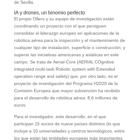
de Sevilla.
IA y drones, un binomio perfecto
El propio Ollero y su equipo de investigación están
coordinando un proyecto con el que persiguen
consolidar el liderazgo europeo en aplicaciones de la
robótica aérea para la inspección y el mantenimiento de
cualquier tipo de instalación, superficie o construcción, y
superar las iniciativas americanas y asiáticas en este
campo. Se trata de Aerial-Core (AERIAL COgnitive
integrated multi-task Robotic system with Extended
operation range and safety) que, por otro lado, es el
proyecto de investigación del Programa H2020 de la
Comisión Europea que mayor subvención ha recibido
para el desarrollo de robótica aérea: 8,6 millones de
euros.
Para el investigador, este desarrollo, en el que
participan 15 socios de nueve países distintos (lo que
incluye a 10 universidades y centros tecnológicos, entre
los que están las entidades europeas más importantes