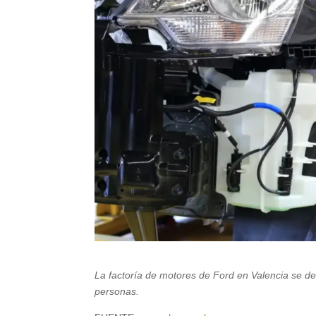
La factoría de motores de Ford en Valencia se de
personas.