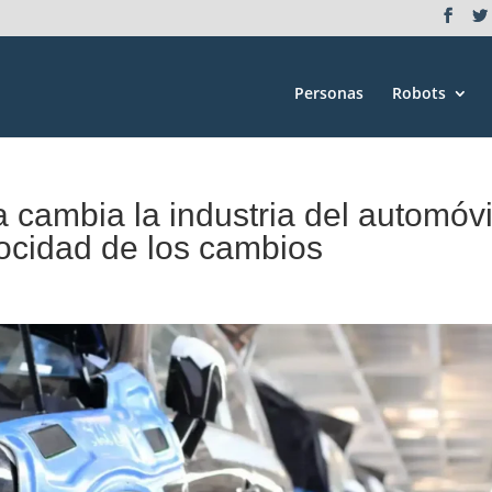
Personas
Robots
a cambia la industria del automóvi
locidad de los cambios