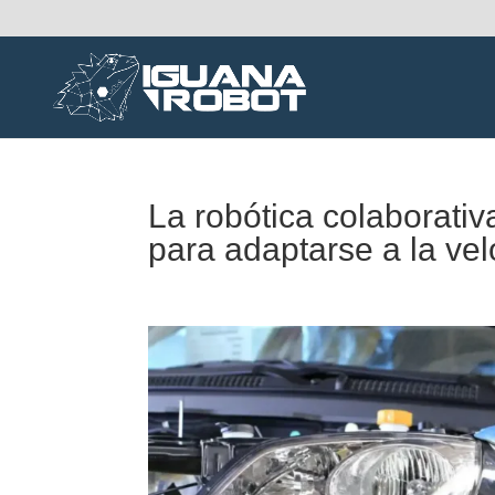
La robótica colaborativ
para adaptarse a la ve