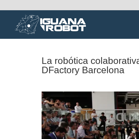
La robótica colaborativa 
DFactory Barcelona