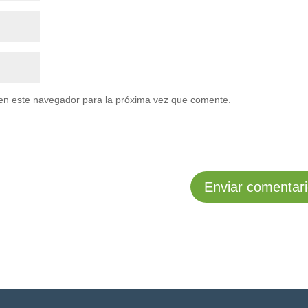
en este navegador para la próxima vez que comente.