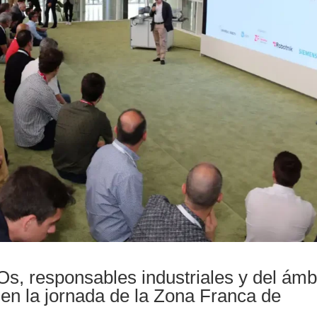
s, responsables industriales y del ámb
 en la jornada de la Zona Franca de