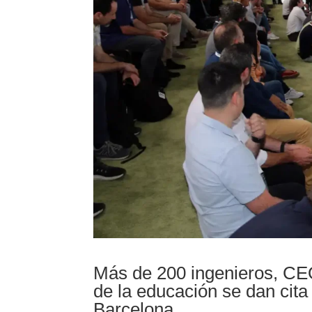
Más de 200 ingenieros, CEO
de la educación se dan cita
Barcelona.