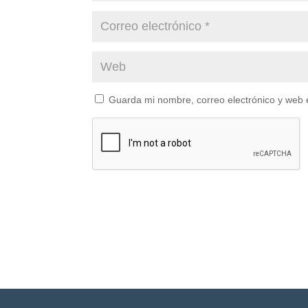
Guarda mi nombre, correo electrónico y web 