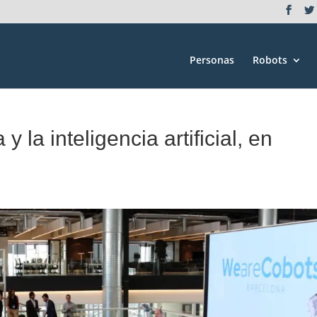
Personas
Robots
y la inteligencia artificial, en