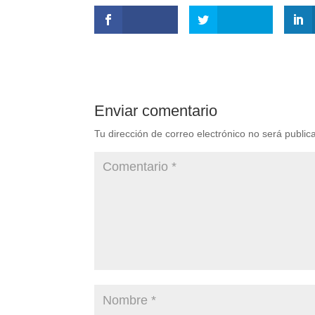
Enviar comentario
Tu dirección de correo electrónico no será public