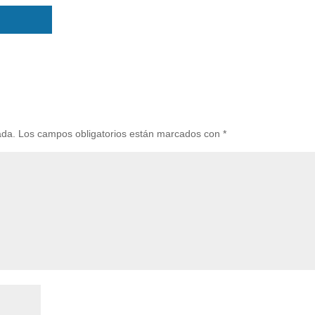
ada.
Los campos obligatorios están marcados con
*