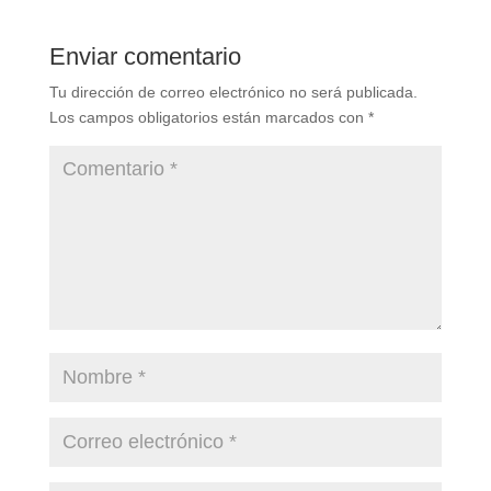
Enviar comentario
Tu dirección de correo electrónico no será publicada.
Los campos obligatorios están marcados con
*