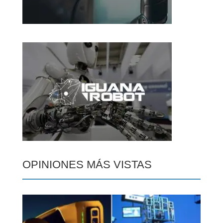
OPINIONES MÁS VISTAS