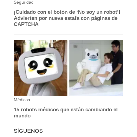
SÍGUENOS