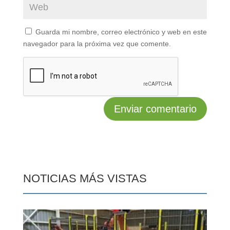
Guarda mi nombre, correo electrónico y web en este
navegador para la próxima vez que comente.
NOTICIAS MÁS VISTAS