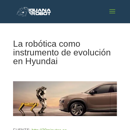
La robótica como
instrumento de evolución
en Hyundai