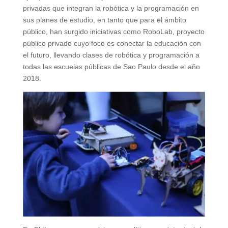
privadas que integran la robótica y la programación en
sus planes de estudio, en tanto que para el ámbito
público, han surgido iniciativas como RoboLab, proyecto
público privado cuyo foco es conectar la educación con
el futuro, llevando clases de robótica y programación a
todas las escuelas públicas de Sao Paulo desde el año
2018.