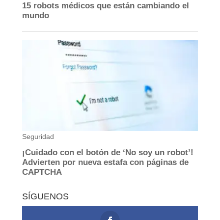
SÍGUENOS