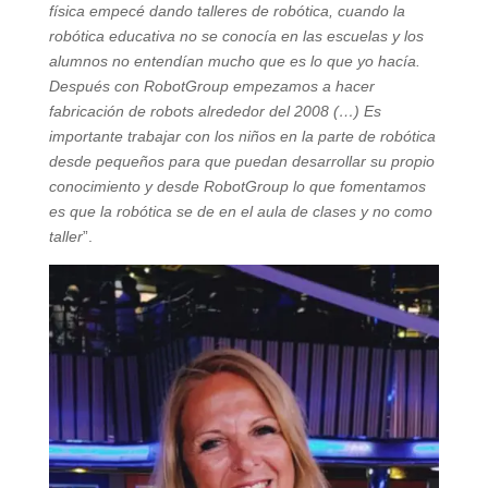
física empecé dando talleres de robótica, cuando la
robótica educativa no se conocía en las escuelas y los
alumnos no entendían mucho que es lo que yo hacía.
Después con RobotGroup empezamos a hacer
fabricación de robots alrededor del 2008 (…) Es
importante trabajar con los niños en la parte de robótica
desde pequeños para que puedan desarrollar su propio
conocimiento y desde RobotGroup lo que fomentamos
es que la robótica se de en el aula de clases y no como
taller
”.