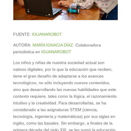
FUENTE:
IGUANAROBOT
AUTORA:
MARÍA IGNACIA DÍAZ
. Colaboradora
periodistica en
IGUANAROBOT
Los niños y niñas de nuestra sociedad actual son
nativos digitales, por lo que la educación que reciben,
tiene el gran desafío de adaptarse a los avances
tecnológicos, no sólo incluyendo nuevos contenidos,
sino que desarrollando las nuevas habilidades que este
contexto requiere, tales como la lógica, el razonamiento
intuitivo y la creatividad. Para desarrollarlas, se ha
considerado a las asignaturas STEM (ciencia,
tecnología, ingeniería y matemáticas) por sus siglas en
inglés, como las basales. Sin embargo, a finales de la
primera década del siglo XXI, se les sumó la educación