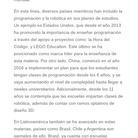
En esta línea, diversos países miembros han incluido la
programación y la robótica en sus planes de estudios.
Un ejemplo es Estados Unidos, que desde el año 2013
ha promovido la importancia de enseñar programación
a través del apoyo a proyectos como: la Hora del
Código, y LEGO Education. Este último se ha
posicionado como marca líder para la enseñanza de
esta materia. Por otro lado, China, comenzó en el año
2016 a implementar un plan para que los estudiantes
tengan clases de programación desde los 6 años, y se
vaya aumentando el nivel de complejidad hasta llegar a
niveles universitarios. Adicionalmente, desde los 11
años se contempla que las escuelas impartan clases de
robótica, además de contar con ramos optativos de
diseño 3D.
En Latinoamérica también se ha avanzado en estas
materias, países como Brasil, Chile y Argentina son
ejemplos de ello. Brasil, ya cuenta con escuelas