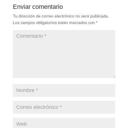
Enviar comentario
Tu dirección de correo electrónico no será publicada.
Los campos obligatorios están marcados con
*