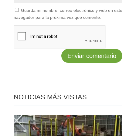
Guarda mi nombre, correo electrónico y web en este
navegador para la próxima vez que comente.
NOTICIAS MÁS VISTAS