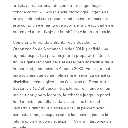
artística para terminar de conformar lo que hoy se
conoce como STEAM (ciencia, tecnología, ingeniería,
arte y matemáticas) reconociendo la importancia del
arte como un elemento que aporta a la creatividad en el
marco del aprendizaje de la robótica y la programación.
Como una forma de enfrentar este desafío, la
Organización de Naciones Unidas (ONU) definió una
agenda específica para mejorar la preparación de las
futuras generaciones para el desarrollo sostenible de la
humanidad, denominada Agenda 2030. En ella, una de
las acciones que contempla es la enseñanza de estas
disciplinas tecnológicas. Los Objetivos de Desarrollo
Sostenible (ODS) buscan transformar el mundo en un
mejor lugar y para lograrlo, la robótica juega un papel
fundamental, por ello, cada vez es más fuerte el
llamado a difundir la cultura digital, el pensamiento
computacional, la expansión de las tecnologías de la
información y la comunicación (TIC) y la interconexión
mundial.