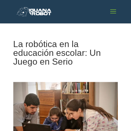
La robótica en la
educación escolar: Un
Juego en Serio