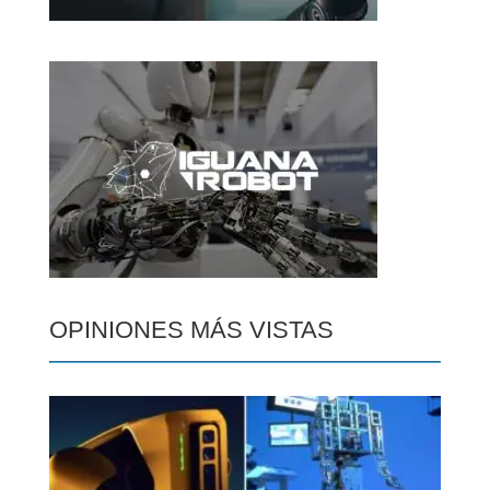
OPINIONES MÁS VISTAS