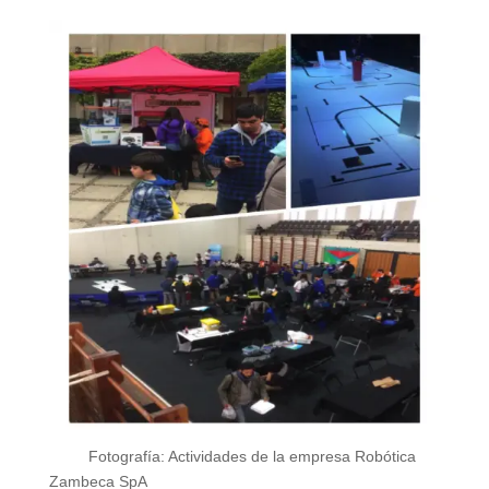
Fotografía: Actividades de la empresa Robótica
Zambeca SpA