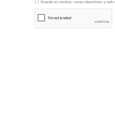
Guarda mi nombre, correo electrónico y web 