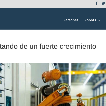
Personas
Robots
utando de un fuerte crecimiento