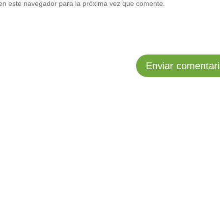
en este navegador para la próxima vez que comente.