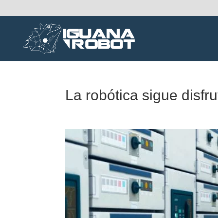
La robótica sigue disfr