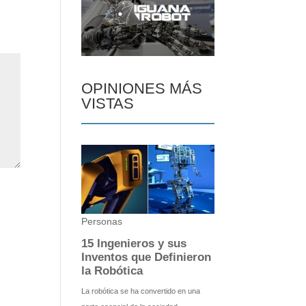
OPINIONES MÁS
VISTAS