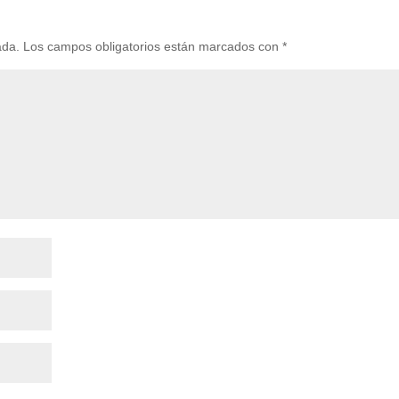
ada.
Los campos obligatorios están marcados con
*