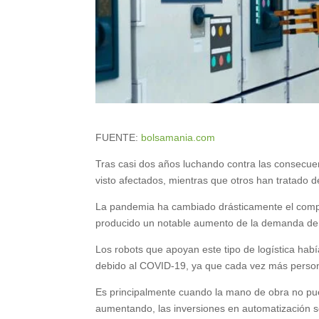
FUENTE:
bolsamania.com
Tras casi dos años luchando contra las consecu
visto afectados, mientras que otros han tratado 
La pandemia ha cambiado drásticamente el compo
producido un notable aumento de la demanda de 
Los robots que apoyan este tipo de logística ha
debido al COVID-19, ya que cada vez más perso
Es principalmente cuando la mano de obra no pu
aumentando, las inversiones en automatización s