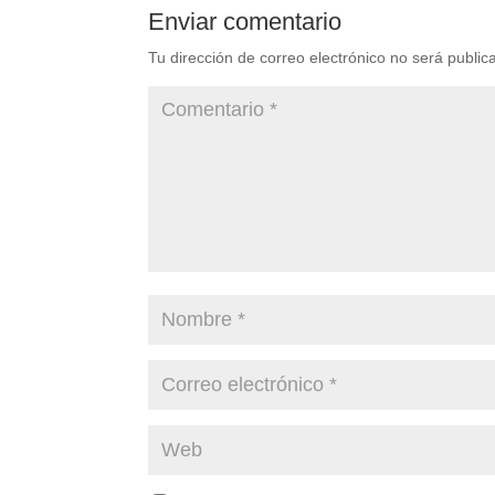
Enviar comentario
Tu dirección de correo electrónico no será public