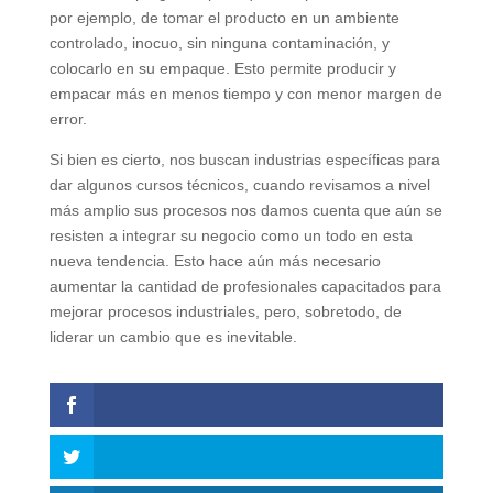
por ejemplo, de tomar el producto en un ambiente
controlado, inocuo, sin ninguna contaminación, y
colocarlo en su empaque. Esto permite producir y
empacar más en menos tiempo y con menor margen de
error.
Si bien es cierto, nos buscan industrias específicas para
dar algunos cursos técnicos, cuando revisamos a nivel
más amplio sus procesos nos damos cuenta que aún se
resisten a integrar su negocio como un todo en esta
nueva tendencia. Esto hace aún más necesario
aumentar la cantidad de profesionales capacitados para
mejorar procesos industriales, pero, sobretodo, de
liderar un cambio que es inevitable.