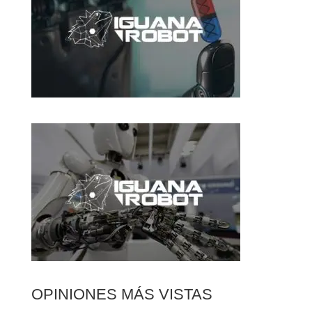
OPINIONES MÁS VISTAS