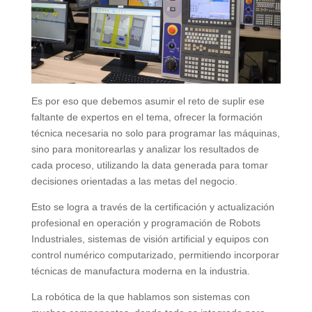
Es por eso que debemos asumir el reto de suplir ese
faltante de expertos en el tema, ofrecer la formación
técnica necesaria no solo para programar las máquinas,
sino para monitorearlas y analizar los resultados de
cada proceso, utilizando la data generada para tomar
decisiones orientadas a las metas del negocio.
Esto se logra a través de la certificación y actualización
profesional en operación y programación de Robots
Industriales, sistemas de visión artificial y equipos con
control numérico computarizado, permitiendo incorporar
técnicas de manufactura moderna en la industria.
La robótica de la que hablamos son sistemas con