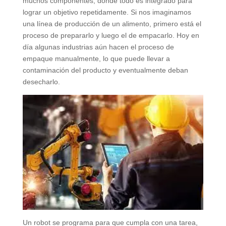
muchos componentes, donde todo es integrado para
lograr un objetivo repetidamente. Si nos imaginamos
una línea de producción de un alimento, primero está el
proceso de prepararlo y luego el de empacarlo. Hoy en
día algunas industrias aún hacen el proceso de
empaque manualmente, lo que puede llevar a
contaminación del producto y eventualmente deban
desecharlo.
Un robot se programa para que cumpla con una tarea,