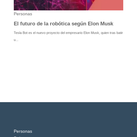
Personas