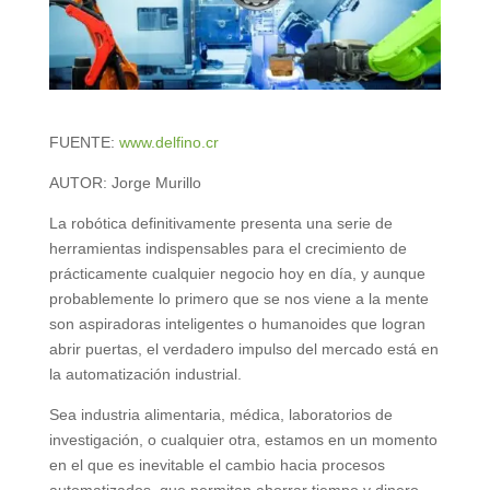
FUENTE:
www.delfino.cr
AUTOR: Jorge Murillo
La robótica definitivamente presenta una serie de
herramientas indispensables para el crecimiento de
prácticamente cualquier negocio hoy en día, y aunque
probablemente lo primero que se nos viene a la mente
son aspiradoras inteligentes o humanoides que logran
abrir puertas, el verdadero impulso del mercado está en
la automatización industrial.
Sea industria alimentaria, médica, laboratorios de
investigación, o cualquier otra, estamos en un momento
en el que es inevitable el cambio hacia procesos
automatizados, que permitan ahorrar tiempo y dinero.