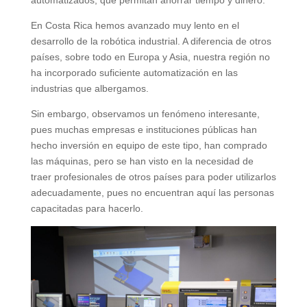
En Costa Rica hemos avanzado muy lento en el
desarrollo de la robótica industrial. A diferencia de otros
países, sobre todo en Europa y Asia, nuestra región no
ha incorporado suficiente automatización en las
industrias que albergamos.
Sin embargo, observamos un fenómeno interesante,
pues muchas empresas e instituciones públicas han
hecho inversión en equipo de este tipo, han comprado
las máquinas, pero se han visto en la necesidad de
traer profesionales de otros países para poder utilizarlos
adecuadamente, pues no encuentran aquí las personas
capacitadas para hacerlo.