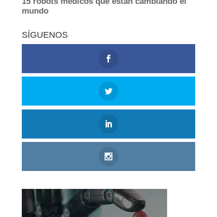
SÍGUENOS