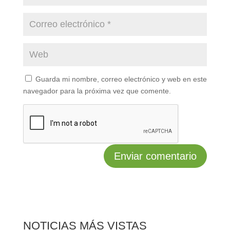
Guarda mi nombre, correo electrónico y web en este
navegador para la próxima vez que comente.
NOTICIAS MÁS VISTAS