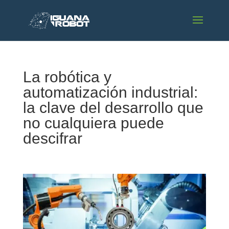
La robótica y
automatización industrial:
la clave del desarrollo que
no cualquiera puede
descifrar