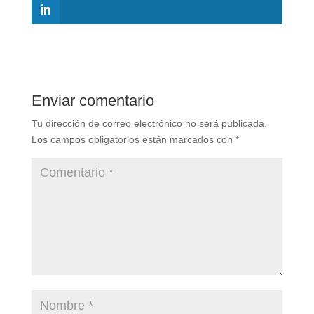
Enviar comentario
Tu dirección de correo electrónico no será publicada.
Los campos obligatorios están marcados con
*