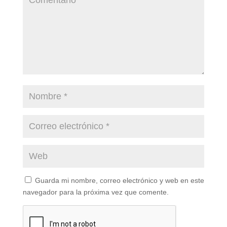
Guarda mi nombre, correo electrónico y web en este
navegador para la próxima vez que comente.