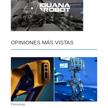
OPINIONES MÁS VISTAS