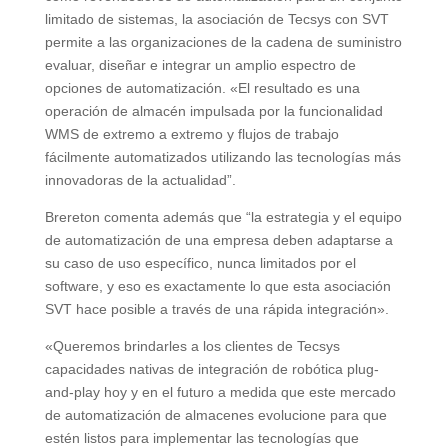
limitado de sistemas, la asociación de Tecsys con SVT
permite a las organizaciones de la cadena de suministro
evaluar, diseñar e integrar un amplio espectro de
opciones de automatización. «El resultado es una
operación de almacén impulsada por la funcionalidad
WMS de extremo a extremo y flujos de trabajo
fácilmente automatizados utilizando las tecnologías más
innovadoras de la actualidad”.
Brereton comenta además que “la estrategia y el equipo
de automatización de una empresa deben adaptarse a
su caso de uso específico, nunca limitados por el
software, y eso es exactamente lo que esta asociación
SVT hace posible a través de una rápida integración».
«Queremos brindarles a los clientes de Tecsys
capacidades nativas de integración de robótica plug-
and-play hoy y en el futuro a medida que este mercado
de automatización de almacenes evolucione para que
estén listos para implementar las tecnologías que