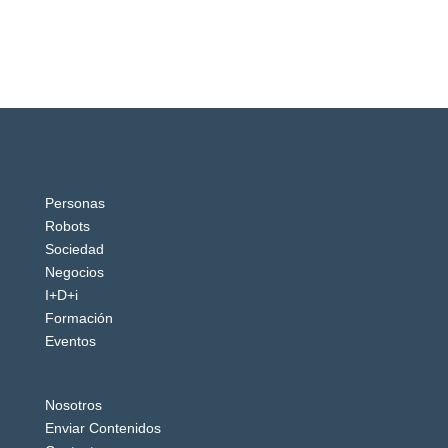
Personas
Robots
Sociedad
Negocios
I+D+i
Formación
Eventos
Nosotros
Enviar Contenidos