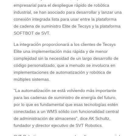
empresarial para el despliegue rápido de robótica
industrial, se han asociado para desarrollar y lanzar una
conexión integrada lista para usar entre la plataforma
de cadena de suministro Elite de Tecsys y la plataforma
SOFTBOT de SVT.
La integración proporcionará a los clientes de Tecsys
Elite una implementación más rápida y de menor
complejidad sin la necesidad de un largo desarrollo de
código personalizado, que a menudo se involucra en
implementaciones de automatización y robótica de
múltiples sistemas.
“La automatización se está volviendo más importante
para las cadenas de suministro de energía del futuro,
por lo que es fundamental que esas tecnologías estén
conectadas a un WMS sólido con funcionalidad central
de administración de almacenes”, dice AK Schultz,
fundador y director ejecutivo de SVT Robotics.