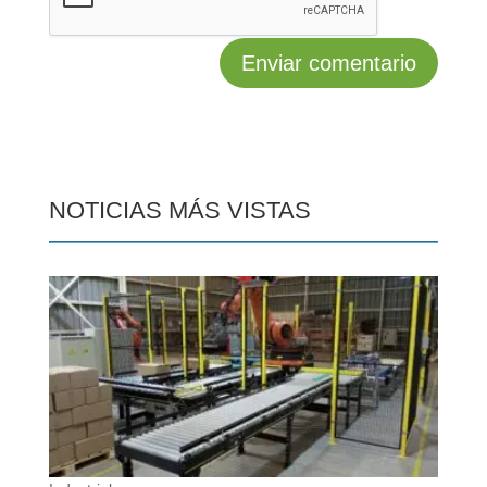
NOTICIAS MÁS VISTAS