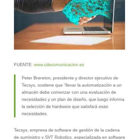
FUENTE:
www.cdecomunicacion.es
Peter Brereton, presidente y director ejecutivo de
Tecsys, sostiene que “llevar la automatización a un
almacén debe comenzar con una evaluación de
necesidades y un plan de diseño, que luego informa
la selección de hardware que satisfará esas
necesidades.
Tecsys, empresa de software de gestión de la cadena
de suministro y SVT Robotics, especializada en software