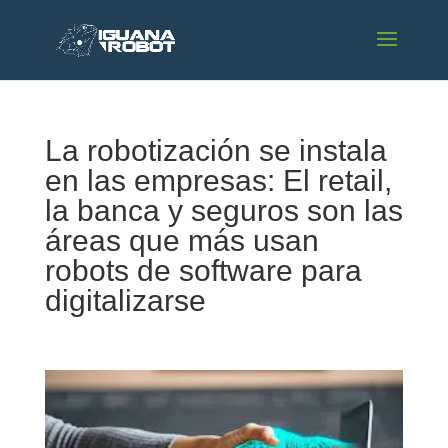
La robotización se instala
en las empresas: El retail,
la banca y seguros son las
áreas que más usan
robots de software para
digitalizarse