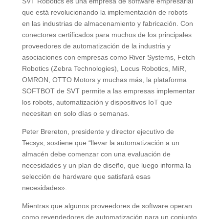
SVT Robotics es una empresa de software empresarial
que está revolucionando la implementación de robots
en las industrias de almacenamiento y fabricación. Con
conectores certificados para muchos de los principales
proveedores de automatización de la industria y
asociaciones con empresas como River Systems, Fetch
Robotics (Zebra Technologies), Locus Robotics, MiR,
OMRON, OTTO Motors y muchas más, la plataforma
SOFTBOT de SVT permite a las empresas implementar
los robots, automatización y dispositivos IoT que
necesitan en solo días o semanas.
Peter Brereton, presidente y director ejecutivo de
Tecsys, sostiene que “llevar la automatización a un
almacén debe comenzar con una evaluación de
necesidades y un plan de diseño, que luego informa la
selección de hardware que satisfará esas
necesidades».
Mientras que algunos proveedores de software operan
como revendedores de automatización para un conjunto