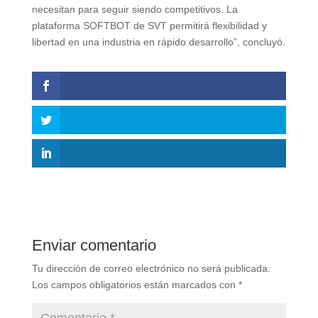
necesitan para seguir siendo competitivos. La
plataforma SOFTBOT de SVT permitirá flexibilidad y
libertad en una industria en rápido desarrollo”, concluyó.
Enviar comentario
Tu dirección de correo electrónico no será publicada.
Los campos obligatorios están marcados con
*