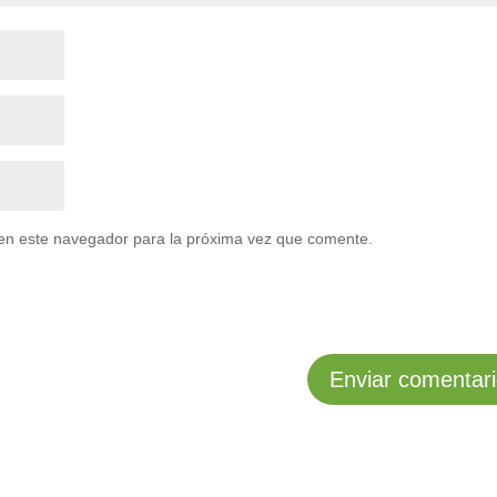
en este navegador para la próxima vez que comente.