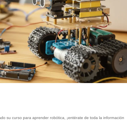
do su curso para aprender robótica, ¡entérate de toda la información