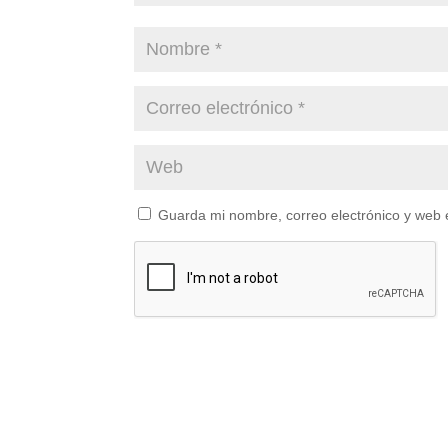
Guarda mi nombre, correo electrónico y web 