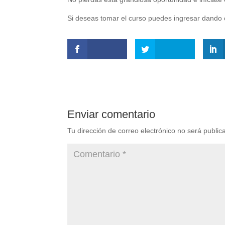
Si deseas tomar el curso puedes ingresar dando c
Enviar comentario
Tu dirección de correo electrónico no será public