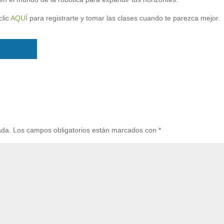
lic
AQUÍ
para registrarte y tomar las clases cuando te parezca mejor.
ada.
Los campos obligatorios están marcados con
*