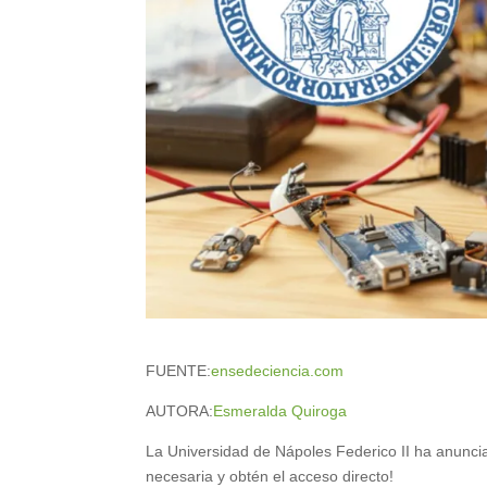
FUENTE:
ensedeciencia.com
AUTORA:
Esmeralda Quiroga
La Universidad de Nápoles Federico II ha anuncia
necesaria y obtén el acceso directo!