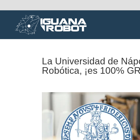
La Universidad de Náp
Robótica, ¡es 100% G