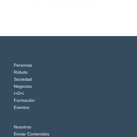
Personas
Robots
Sociedad
Negocios
I+D+i
Formación
Eventos
Nosotros
Enviar Contenidos