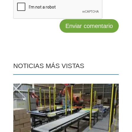
NOTICIAS MÁS VISTAS