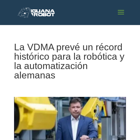
La VDMA prevé un récord
histórico para la robótica y
la automatización
alemanas