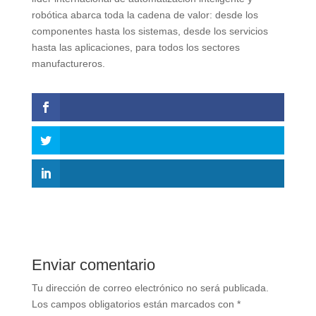
robótica abarca toda la cadena de valor: desde los
componentes hasta los sistemas, desde los servicios
hasta las aplicaciones, para todos los sectores
manufactureros.
Enviar comentario
Tu dirección de correo electrónico no será publicada.
Los campos obligatorios están marcados con
*