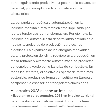
para seguir siendo productivos a pesar de la escasez de
personal, por ejemplo con la automatización de
laboratorios.
La demanda de robótica y automatización en la
industria manufacturera también está impulsada por
fuertes tendencias de transformación. Por ejemplo, la
industria del automóvil está desarrollando actualmente
nuevas tecnologías de producción para coches
eléctricos. La expansión de las energías renovables
para la protección del clima requiere una producción en
masa rentable y altamente automatizada de productos
de tecnología verde como las pilas de combustible. En
todos los sectores, el objetivo es operar de forma más
sostenible, producir de forma competitiva en Europa y
compensar la escasez de trabajadores cualificados.
Automatica 2023 supone un impulso
«Esperamos de
automatica 2023
un impulso adicional
para nuestro sector», afirma Frank Konrad. La feria
líder internacional de automatización inteligente y