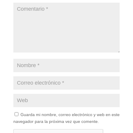
Guarda mi nombre, correo electrónico y web en este
navegador para la próxima vez que comente.