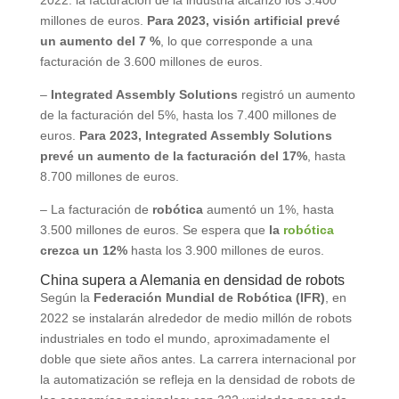
millones de euros.
Para 2023, visión artificial prevé
un aumento del 7 %
, lo que corresponde a una
facturación de 3.600 millones de euros.
–
Integrated Assembly Solutions
registró un aumento
de la facturación del 5%, hasta los 7.400 millones de
euros.
Para 2023, Integrated Assembly Solutions
prevé un aumento de la facturación del 17%
, hasta
8.700 millones de euros.
– La facturación de
robótica
aumentó un 1%, hasta
3.500 millones de euros. Se espera que
la
robótica
crezca un 12%
hasta los 3.900 millones de euros.
China supera a Alemania en densidad de robots
Según la
Federación Mundial de Robótica (IFR)
, en
2022 se instalarán alrededor de medio millón de robots
industriales en todo el mundo, aproximadamente el
doble que siete años antes. La carrera internacional por
la automatización se refleja en la densidad de robots de