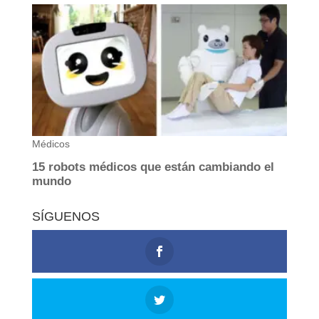
SÍGUENOS