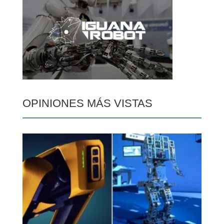
OPINIONES MÁS VISTAS