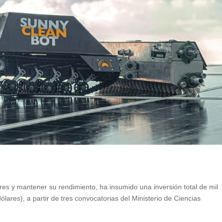
ares y mantener su rendimiento, ha insumido una inversión total de mil
ares), a partir de tres convocatorias del Ministerio de Ciencias