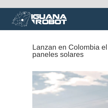
Lanzan en Colombia el 
paneles solares