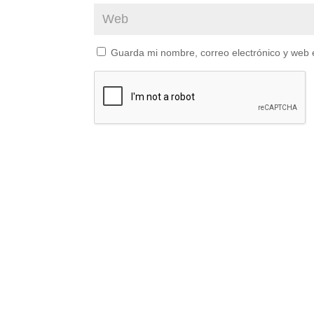
Guarda mi nombre, correo electrónico y web 