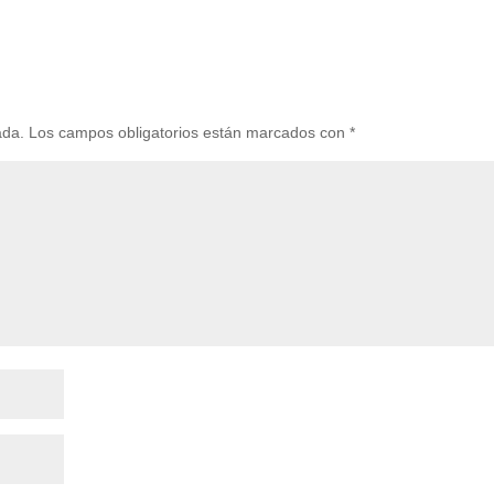
ada.
Los campos obligatorios están marcados con
*