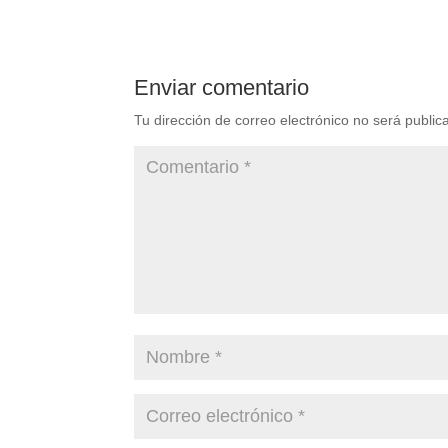
Enviar comentario
Tu dirección de correo electrónico no será public