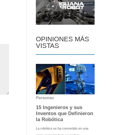
OPINIONES MÁS
VISTAS