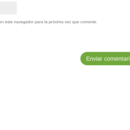
en este navegador para la próxima vez que comente.