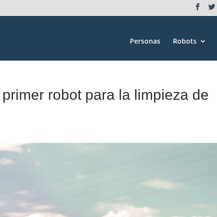
Personas
Robots
primer robot para la limpieza de