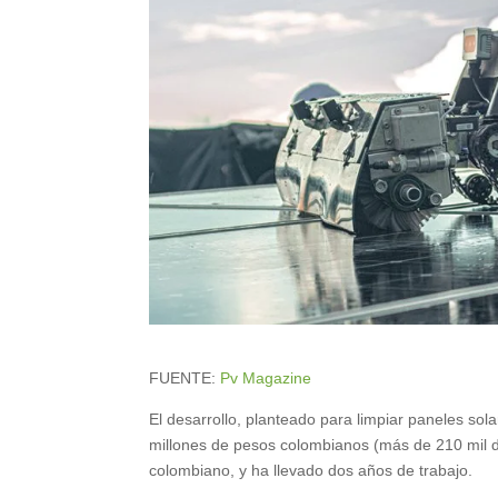
FUENTE:
Pv Magazine
El desarrollo, planteado para limpiar paneles sol
millones de pesos colombianos (más de 210 mil dól
colombiano, y ha llevado dos años de trabajo.