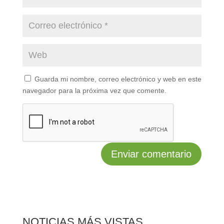
Guarda mi nombre, correo electrónico y web en este
navegador para la próxima vez que comente.
NOTICIAS MÁS VISTAS