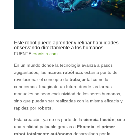
Este robot puede aprender y refinar habilidades
observando directamente a los humanos.
FUENTE:
cronista.com
En un mundo donde la tecnología avanza a pasos
agigantados, las
manos robóticas
están a punto de
revolucionar el concepto de
trabajar
tal como lo
conocemos. Imaginate un futuro donde las tareas
manuales no sean exclusividad de los seres humanos,
sino que puedan ser realizadas con la misma eficacia y
rapidez por
robots
.
Esta creación ya no es parte de la
ciencia ficción
, sino
una realidad palpable gracias a
Phoenix
: el
primer
robot totalmente autónomo
desarrollado por la