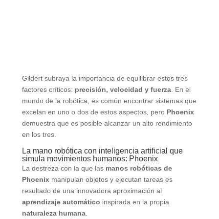
Gildert subraya la importancia de equilibrar estos tres
factores críticos:
precisión, velocidad y fuerza
. En el
mundo de la robótica, es común encontrar sistemas que
excelan en uno o dos de estos aspectos, pero
Phoenix
demuestra que es posible alcanzar un alto rendimiento
en los tres.
La mano robótica con inteligencia artificial que
simula movimientos humanos: Phoenix
La destreza con la que las
manos robóticas de
Phoenix
manipulan objetos y ejecutan tareas es
resultado de una innovadora aproximación al
aprendizaje automático
inspirada en la propia
naturaleza humana
.