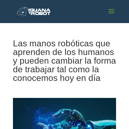
Las manos robóticas que
aprenden de los humanos
y pueden cambiar la forma
de trabajar tal como la
conocemos hoy en día