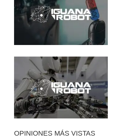
OPINIONES MÁS VISTAS