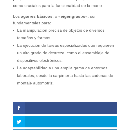
como cruciales para la funcionalidad de la mano.
Los
agarres básicos
, o «
eigengrasps
«, son
fundamentales para:
La manipulación precisa de objetos de diversos
tamaños y formas.
La ejecución de tareas especializadas que requieren
un alto grado de destreza, como el ensamblaje de
dispositivos electrónicos.
La adaptabilidad a una amplia gama de entornos
laborales, desde la carpintería hasta las cadenas de
montaje automotriz.