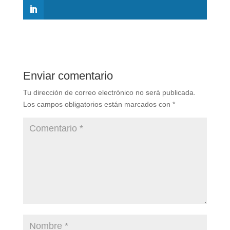
Enviar comentario
Tu dirección de correo electrónico no será publicada.
Los campos obligatorios están marcados con
*