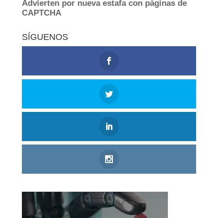
SÍGUENOS