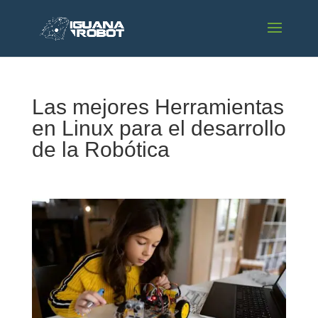
Las mejores Herramientas
en Linux para el desarrollo
de la Robótica