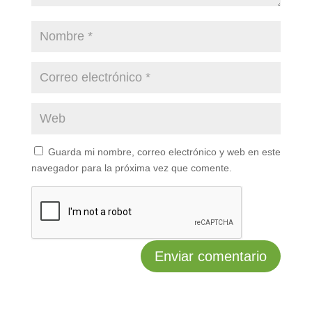
Guarda mi nombre, correo electrónico y web en este
navegador para la próxima vez que comente.