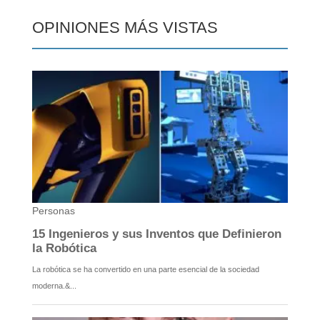
OPINIONES MÁS VISTAS