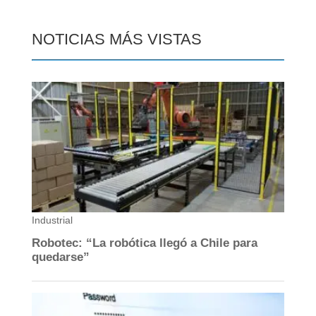
NOTICIAS MÁS VISTAS