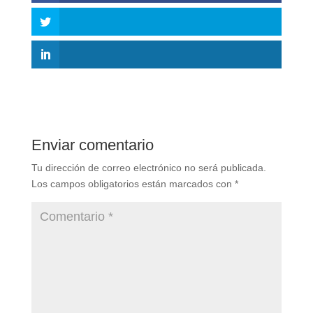
Enviar comentario
Tu dirección de correo electrónico no será publicada.
Los campos obligatorios están marcados con
*