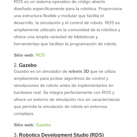
ROS es un sistema operativo de código abierto
diseñado específicamente para la robótica. Proporciona
una estructura flexible y modular que facilita el
desarrollo, la simulación y el control de robots. ROS es
ampliamente utilizado en la comunidad de la robótica y
ofrece una amplia variedad de bibliotecas y
herramientas que facilitan la programación de robots.
Sitio web:
ROS
2.
Gazebo
Gazebo es un simulador de
robots 3D
que se utiliza
ampliamente para probar algoritmos de control y
simulaciones de robots antes de implementarlos en
hardware real. Se integra perfectamente con ROS y
ofrece un entorno de simulación rico en características
que permite la simulación de robots en entornos
complejos.
Sitio web:
Gazebo
3.
Robotics Development Studio (RDS)