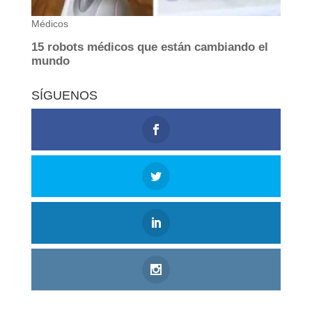
SÍGUENOS