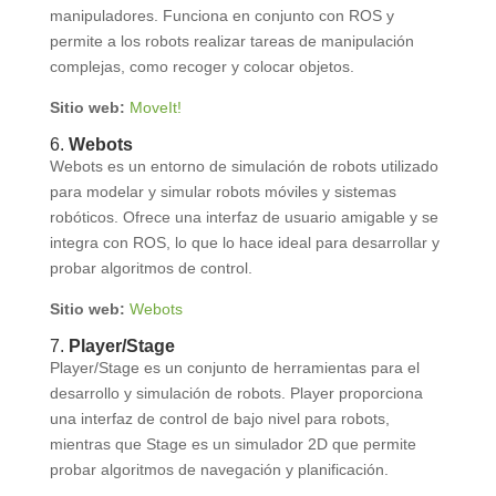
manipuladores. Funciona en conjunto con ROS y
permite a los robots realizar tareas de manipulación
complejas, como recoger y colocar objetos.
Sitio web:
MoveIt!
6.
Webots
Webots es un entorno de simulación de robots utilizado
para modelar y simular robots móviles y sistemas
robóticos. Ofrece una interfaz de usuario amigable y se
integra con ROS, lo que lo hace ideal para desarrollar y
probar algoritmos de control.
Sitio web:
Webots
7.
Player/Stage
Player/Stage es un conjunto de herramientas para el
desarrollo y simulación de robots. Player proporciona
una interfaz de control de bajo nivel para robots,
mientras que Stage es un simulador 2D que permite
probar algoritmos de navegación y planificación.