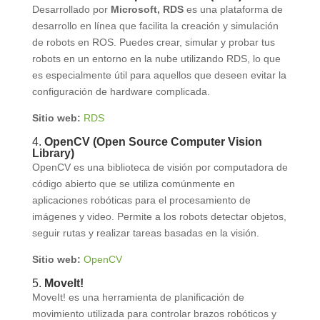
Desarrollado por
Microsoft, RDS
es una plataforma de
desarrollo en línea que facilita la creación y simulación
de robots en ROS. Puedes crear, simular y probar tus
robots en un entorno en la nube utilizando RDS, lo que
es especialmente útil para aquellos que deseen evitar la
configuración de hardware complicada.
Sitio web:
RDS
4.
OpenCV (Open Source Computer Vision
Library)
OpenCV es una biblioteca de visión por computadora de
código abierto que se utiliza comúnmente en
aplicaciones robóticas para el procesamiento de
imágenes y video. Permite a los robots detectar objetos,
seguir rutas y realizar tareas basadas en la visión.
Sitio web:
OpenCV
5.
MoveIt!
MoveIt! es una herramienta de planificación de
movimiento utilizada para controlar brazos robóticos y