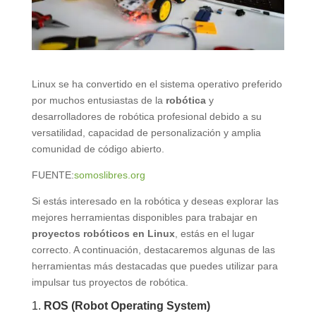
Linux se ha convertido en el sistema operativo preferido
por muchos entusiastas de la
robótica
y
desarrolladores de robótica profesional debido a su
versatilidad, capacidad de personalización y amplia
comunidad de código abierto.
FUENTE:
somoslibres.org
Si estás interesado en la robótica y deseas explorar las
mejores herramientas disponibles para trabajar en
proyectos robóticos en Linux
, estás en el lugar
correcto. A continuación, destacaremos algunas de las
herramientas más destacadas que puedes utilizar para
impulsar tus proyectos de robótica.
1.
ROS (Robot Operating System)