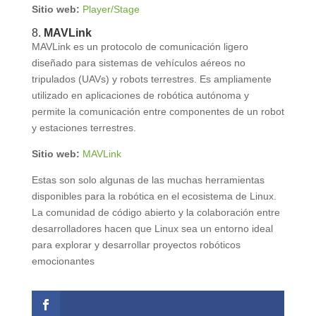
Sitio web:
Player/Stage
8.
MAVLink
MAVLink es un protocolo de comunicación ligero
diseñado para sistemas de vehículos aéreos no
tripulados (UAVs) y robots terrestres. Es ampliamente
utilizado en aplicaciones de robótica autónoma y
permite la comunicación entre componentes de un robot
y estaciones terrestres.
Sitio web:
MAVLink
Estas son solo algunas de las muchas herramientas
disponibles para la robótica en el ecosistema de Linux.
La comunidad de código abierto y la colaboración entre
desarrolladores hacen que Linux sea un entorno ideal
para explorar y desarrollar proyectos robóticos
emocionantes