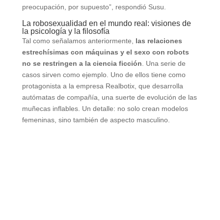
preocupación, por supuesto”, respondió Susu.
La robosexualidad en el mundo real: visiones de
la psicología y la filosofía
Tal como señalamos anteriormente,
las relaciones
estrechísimas con máquinas y el sexo con robots
no se restringen a la ciencia ficción
. Una serie de
casos sirven como ejemplo. Uno de ellos tiene como
protagonista a la empresa Realbotix, que desarrolla
autómatas de compañía, una suerte de evolución de las
muñecas inflables. Un detalle: no solo crean modelos
femeninas, sino también de aspecto masculino.