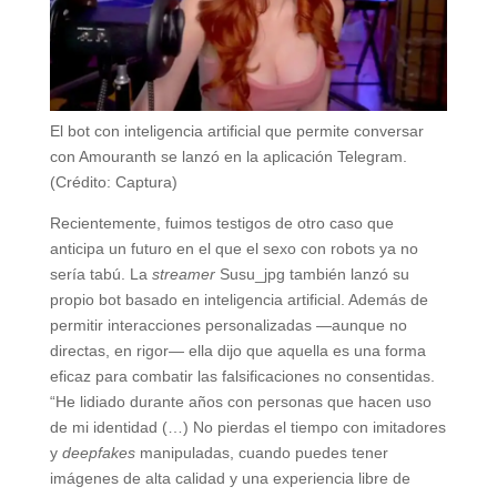
El bot con inteligencia artificial que permite conversar
con Amouranth se lanzó en la aplicación Telegram.
(Crédito: Captura)
Recientemente, fuimos testigos de otro caso que
anticipa un futuro en el que el sexo con robots ya no
sería tabú. La
streamer
Susu_jpg también lanzó su
propio bot basado en inteligencia artificial. Además de
permitir interacciones personalizadas —aunque no
directas, en rigor— ella dijo que aquella es una forma
eficaz para combatir las falsificaciones no consentidas.
“He lidiado durante años con personas que hacen uso
de mi identidad (…) No pierdas el tiempo con imitadores
y
deepfakes
manipuladas, cuando puedes tener
imágenes de alta calidad y una experiencia libre de