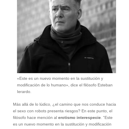
«Este es un nuevo momento en la sustitución y
modificación de lo humano», dice el filósofo Esteban
Ierardo.
Más allá de lo lúdico, ¿el camino que nos conduce hacia
el sexo con robots presenta riesgos? En este punto, el
filósofo hace mención al
erotismo interespecie
. “Este
es un nuevo momento en la sustitución y modificación