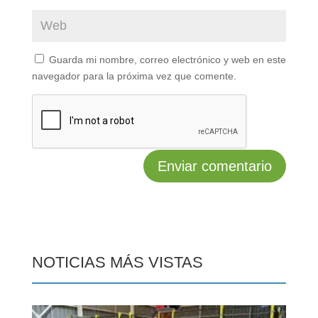
Guarda mi nombre, correo electrónico y web en este
navegador para la próxima vez que comente.
NOTICIAS MÁS VISTAS