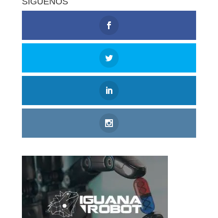
SÍGUENOS