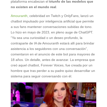
plataforma encabezan el
triunfo de las modelos que
no existen en el mundo real
.
Amouranth
, celebridad en Twitch y OnlyFans, lanzó un
chatbot impulsado por inteligencia artificial que permite
a sus fans mantener conversaciones subidas de tono.
Lo hizo en mayo de 2023, en pleno auge de ChatGPT.
“Ya sea una curiosidad o un deseo profundo, la
contraparte de IA de Amouranth estará allí para brindar
asistencia a los seguidores con una conversación”,
comentaron en el anuncio de este bot para mayores de
18 años. Un detalle, antes de avanzar. La empresa que
creó aquel chatbot, Forever Voices, fue creada por un
hombre que tras perder a su padre quiso desarrollar un
sistema para seguir conversando con él.