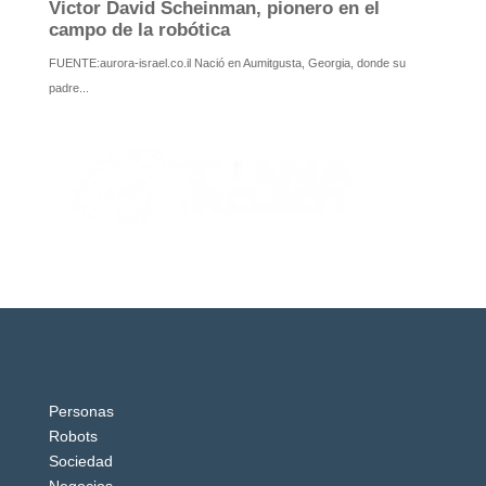
Personas
Robots
Sociedad
Negocios