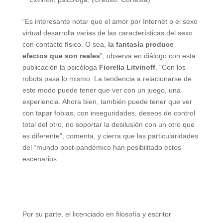
“Es interesante notar que el amor por Internet o el sexo
virtual desarrolla varias de las características del sexo
con contacto físico. O sea,
la fantasía produce
efectos que son reales
”, observa en diálogo con esta
publicación la psicóloga
Fiorella Litvinoff
. “Con los
robots pasa lo mismo. La tendencia a relacionarse de
este modo puede tener que ver con un juego, una
experiencia. Ahora bien, también puede tener que ver
con tapar fobias, con inseguridades, deseos de control
total del otro, no soportar la desilusión con un otro que
es diferente”, comenta, y cierra que las particularidades
del “mundo post-pandémico han posibilitado estos
escenarios.
Por su parte, el licenciado en filosofía y escritor