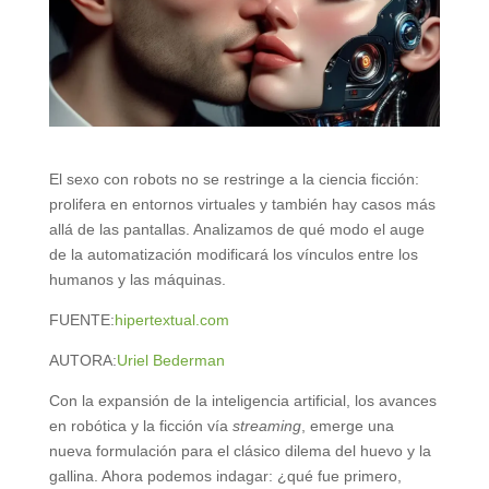
El sexo con robots no se restringe a la ciencia ficción:
prolifera en entornos virtuales y también hay casos más
allá de las pantallas. Analizamos de qué modo el auge
de la automatización modificará los vínculos entre los
humanos y las máquinas.
FUENTE:
hipertextual.com
AUTORA:
Uriel Bederman
Con la expansión de la inteligencia artificial, los avances
en robótica y la ficción vía
streaming
, emerge una
nueva formulación para el clásico dilema del huevo y la
gallina. Ahora podemos indagar: ¿qué fue primero,