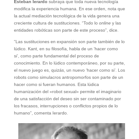
Esteban Ierardo
subraya que toda nueva tecnología
modifica la experiencia humana. En ese orden, nota que
la actual mediación tecnológica de la vida genera una
creciente cultura de sustituciones. “Todo lo
online
y las
entidades robóticas son parte de este proceso”, dice.
“Las sustituciones en expansión son parte también de lo
lúdico. Kant, en su filosofía, habla de un ‘hacer como
si’, como parte fundamental del proceso de
conocimiento. En lo lúdico contemporáneo, por su parte,
el nuevo juego es, quizás, un nuevo ‘hacer como si’. Los
robots como simulacros antropomorfos son parte de un
hacer como si fueran humanos. Esta lúdica
humanización del «robot sexual» permite el imaginario
de una satisfacción del deseo sin ser contaminado por
los fracasos, interrupciones o conflictos propios de lo
humano”, comenta Ierardo.