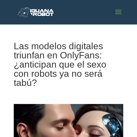
Las modelos digitales
triunfan en OnlyFans:
¿anticipan que el sexo
con robots ya no será
tabú?