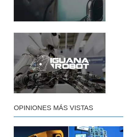
OPINIONES MÁS VISTAS