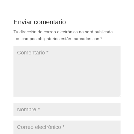
Enviar comentario
Tu dirección de correo electrónico no será publicada.
Los campos obligatorios están marcados con
*