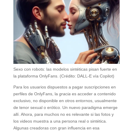
Sexo con robots: las modelos sintéticas pisan fuerte en
la plataforma OnlyFans. (Crédito: DALL-E vía Copilot)
Para los usuarios dispuestos a pagar suscripciones en
perfiles de OnlyFans, la
gracia
es acceder a contenido
exclusivo, no disponible en otros entornos, usualmente
de tenor sexual o erótico. Un nuevo paradigma emerge
allí. Ahora, para muchos no es relevante si las fotos y
los videos muestra a una persona real o sintética.
Algunas creadoras con gran influencia en esa