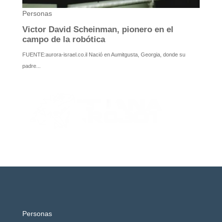
Personas