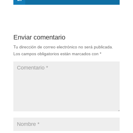
Enviar comentario
Tu dirección de correo electrónico no será publicada.
Los campos obligatorios están marcados con
*