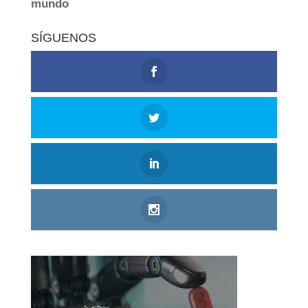
SÍGUENOS