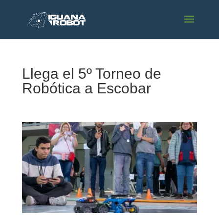
Llega el 5º Torneo de
Robótica a Escobar