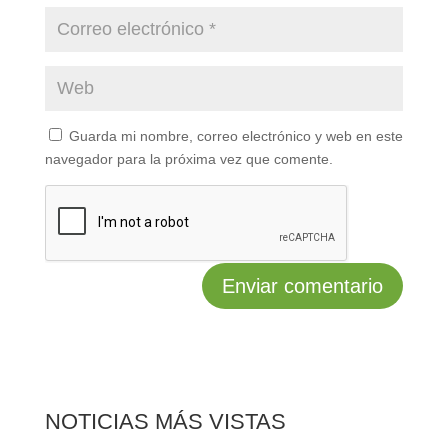
Guarda mi nombre, correo electrónico y web en este
navegador para la próxima vez que comente.
NOTICIAS MÁS VISTAS