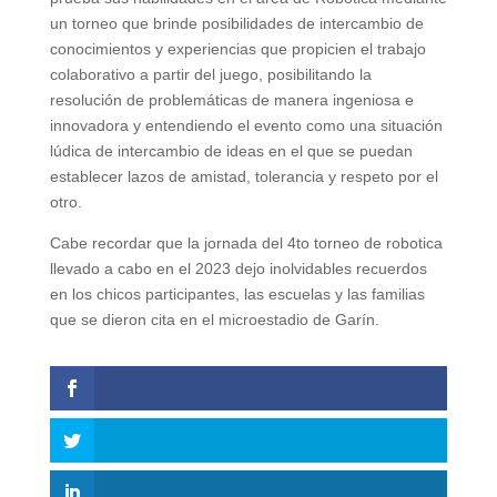
un torneo que brinde posibilidades de intercambio de
conocimientos y experiencias que propicien el trabajo
colaborativo a partir del juego, posibilitando la
resolución de problemáticas de manera ingeniosa e
innovadora y entendiendo el evento como una situación
lúdica de intercambio de ideas en el que se puedan
establecer lazos de amistad, tolerancia y respeto por el
otro.
Cabe recordar que la jornada del 4to torneo de robotica
llevado a cabo en el 2023 dejo inolvidables recuerdos
en los chicos participantes, las escuelas y las familias
que se dieron cita en el microestadio de Garín.