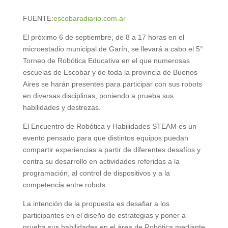
FUENTE:
escobaradiario.com.ar
El próximo 6 de septiembre, de 8 a 17 horas en el
microestadio municipal de Garín, se llevará a cabo el 5°
Torneo de Robótica Educativa en el que numerosas
escuelas de Escobar y de toda la provincia de Buenos
Aires se harán presentes para participar con sus robots
en diversas disciplinas, poniendo a prueba sus
habilidades y destrezas.
El Encuentro de Robótica y Habilidades STEAM es un
evento pensado para que distintos equipos puedan
compartir experiencias a partir de diferentes desafíos y
centra su desarrollo en actividades referidas a la
programación, al control de dispositivos y a la
competencia entre robots.
La intención de la propuesta es desafiar a los
participantes en el diseño de estrategias y poner a
prueba sus habilidades en el área de Robótica mediante