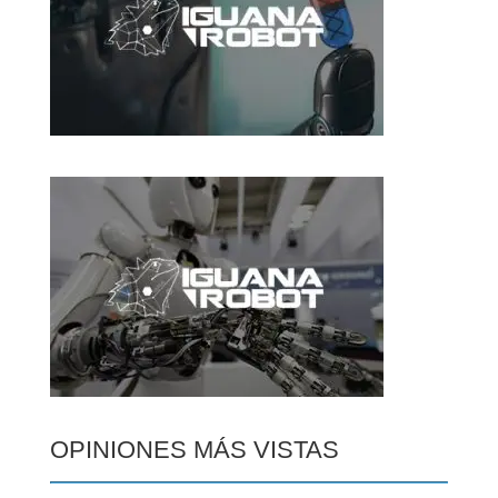
OPINIONES MÁS VISTAS