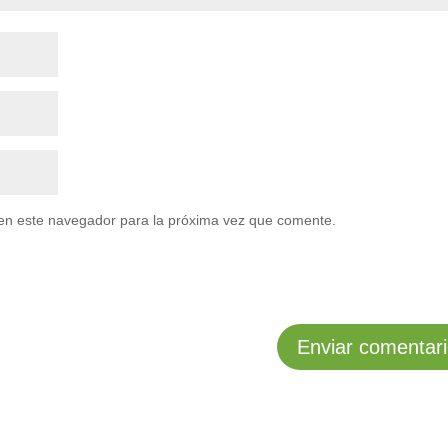
en este navegador para la próxima vez que comente.