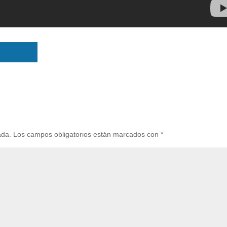
ada.
Los campos obligatorios están marcados con
*