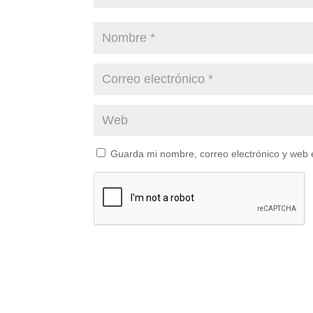
Guarda mi nombre, correo electrónico y web 