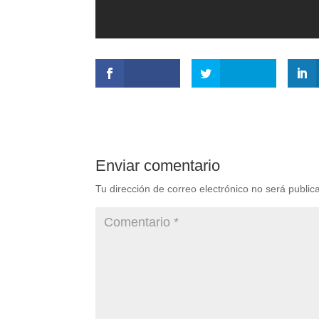
Enviar comentario
Tu dirección de correo electrónico no será public