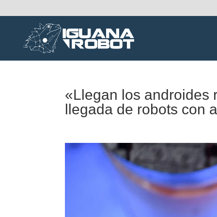
«Llegan los androides 
llegada de robots con