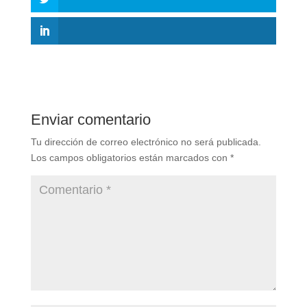
Enviar comentario
Tu dirección de correo electrónico no será publicada.
Los campos obligatorios están marcados con
*