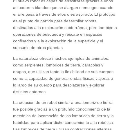
El nuevo robot es capaz de arrastrarse gracias a unos
actuadores blandos que se alargan o encogen cuando
el aire pasa a través de ellos o es aspirado. El prototipo
es el punto de partida para desarrollar robots
destinados a la exploración subterránea, pero también a
operaciones de búsqueda y rescate en espacios
confinados y a la exploración de la superficie y el
subsuelo de otros planetas.
La naturaleza ofrece muchos ejemplos de animales,
como serpientes, lombrices de tierra, caracoles y
orugas, que utilizan tanto la flexibilidad de sus cuerpos
como la capacidad de generar ondas físicas viajeras a
lo largo de su cuerpo para desplazarse y explorar
distintos entornos.
La creación de un robot similar a una lombriz de tierra
fue posible gracias a un profundo conocimiento de la
mecánica de locomoción de las lombrices de tierra y la
habilidad para aplicar dicho conocimiento a la robótica.
Las lombrices de tierra utilizan contracciones alternas