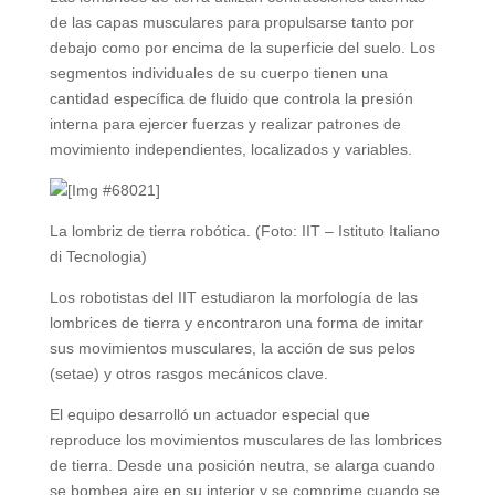
de las capas musculares para propulsarse tanto por
debajo como por encima de la superficie del suelo. Los
segmentos individuales de su cuerpo tienen una
cantidad específica de fluido que controla la presión
interna para ejercer fuerzas y realizar patrones de
movimiento independientes, localizados y variables.
La lombriz de tierra robótica. (Foto: IIT – Istituto Italiano
di Tecnologia)
Los robotistas del IIT estudiaron la morfología de las
lombrices de tierra y encontraron una forma de imitar
sus movimientos musculares, la acción de sus pelos
(setae) y otros rasgos mecánicos clave.
El equipo desarrolló un actuador especial que
reproduce los movimientos musculares de las lombrices
de tierra. Desde una posición neutra, se alarga cuando
se bombea aire en su interior y se comprime cuando se