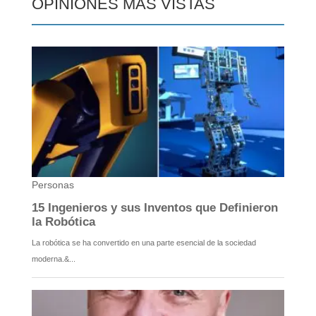
OPINIONES MÁS VISTAS