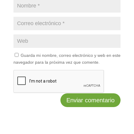
Guarda mi nombre, correo electrónico y web en este
navegador para la próxima vez que comente.