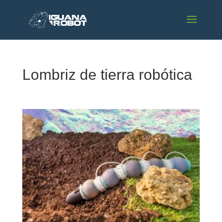
Lombriz de tierra robótica