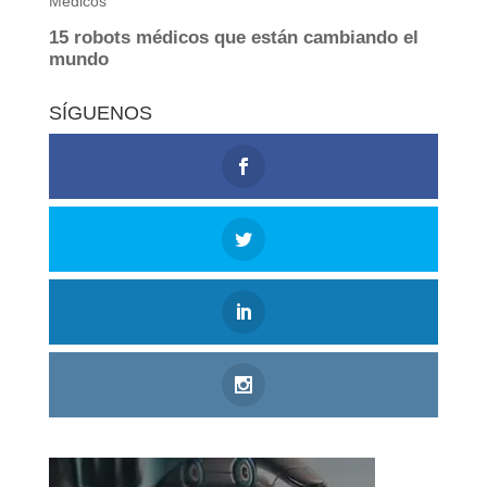
SÍGUENOS