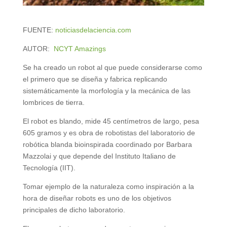
FUENTE:
noticiasdelaciencia.com
AUTOR:
NCYT Amazings
Se ha creado un robot al que puede considerarse como
el primero que se diseña y fabrica replicando
sistemáticamente la morfología y la mecánica de las
lombrices de tierra.
El robot es blando, mide 45 centímetros de largo, pesa
605 gramos y es obra de robotistas del laboratorio de
robótica blanda bioinspirada coordinado por Barbara
Mazzolai y que depende del Instituto Italiano de
Tecnología (IIT).
Tomar ejemplo de la naturaleza como inspiración a la
hora de diseñar robots es uno de los objetivos
principales de dicho laboratorio.