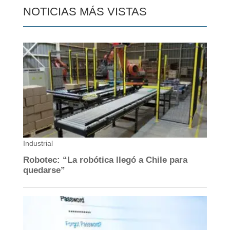
NOTICIAS MÁS VISTAS