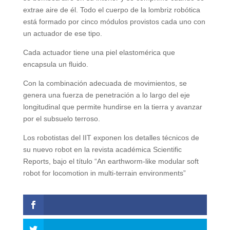
extrae aire de él. Todo el cuerpo de la lombriz robótica
está formado por cinco módulos provistos cada uno con
un actuador de ese tipo.
Cada actuador tiene una piel elastomérica que
encapsula un fluido.
Con la combinación adecuada de movimientos, se
genera una fuerza de penetración a lo largo del eje
longitudinal que permite hundirse en la tierra y avanzar
por el subsuelo terroso.
Los robotistas del IIT exponen los detalles técnicos de
su nuevo robot en la revista académica Scientific
Reports, bajo el título “An earthworm-like modular soft
robot for locomotion in multi-terrain environments”