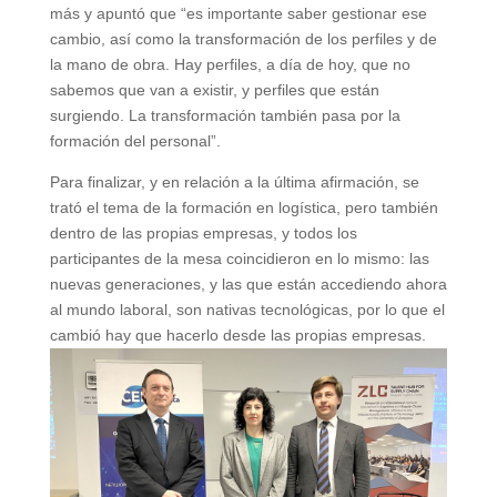
más y apuntó que “es importante saber gestionar ese
cambio, así como la transformación de los perfiles y de
la mano de obra. Hay perfiles, a día de hoy, que no
sabemos que van a existir, y perfiles que están
surgiendo. La transformación también pasa por la
formación del personal”.
Para finalizar, y en relación a la última afirmación, se
trató el tema de la formación en logística, pero también
dentro de las propias empresas, y todos los
participantes de la mesa coincidieron en lo mismo: las
nuevas generaciones, y las que están accediendo ahora
al mundo laboral, son nativas tecnológicas, por lo que el
cambió hay que hacerlo desde las propias empresas.