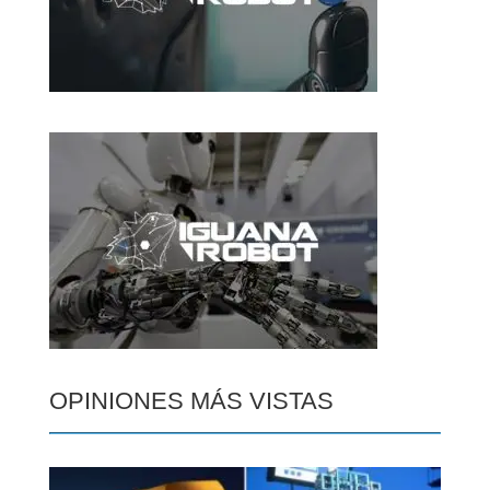
OPINIONES MÁS VISTAS