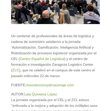
Un centenar de profesionales de áreas de logística y
cadena de suministro asistieron a la jornada
‘Automatización, Gamificación, Inteligencia Artificial y
Robotización de procesos logísticos’ organizada por el
CEL (
Centro Español de Logística
) y el centro de
formación e investigación Zaragoza Logistics Center
(
ZLC
), que se celebró en el campus de este centro el
pasado miércoles 22 de marzo.
FUENTE:
manutencionyalmacenaje.com
AUTOR:
Laia Quintana López
La jornada organizada por el CEL y el ZCL estuvo
“enfocada a la mejora y adopción de los múltiples usos