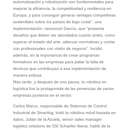
automatización y robotización son fundamentales para
mejorar la eficiencia, la competitividad y resiliencia en
Europa, y para conseguir generar ventajas competitivas
sostenibles sobre los países de bajo coste”, una
implementación, reconoció García, que “presenta
desafíos que deben ser abordados cuanto antes, como
superar el estado del arte, adecuar normativas y contar
con profesionales con visión de negocio”. Incidió,
además, en la importancia de crear programas
formativos en las empresas para paliar la falta de
técnicos que contribuyan a esa implementación de
manera exitosa.
Mas tarde, y después de una pausa, la robótica en
logística fue la protagonista de las ponencias de varias
empresas punteras en el sector.
Carlos Marco, responsable de Sistemas de Control
Industrial de Smartlog, trató la robótica móvil basada en
datos; Julián de la Azuela, senior sales manager
logistics solutions de SSI Schaefer Iberia, habló de la