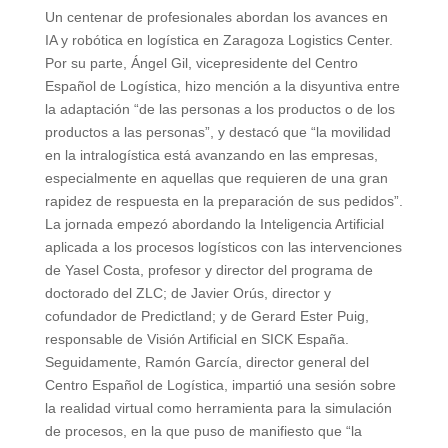
Un centenar de profesionales abordan los avances en
IA y robótica en logística en Zaragoza Logistics Center.
Por su parte, Ángel Gil, vicepresidente del Centro
Español de Logística, hizo mención a la disyuntiva entre
la adaptación “de las personas a los productos o de los
productos a las personas”, y destacó que “la movilidad
en la intralogística está avanzando en las empresas,
especialmente en aquellas que requieren de una gran
rapidez de respuesta en la preparación de sus pedidos”.
La jornada empezó abordando la Inteligencia Artificial
aplicada a los procesos logísticos con las intervenciones
de Yasel Costa, profesor y director del programa de
doctorado del ZLC; de Javier Orús, director y
cofundador de Predictland; y de Gerard Ester Puig,
responsable de Visión Artificial en SICK España.
Seguidamente, Ramón García, director general del
Centro Español de Logística, impartió una sesión sobre
la realidad virtual como herramienta para la simulación
de procesos, en la que puso de manifiesto que “la