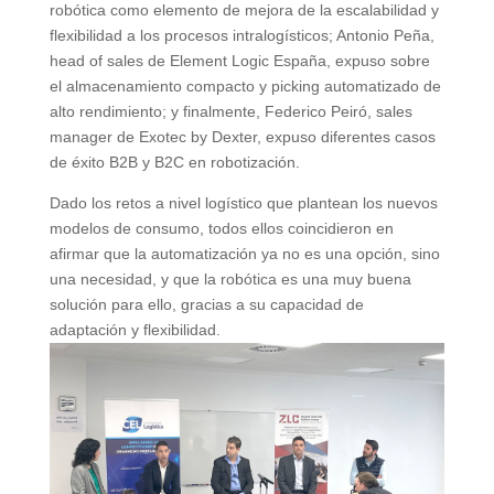
robótica como elemento de mejora de la escalabilidad y
flexibilidad a los procesos intralogísticos; Antonio Peña,
head of sales de Element Logic España, expuso sobre
el almacenamiento compacto y picking automatizado de
alto rendimiento; y finalmente, Federico Peiró, sales
manager de Exotec by Dexter, expuso diferentes casos
de éxito B2B y B2C en robotización.
Dado los retos a nivel logístico que plantean los nuevos
modelos de consumo, todos ellos coincidieron en
afirmar que la automatización ya no es una opción, sino
una necesidad, y que la robótica es una muy buena
solución para ello, gracias a su capacidad de
adaptación y flexibilidad.