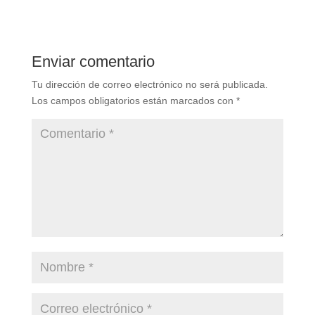
Enviar comentario
Tu dirección de correo electrónico no será publicada.
Los campos obligatorios están marcados con
*