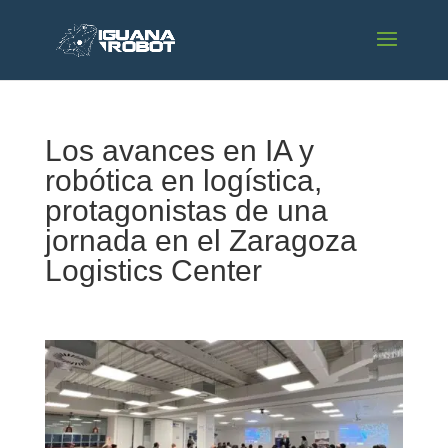
Los avances en IA y
robótica en logística,
protagonistas de una
jornada en el Zaragoza
Logistics Center