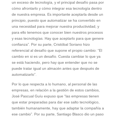
un exceso de tecnología, y el principal desafío pasa por
cómo afrontarlo y cómo integrar esa tecnología dentro
de nuestra empresa. Es importante aceptarla desde un
principio, puesto que automatizar se ha convertido en
una necesidad para mejorar nuestra productividad, y
para ello tenemos que conocer bien nuestros procesos
y esas tecnologías. Hay que aceptarlo para que genere
confianza”. Por su parte, Cristóbal Soriano hizo
referencial al desafío que supone el propio cambio: “El
cambio en si es un desafío. Cuesta cambiar lo que ya
se está haciendo, pero hay que entender que no se
puede tratar igual un almacén antes que después de
automatizarlo”.
Por lo que respecta a lo humano, al personal de las
empresas, en relación a la gestión de estos cambios,
José Pascual Guíu expuso que “las empresas tienen
que estar preparadas para dar ese salto tecnológico,
también humanamente, hay que adaptar la compañía a
ese cambio”. Por su parte, Santiago Blasco dio un paso