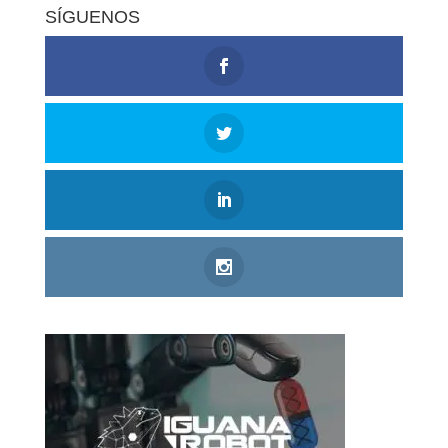
SÍGUENOS