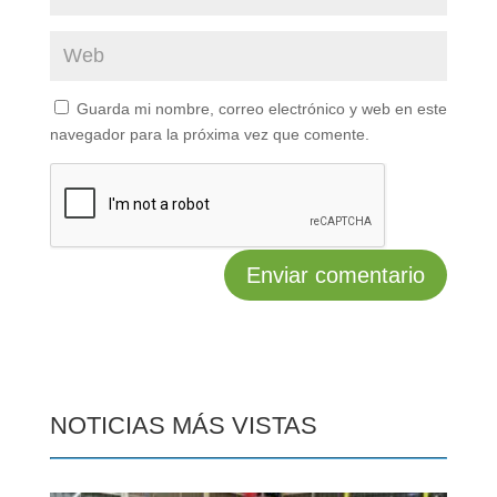
Guarda mi nombre, correo electrónico y web en este
navegador para la próxima vez que comente.
NOTICIAS MÁS VISTAS