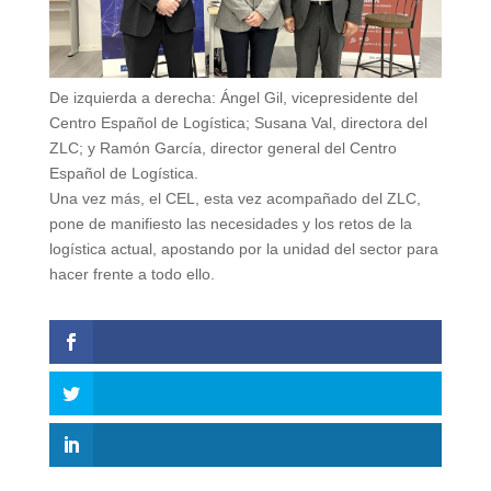
De izquierda a derecha: Ángel Gil, vicepresidente del
Centro Español de Logística; Susana Val, directora del
ZLC; y Ramón García, director general del Centro
Español de Logística.
Una vez más, el CEL, esta vez acompañado del ZLC,
pone de manifiesto las necesidades y los retos de la
logística actual, apostando por la unidad del sector para
hacer frente a todo ello.