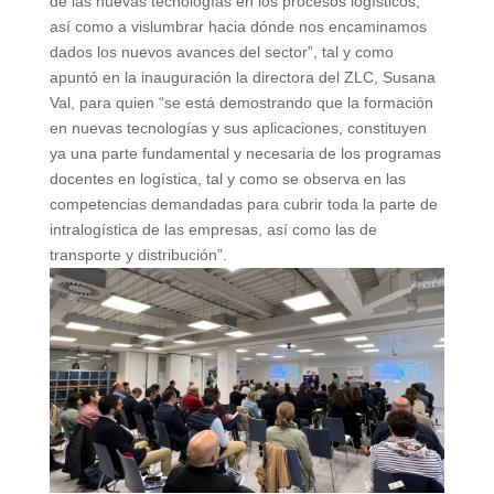
de las nuevas tecnologías en los procesos logísticos,
así como a vislumbrar hacia dónde nos encaminamos
dados los nuevos avances del sector”, tal y como
apuntó en la inauguración la directora del ZLC, Susana
Val, para quien “se está demostrando que la formación
en nuevas tecnologías y sus aplicaciones, constituyen
ya una parte fundamental y necesaria de los programas
docentes en logística, tal y como se observa en las
competencias demandadas para cubrir toda la parte de
intralogística de las empresas, así como las de
transporte y distribución”.