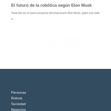
Personas
Robots
Sociedad
Negocios