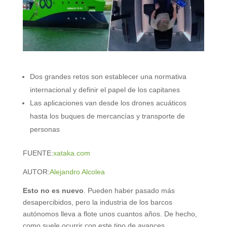
Dos grandes retos son establecer una normativa
internacional y definir el papel de los capitanes
Las aplicaciones van desde los drones acuáticos
hasta los buques de mercancías y transporte de
personas
FUENTE:
xataka.com
AUTOR:
Alejandro Alcolea
Esto no es nuevo
. Pueden haber pasado más
desapercibidos, pero la industria de los barcos
autónomos lleva a flote unos cuantos años. De hecho,
como suele ocurrir con este tipo de avances