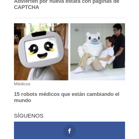
SÍGUENOS