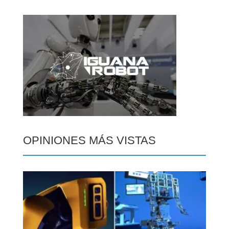
OPINIONES MÁS VISTAS