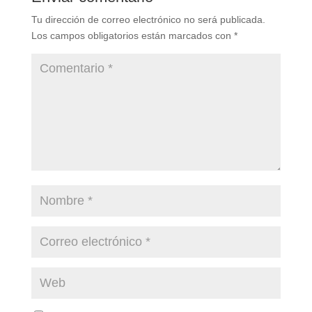
Tu dirección de correo electrónico no será publicada.
Los campos obligatorios están marcados con
*