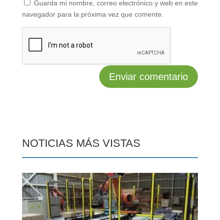
Guarda mi nombre, correo electrónico y web en este
navegador para la próxima vez que comente.
NOTICIAS MÁS VISTAS