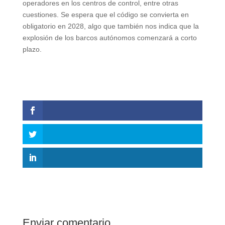
operadores en los centros de control, entre otras
cuestiones. Se espera que el código se convierta en
obligatorio en 2028, algo que también nos indica que la
explosión de los barcos autónomos comenzará a corto
plazo.
Enviar comentario