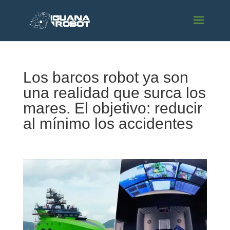
Los barcos robot ya son
una realidad que surca los
mares. El objetivo: reducir
al mínimo los accidentes