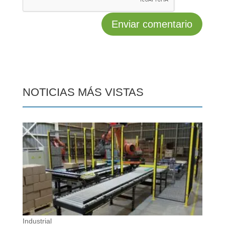
NOTICIAS MÁS VISTAS