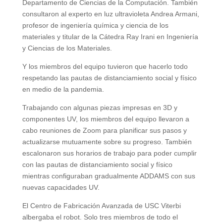
Departamento de Ciencias de la Computación. También
consultaron al experto en luz ultravioleta Andrea Armani,
profesor de ingeniería química y ciencia de los
materiales y titular de la Cátedra Ray Irani en Ingeniería
y Ciencias de los Materiales.
Y los miembros del equipo tuvieron que hacerlo todo
respetando las pautas de distanciamiento social y físico
en medio de la pandemia.
Trabajando con algunas piezas impresas en 3D y
componentes UV, los miembros del equipo llevaron a
cabo reuniones de Zoom para planificar sus pasos y
actualizarse mutuamente sobre su progreso. También
escalonaron sus horarios de trabajo para poder cumplir
con las pautas de distanciamiento social y físico
mientras configuraban gradualmente ADDAMS con sus
nuevas capacidades UV.
El Centro de Fabricación Avanzada de USC Viterbi
albergaba el robot. Solo tres miembros de todo el