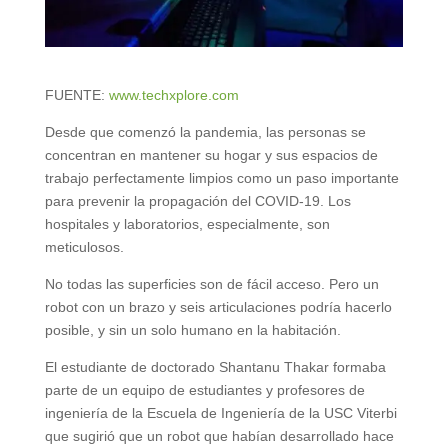
FUENTE:
www.techxplore.com
Desde que comenzó la pandemia, las personas se
concentran en mantener su hogar y sus espacios de
trabajo perfectamente limpios como un paso importante
para prevenir la propagación del COVID-19. Los
hospitales y laboratorios, especialmente, son
meticulosos.
No todas las superficies son de fácil acceso. Pero un
robot con un brazo y seis articulaciones podría hacerlo
posible, y sin un solo humano en la habitación.
El estudiante de doctorado Shantanu Thakar formaba
parte de un equipo de estudiantes y profesores de
ingeniería de la Escuela de Ingeniería de la USC Viterbi
que sugirió que un robot que habían desarrollado hace