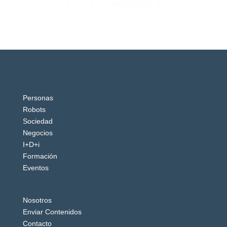
Personas
Robots
Sociedad
Negocios
I+D+i
Formación
Eventos
Nosotros
Enviar Contenidos
Contacto