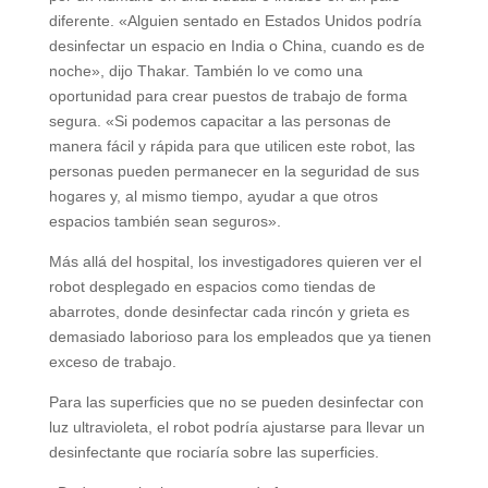
diferente. «Alguien sentado en Estados Unidos podría
desinfectar un espacio en India o China, cuando es de
noche», dijo Thakar. También lo ve como una
oportunidad para crear puestos de trabajo de forma
segura. «Si podemos capacitar a las personas de
manera fácil y rápida para que utilicen este robot, las
personas pueden permanecer en la seguridad de sus
hogares y, al mismo tiempo, ayudar a que otros
espacios también sean seguros».
Más allá del hospital, los investigadores quieren ver el
robot desplegado en espacios como tiendas de
abarrotes, donde desinfectar cada rincón y grieta es
demasiado laborioso para los empleados que ya tienen
exceso de trabajo.
Para las superficies que no se pueden desinfectar con
luz ultravioleta, el robot podría ajustarse para llevar un
desinfectante que rociaría sobre las superficies.