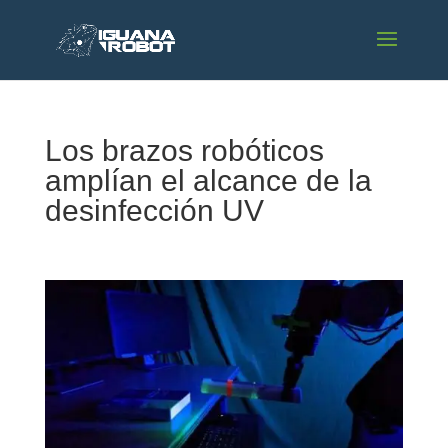
Los brazos robóticos
amplían el alcance de la
desinfección UV