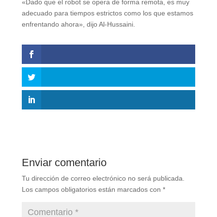
«Dado que el robot se opera de forma remota, es muy
adecuado para tiempos estrictos como los que estamos
enfrentando ahora», dijo Al-Hussaini.
Enviar comentario
Tu dirección de correo electrónico no será publicada.
Los campos obligatorios están marcados con
*