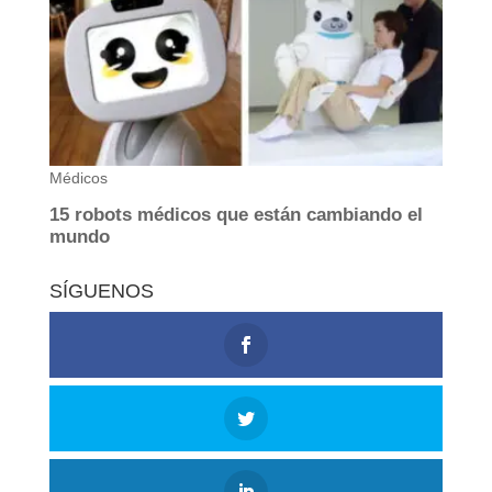
SÍGUENOS