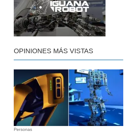
OPINIONES MÁS VISTAS