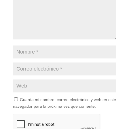
Guarda mi nombre, correo electrónico y web en este
navegador para la próxima vez que comente.