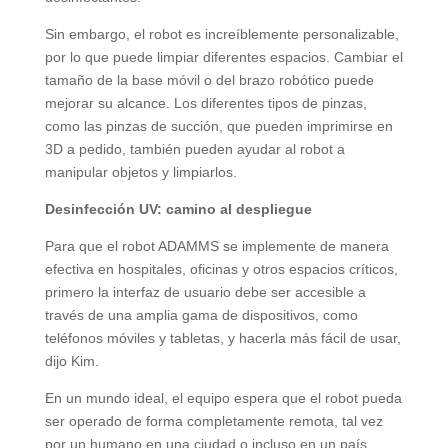
Sin embargo, el robot es increíblemente personalizable,
por lo que puede limpiar diferentes espacios. Cambiar el
tamaño de la base móvil o del brazo robótico puede
mejorar su alcance. Los diferentes tipos de pinzas,
como las pinzas de succión, que pueden imprimirse en
3D a pedido, también pueden ayudar al robot a
manipular objetos y limpiarlos.
Desinfección UV: camino al despliegue
Para que el robot ADAMMS se implemente de manera
efectiva en hospitales, oficinas y otros espacios críticos,
primero la interfaz de usuario debe ser accesible a
través de una amplia gama de dispositivos, como
teléfonos móviles y tabletas, y hacerla más fácil de usar,
dijo Kim.
En un mundo ideal, el equipo espera que el robot pueda
ser operado de forma completamente remota, tal vez
por un humano en una ciudad o incluso en un país