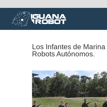
Los Infantes de Marina
Robots Autónomos.