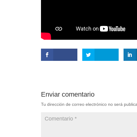
Enviar comentario
Tu dirección de correo electrónico no será public