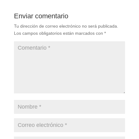
Enviar comentario
Tu dirección de correo electrónico no será publicada.
Los campos obligatorios están marcados con
*