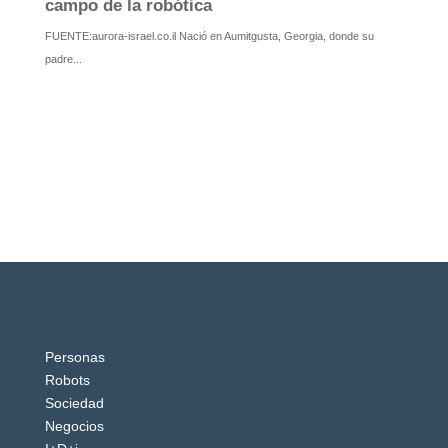
Personas
Robots
Sociedad
Negocios