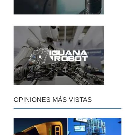
OPINIONES MÁS VISTAS