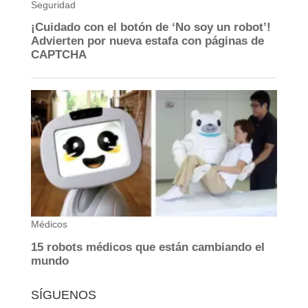
SÍGUENOS