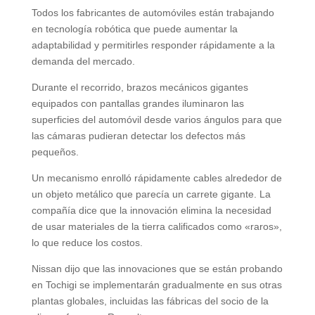
Todos los fabricantes de automóviles están trabajando
en tecnología robótica que puede aumentar la
adaptabilidad y permitirles responder rápidamente a la
demanda del mercado.
Durante el recorrido, brazos mecánicos gigantes
equipados con pantallas grandes iluminaron las
superficies del automóvil desde varios ángulos para que
las cámaras pudieran detectar los defectos más
pequeños.
Un mecanismo enrolló rápidamente cables alrededor de
un objeto metálico que parecía un carrete gigante. La
compañía dice que la innovación elimina la necesidad
de usar materiales de la tierra calificados como «raros»,
lo que reduce los costos.
Nissan dijo que las innovaciones que se están probando
en Tochigi se implementarán gradualmente en sus otras
plantas globales, incluidas las fábricas del socio de la