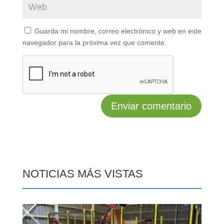
Guarda mi nombre, correo electrónico y web en este
navegador para la próxima vez que comente.
NOTICIAS MÁS VISTAS