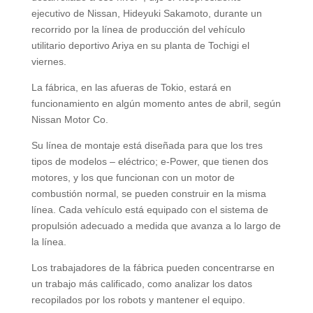
ejecutivo de Nissan, Hideyuki Sakamoto, durante un
recorrido por la línea de producción del vehículo
utilitario deportivo Ariya en su planta de Tochigi el
viernes.
La fábrica, en las afueras de Tokio, estará en
funcionamiento en algún momento antes de abril, según
Nissan Motor Co.
Su línea de montaje está diseñada para que los tres
tipos de modelos – eléctrico; e-Power, que tienen dos
motores, y los que funcionan con un motor de
combustión normal, se pueden construir en la misma
línea. Cada vehículo está equipado con el sistema de
propulsión adecuado a medida que avanza a lo largo de
la línea.
Los trabajadores de la fábrica pueden concentrarse en
un trabajo más calificado, como analizar los datos
recopilados por los robots y mantener el equipo.