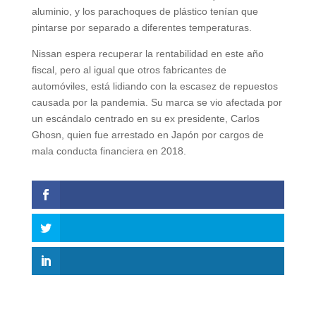
aluminio, y los parachoques de plástico tenían que
pintarse por separado a diferentes temperaturas.
Nissan espera recuperar la rentabilidad en este año
fiscal, pero al igual que otros fabricantes de
automóviles, está lidiando con la escasez de repuestos
causada por la pandemia. Su marca se vio afectada por
un escándalo centrado en su ex presidente, Carlos
Ghosn, quien fue arrestado en Japón por cargos de
mala conducta financiera en 2018.