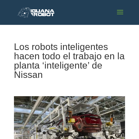
Los robots inteligentes
hacen todo el trabajo en la
planta ‘inteligente’ de
Nissan