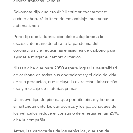
alianza francesa Renault.
Sakamoto dijo que era difícil estimar exactamente
cuánto ahorrará la línea de ensamblaje totalmente
automatizada.
Pero dijo que la fabricación debe adaptarse a la
escasez de mano de obra, a la pandemia del
coronavirus y a reducir las emisiones de carbono para
ayudar a mitigar el cambio climático.
Nissan dice que para 2050 espera lograr la neutralidad
de carbono en todas sus operaciones y el ciclo de vida
de sus productos, que incluye la extracción, fabricación,
uso y reciclaje de materias primas.
Un nuevo tipo de pintura que permite pintar y hornear
simultáneamente las carrocerías y los parachoques de
los vehículos reduce el consumo de energía en un 25%,
dice la compañía.
Antes, las carrocerías de los vehículos, que son de