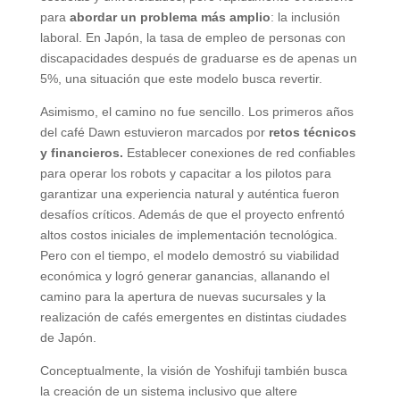
para
abordar un problema más amplio
: la inclusión
laboral. En Japón, la tasa de empleo de personas con
discapacidades después de graduarse es de apenas un
5%, una situación que este modelo busca revertir.
Asimismo, el camino no fue sencillo. Los primeros años
del café Dawn estuvieron marcados por
retos técnicos
y financieros.
Establecer conexiones de red confiables
para operar los robots y capacitar a los pilotos para
garantizar una experiencia natural y auténtica fueron
desafíos críticos. Además de que el proyecto enfrentó
altos costos iniciales de implementación tecnológica.
Pero con el tiempo, el modelo demostró su viabilidad
económica y logró generar ganancias, allanando el
camino para la apertura de nuevas sucursales y la
realización de cafés emergentes en distintas ciudades
de Japón.
Conceptualmente, la visión de Yoshifuji también busca
la creación de un sistema inclusivo que altere