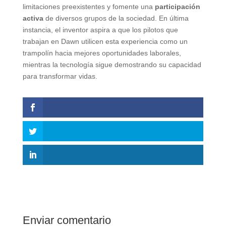
limitaciones preexistentes y fomente una
participación
activa
de diversos grupos de la sociedad. En última
instancia, el inventor aspira a que los pilotos que
trabajan en Dawn utilicen esta experiencia como un
trampolín hacia mejores oportunidades laborales,
mientras la tecnología sigue demostrando su capacidad
para transformar vidas.
Enviar comentario