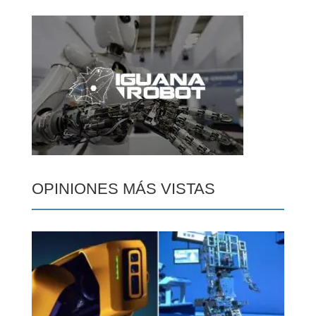
OPINIONES MÁS VISTAS