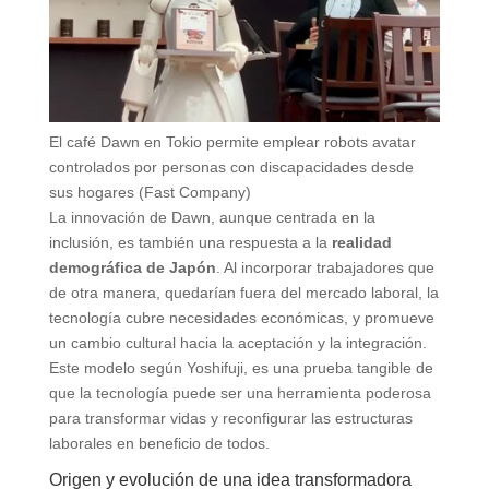
El café Dawn en Tokio permite emplear robots avatar
controlados por personas con discapacidades desde
sus hogares (Fast Company)
La innovación de Dawn, aunque centrada en la
inclusión, es también una respuesta a la
realidad
demográfica de Japón
. Al incorporar trabajadores que
de otra manera, quedarían fuera del mercado laboral, la
tecnología cubre necesidades económicas, y promueve
un cambio cultural hacia la aceptación y la integración.
Este modelo según Yoshifuji, es una prueba tangible de
que la tecnología puede ser una herramienta poderosa
para transformar vidas y reconfigurar las estructuras
laborales en beneficio de todos.
Origen y evolución de una idea transformadora