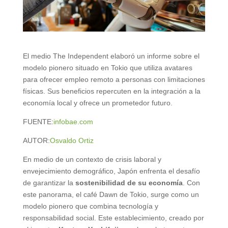
El medio The Independent elaboró un informe sobre el
modelo pionero situado en Tokio que utiliza avatares
para ofrecer empleo remoto a personas con limitaciones
físicas. Sus beneficios repercuten en la integración a la
economía local y ofrece un prometedor futuro.
FUENTE:
infobae.com
AUTOR:
Osvaldo Ortiz
En medio de un contexto de crisis laboral y
envejecimiento demográfico, Japón enfrenta el desafío
de garantizar la
sostenibilidad de su economía
. Con
este panorama, el café Dawn de Tokio, surge como un
modelo pionero que combina tecnología y
responsabilidad social. Este establecimiento, creado por