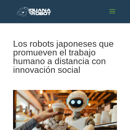
Los robots japoneses que
promueven el trabajo
humano a distancia con
innovación social