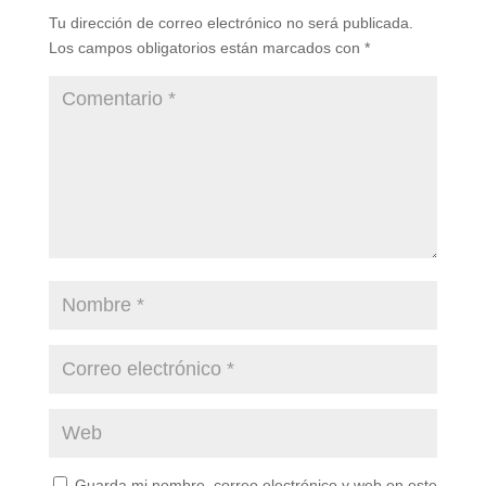
Tu dirección de correo electrónico no será publicada.
Los campos obligatorios están marcados con
*
Guarda mi nombre, correo electrónico y web en este