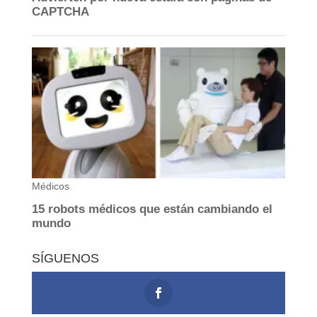
SÍGUENOS