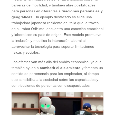
barreras de movilidad, y también abre posibilidades
para personas en diferentes
situaciones personales y
geográficas
. Un ejemplo destacado es el de una
trabajadora japonesa residente en Italia que, a través
de su robot OriHime, encuentra una conexión emocional
y laboral con su país de origen. Este modelo promueve
la inclusión y modifica la interacción laboral al
aprovechar la tecnología para superar limitaciones
físicas y sociales.
Los efectos van más allá del ámbito económico, ya que
también ayuda a
combatir el aislamiento
y fomenta un
sentido de pertenencia para los empleados, al tiempo
que sensibiliza a la sociedad sobre las capacidades y
contribuciones de personas con discapacidades.