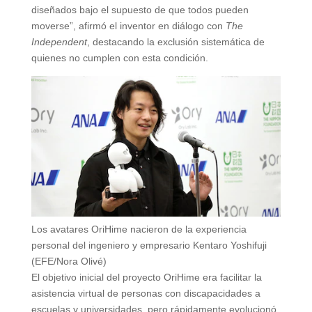
diseñados bajo el supuesto de que todos pueden
moverse”, afirmó el inventor en diálogo con
The
Independent
, destacando la exclusión sistemática de
quienes no cumplen con esta condición.
Los avatares OriHime nacieron de la experiencia
personal del ingeniero y empresario Kentaro Yoshifuji
(EFE/Nora Olivé)
El objetivo inicial del proyecto OriHime era facilitar la
asistencia virtual de personas con discapacidades a
escuelas y universidades, pero rápidamente evolucionó