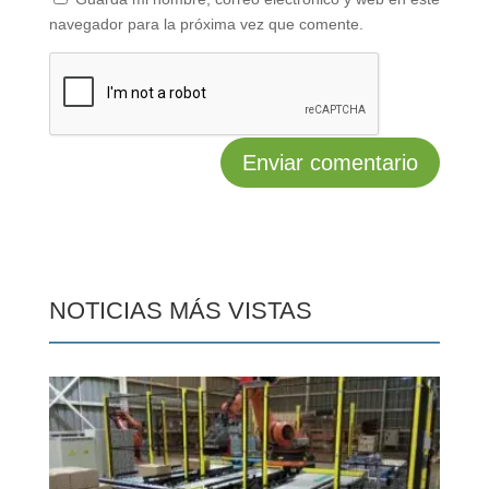
navegador para la próxima vez que comente.
NOTICIAS MÁS VISTAS