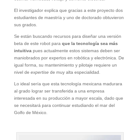
El investigador explica que gracias a este proyecto dos
estudiantes de maestría y uno de doctorado obtuvieron
sus grados.
Se están buscando recursos para diseñar una versión
beta de este robot para
que la tecnología sea más
intuitiva
pues actualmente estos sistemas deben ser
maniobrados por expertos en robótica y electrónica. De
igual forma, su mantenimiento y pilotaje requiere un
nivel de
expertise
de muy alta especialidad.
Lo ideal sería que esta tecnología mexicana madurara
al grado lograr ser transferida a una empresa
interesada en su producción a mayor escala, dado que
se necesitará para continuar estudiando el mar del
Golfo de México.