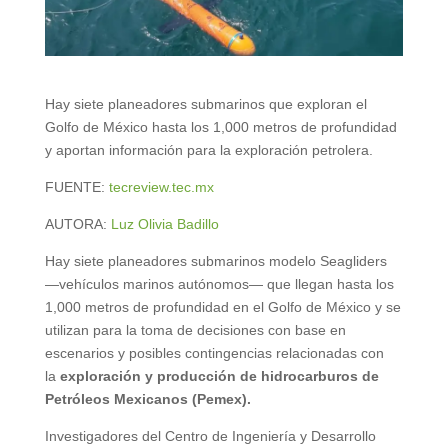
Hay siete planeadores submarinos que exploran el
Golfo de México hasta los 1,000 metros de profundidad
y aportan información para la exploración petrolera.
FUENTE:
tecreview.tec.mx
AUTORA:
Luz Olivia Badillo
Hay siete planeadores submarinos modelo Seagliders
—vehículos marinos autónomos— que llegan hasta los
1,000 metros de profundidad en el Golfo de México y se
utilizan para la toma de decisiones con base en
escenarios y posibles contingencias relacionadas con
la
exploración y producción de hidrocarburos de
Petróleos Mexicanos (Pemex).
Investigadores del Centro de Ingeniería y Desarrollo