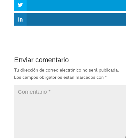
Enviar comentario
Tu dirección de correo electrónico no será publicada.
Los campos obligatorios están marcados con
*