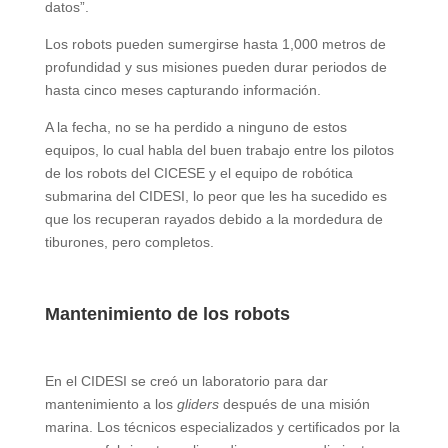
datos”.
Los robots pueden sumergirse hasta 1,000 metros de
profundidad y sus misiones pueden durar periodos de
hasta cinco meses capturando información.
A la fecha, no se ha perdido a ninguno de estos
equipos, lo cual habla del buen trabajo entre los pilotos
de los robots del CICESE y el equipo de robótica
submarina del CIDESI, lo peor que les ha sucedido es
que los recuperan rayados debido a la mordedura de
tiburones, pero completos.
Mantenimiento de los robots
En el CIDESI se creó un laboratorio para dar
mantenimiento a los
gliders
después de una misión
marina. Los técnicos especializados y certificados por la