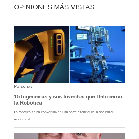
OPINIONES MÁS VISTAS