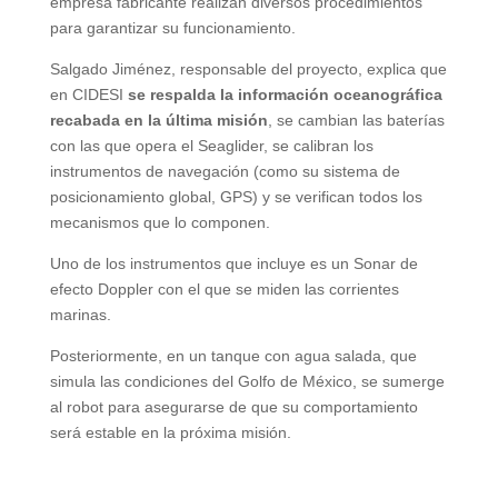
empresa fabricante realizan diversos procedimientos
para garantizar su funcionamiento.
Salgado Jiménez, responsable del proyecto, explica que
en CIDESI
se respalda la información oceanográfica
recabada en la última misión
, se cambian las baterías
con las que opera el Seaglider, se calibran los
instrumentos de navegación (como su sistema de
posicionamiento global, GPS) y se verifican todos los
mecanismos que lo componen.
Uno de los instrumentos que incluye es un Sonar de
efecto Doppler con el que se miden las corrientes
marinas.
Posteriormente, en un tanque con agua salada, que
simula las condiciones del Golfo de México, se sumerge
al robot para asegurarse de que su comportamiento
será estable en la próxima misión.