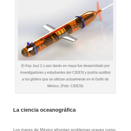
El Kay Juul 2 o pez dardo en maya fue desarrollado por
investigadores y estudiantes del CIDESI y podría sustituir
a los gliders que se utilizan actualmente en el Golfo de
México. (Foto: CIDESI)
La ciencia oceanográfica
Los mares de México afrontan problemas graves como