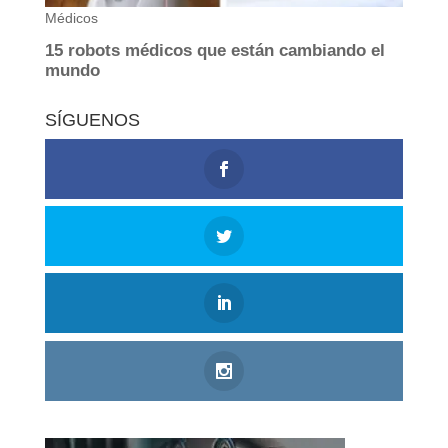
SÍGUENOS