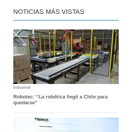
NOTICIAS MÁS VISTAS