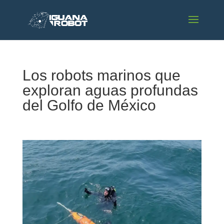
Los robots marinos que
exploran aguas profundas
del Golfo de México