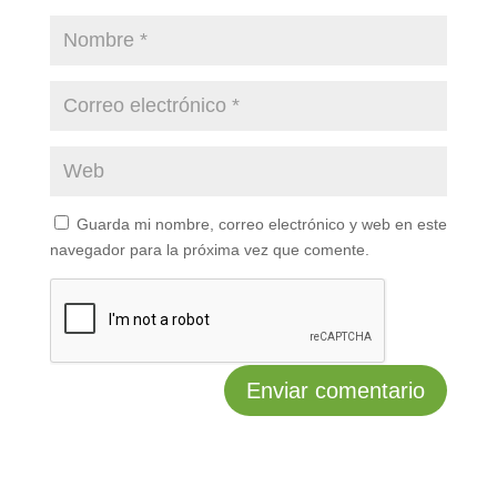
Guarda mi nombre, correo electrónico y web en este
navegador para la próxima vez que comente.