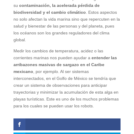
su
contaminación, la acelerada pérdida de
biodiversidad y el cambio climático
. Estos aspectos
no solo afectan la vida marina sino que repercuten en la
salud y bienestar de las personas y del planeta, pues
los océanos son los grandes reguladores del clima
global.
Medir los cambios de temperatura, acidez o las
corrientes marinas nos pueden ayudar a
entender las
arribazones masivas de sargazo en el Caribe
mexicano
, por ejemplo. Al ser sistemas
interconectados, en el Golfo de México se tendría que
crear un sistema de observaciones para anticipar
trayectorias y minimizar la acumulación de esta alga en
playas turísticas. Este es uno de los muchos problemas
para los cuales se pueden usar los robots.