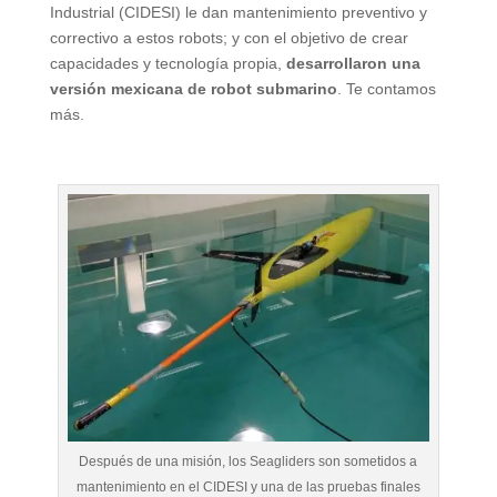
Industrial (CIDESI) le dan mantenimiento preventivo y
correctivo a estos robots; y con el objetivo de crear
capacidades y tecnología propia,
desarrollaron una
versión mexicana de robot submarino
. Te contamos
más.
Después de una misión, los Seagliders son sometidos a
mantenimiento en el CIDESI y una de las pruebas finales