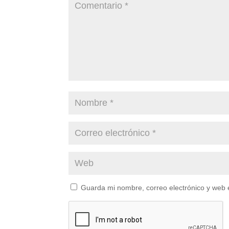
Guarda mi nombre, correo electrónico y web 