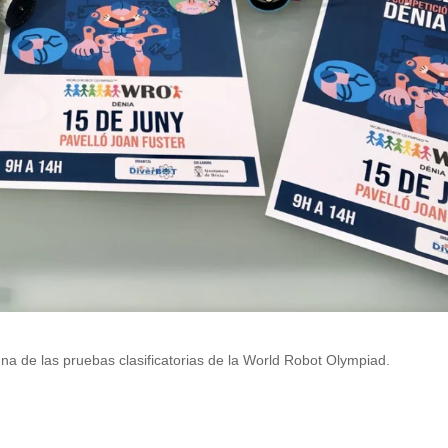
 una de las pruebas clasificatorias de la World Robot Olympiad.