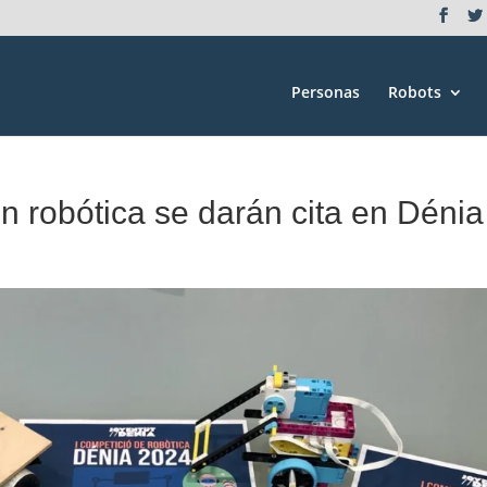
Personas
Robots
en robótica se darán cita en Dénia