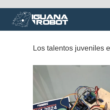
Los talentos juveniles 