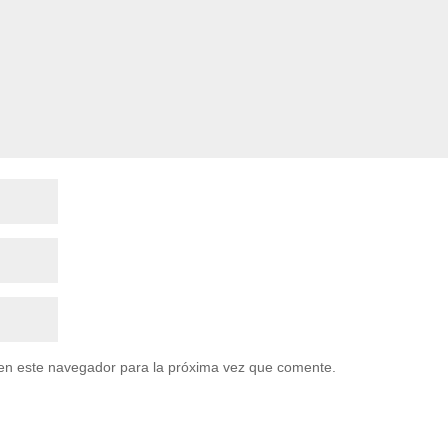
en este navegador para la próxima vez que comente.