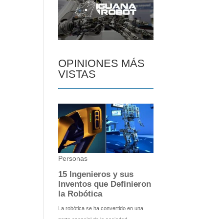
OPINIONES MÁS
VISTAS