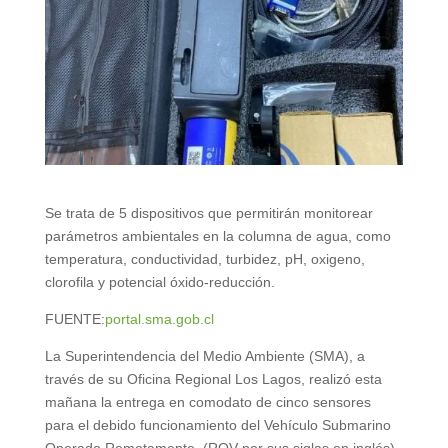
Se trata de 5 dispositivos que permitirán monitorear
parámetros ambientales en la columna de agua, como
temperatura, conductividad, turbidez, pH, oxigeno,
clorofila y potencial óxido-reducción.
FUENTE:
portal.sma.gob.cl
La Superintendencia del Medio Ambiente (SMA), a
través de su Oficina Regional Los Lagos, realizó esta
mañana la entrega en comodato de cinco sensores
para el debido funcionamiento del Vehículo Submarino