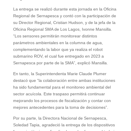
La entrega se realizó durante esta jornada en la Oficina
Regional de Sernapesca y contó con la participación de
su Director Regional, Cristian Hudson, y de la jefa de la
Oficina Regional SMA de Los Lagos, Ivonne Mansilla.
“Los sensores permitirán monitorear distintos
parámetros ambientales en la columna de agua,
complementando la labor que ya realiza el robot
submarino ROV, el cual fue entregado en 2023 a
Sernapesca por parte de la SMA”, explicó Mansilla.
En tanto, la Superintendenta Marie Claude Plumer
destacó que “la colaboración entre ambas instituciones
ha sido fundamental para el monitoreo ambiental del
sector acuícola. Este traspaso permitirá continuar
mejorando los procesos de fiscalización y contar con
mejores antecedentes para la toma de decisiones”.
Por su parte, la Directora Nacional de Sernapesca,
Soledad Tapia, agradeció la entrega de los dispositivos